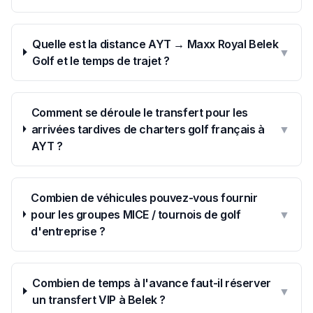
Quelle est la distance AYT → Maxx Royal Belek
▼
Golf et le temps de trajet ?
Comment se déroule le transfert pour les
arrivées tardives de charters golf français à
▼
AYT ?
Combien de véhicules pouvez-vous fournir
pour les groupes MICE / tournois de golf
▼
d'entreprise ?
Combien de temps à l'avance faut-il réserver
▼
un transfert VIP à Belek ?