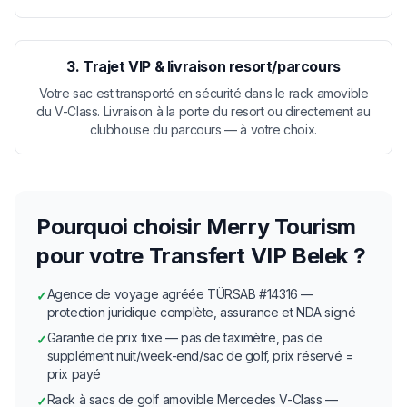
3. Trajet VIP & livraison resort/parcours
Votre sac est transporté en sécurité dans le rack amovible
du V-Class. Livraison à la porte du resort ou directement au
clubhouse du parcours — à votre choix.
Pourquoi choisir Merry Tourism
pour votre Transfert VIP Belek ?
Agence de voyage agréée TÜRSAB #14316 —
✓
protection juridique complète, assurance et NDA signé
Garantie de prix fixe — pas de taximètre, pas de
✓
supplément nuit/week-end/sac de golf, prix réservé =
prix payé
Rack à sacs de golf amovible Mercedes V-Class —
✓