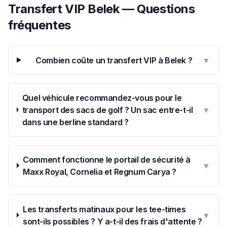
Transfert VIP Belek — Questions
fréquentes
Combien coûte un transfert VIP à Belek ?
▼
Quel véhicule recommandez-vous pour le
transport des sacs de golf ? Un sac entre-t-il
▼
dans une berline standard ?
Comment fonctionne le portail de sécurité à
▼
Maxx Royal, Cornelia et Regnum Carya ?
Les transferts matinaux pour les tee-times
▼
sont-ils possibles ? Y a-t-il des frais d'attente ?