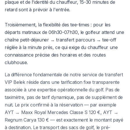
plaque et de l'identité du chauffeur, 15-30 minutes de
retard sont à prévoir à l'entrée.
Troisièmement, la flexibilité des tee-times : pour les
départs matinaux de 06h30-07h30, le golfeur attend une
chaîne petit-déjeuner → transfert parcours → tee-off
réglée à la minute près, ce qui exige du chauffeur une
connaissance précise des horaires et des routes
clubhouse.
La différence fondamentale de notre service de transfert
VIP Belek réside dans une tarification fixe transparente
associée à une expertise opérationnelle du golf. Pas de
taximètre, pas de tarif dynamique, pas de supplément de
nuit. Le prix confirmé à la réservation — par exemple
AYT → Maxx Royal Mercedes Classe S 120 €, AYT →
Regnum Carya 130 € — est exactement le montant payé
à destination. Le transport des sacs de golf, le pré-