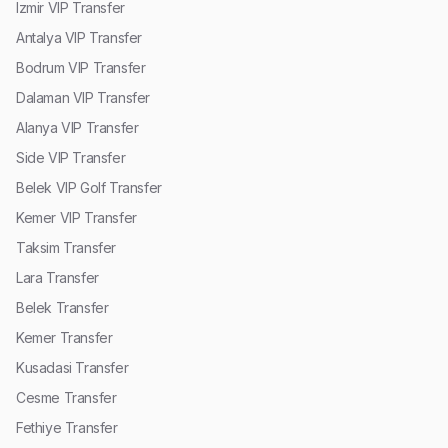
Izmir VIP Transfer
Antalya VIP Transfer
Bodrum VIP Transfer
Dalaman VIP Transfer
Alanya VIP Transfer
Side VIP Transfer
Belek VIP Golf Transfer
Kemer VIP Transfer
Taksim Transfer
Lara Transfer
Belek Transfer
Kemer Transfer
Kusadasi Transfer
Cesme Transfer
Fethiye Transfer