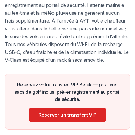
enregistrement au portail de sécurité, l'attente matinale
au tee-time et la météo pluvieuse ne génèrent aucun
frais supplémentaire. À l'arrivée à AYT, votre chauffeur
vous attend dans le hall avec une pancarte nominative ;
le suivi des vols en direct évite tout supplément d'attente.
Tous nos véhicules disposent du Wi-Fi, de la recharge
USB-C, d'eau fraîche et de la climatisation individuelle. Le
V-Class est équipé d'un rack à sacs amovible.
Réservez votre transfert VIP Belek — prix fixe,
sacs de golf inclus, pré-enregistrement au portail
de sécurité.
Réserver un transfert VIP