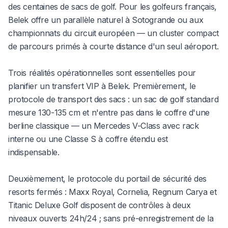
des centaines de sacs de golf. Pour les golfeurs français,
Belek offre un parallèle naturel à Sotogrande ou aux
championnats du circuit européen — un cluster compact
de parcours primés à courte distance d'un seul aéroport.
Trois réalités opérationnelles sont essentielles pour
planifier un transfert VIP à Belek. Premièrement, le
protocole de transport des sacs : un sac de golf standard
mesure 130-135 cm et n'entre pas dans le coffre d'une
berline classique — un Mercedes V-Class avec rack
interne ou une Classe S à coffre étendu est
indispensable.
Deuxièmement, le protocole du portail de sécurité des
resorts fermés : Maxx Royal, Cornelia, Regnum Carya et
Titanic Deluxe Golf disposent de contrôles à deux
niveaux ouverts 24h/24 ; sans pré-enregistrement de la