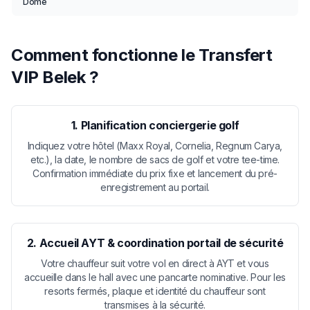
Dome
Comment fonctionne le Transfert
VIP Belek ?
1. Planification conciergerie golf
Indiquez votre hôtel (Maxx Royal, Cornelia, Regnum Carya,
etc.), la date, le nombre de sacs de golf et votre tee-time.
Confirmation immédiate du prix fixe et lancement du pré-
enregistrement au portail.
2. Accueil AYT & coordination portail de sécurité
Votre chauffeur suit votre vol en direct à AYT et vous
accueille dans le hall avec une pancarte nominative. Pour les
resorts fermés, plaque et identité du chauffeur sont
transmises à la sécurité.