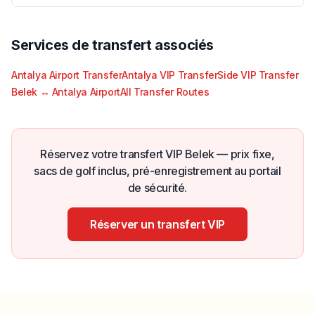
Services de transfert associés
Antalya Airport Transfer
Antalya VIP Transfer
Side VIP Transfer
Belek ↔ Antalya Airport
All Transfer Routes
Réservez votre transfert VIP Belek — prix fixe,
sacs de golf inclus, pré-enregistrement au portail
de sécurité.
Réserver un transfert VIP