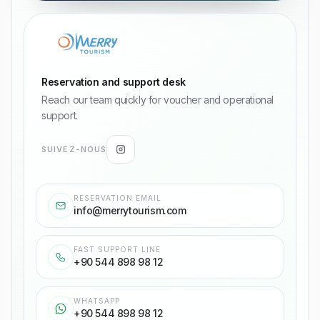
Reservation and support desk
Reach our team quickly for voucher and operational
support.
SUIVEZ-NOUS
RESERVATION EMAIL
info@merrytourism.com
FAST SUPPORT LINE
+90 544 898 98 12
WHATSAPP
+90 544 898 98 12