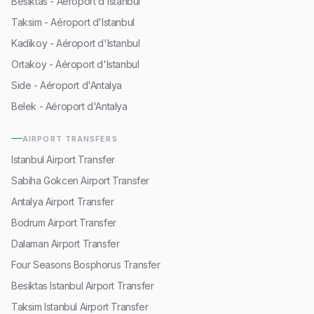
Besiktas - Aéroport d'Istanbul
Taksim - Aéroport d'Istanbul
Kadikoy - Aéroport d'Istanbul
Ortakoy - Aéroport d'Istanbul
Side - Aéroport d'Antalya
Belek - Aéroport d'Antalya
AIRPORT TRANSFERS
Istanbul Airport Transfer
Sabiha Gokcen Airport Transfer
Antalya Airport Transfer
Bodrum Airport Transfer
Dalaman Airport Transfer
Four Seasons Bosphorus Transfer
Besiktas Istanbul Airport Transfer
Taksim Istanbul Airport Transfer