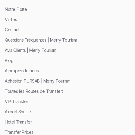
Notre Flotte
Visites
Contact
Questions Fréquentes | Merry Tourism
Avis Clients | Merry Tourism
Blog
À propos de nous
Adhésion TURSAB | Merry Tourism
Toutes les Routes de Transfert
VIP Transfer
Airport Shuttle
Hotel Transfer
Transfer Prices