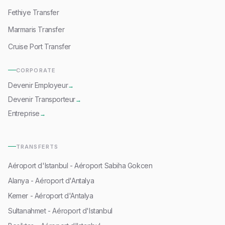
Fethiye Transfer
Marmaris Transfer
Cruise Port Transfer
CORPORATE
Devenir Employeur
→
Devenir Transporteur
→
Entreprise
→
TRANSFERTS
Aéroport d'Istanbul - Aéroport Sabiha Gokcen
Alanya - Aéroport d'Antalya
Kemer - Aéroport d'Antalya
Sultanahmet - Aéroport d'Istanbul