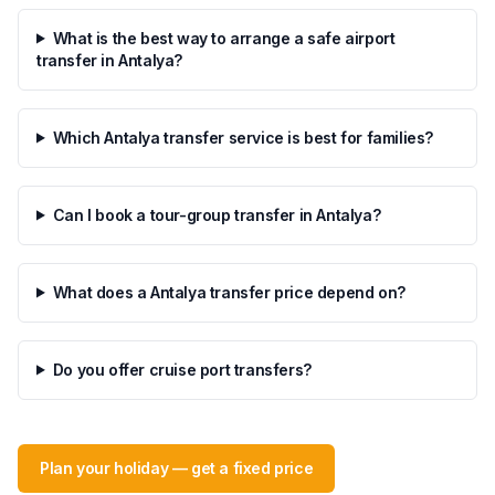
What is the best way to arrange a safe airport
transfer in Antalya?
Which Antalya transfer service is best for families?
Can I book a tour-group transfer in Antalya?
What does a Antalya transfer price depend on?
Do you offer cruise port transfers?
Plan your holiday — get a fixed price