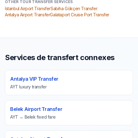
OTHER TOUR TRANSFER SERVICES
Istanbul Airport Transfer
Sabiha Gökçen Transfer
Antalya Airport Transfer
Galataport Cruise Port Transfer
Services de transfert connexes
Antalya VIP Transfer
AYT luxury transfer
Belek Airport Transfer
AYT → Belek fixed fare