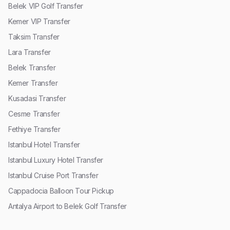
Belek VIP Golf Transfer
Kemer VIP Transfer
Taksim Transfer
Lara Transfer
Belek Transfer
Kemer Transfer
Kusadasi Transfer
Cesme Transfer
Fethiye Transfer
Istanbul Hotel Transfer
Istanbul Luxury Hotel Transfer
Istanbul Cruise Port Transfer
Cappadocia Balloon Tour Pickup
Antalya Airport to Belek Golf Transfer