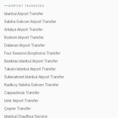
AIRPORT TRANSFERS
Istanbul Airport Transfer
Sabiha Gokcen Airport Transfer
Antalya Airport Transfer
Bodrum Airport Transfer
Dalaman Airport Transfer
Four Seasons Bosphorus Transfer
Besiktas Istanbul Airport Transfer
Taksim Istanbul Airport Transfer
Sultanahmet Istanbul Airport Transfer
Kadikoy Sabiha Gokcen Transfer
Cappadocia Transfer
Izmir Airport Transfer
Çeşme Transfer
Istanbul Chauffeur Service