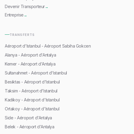
Devenir Transporteur
→
Entreprise
→
TRANSFERTS
Aéroport d'Istanbul - Aéroport Sabiha Gokcen
Alanya - Aéroport d'Antalya
Kemer - Aéroport d'Antalya
Sultanahmet - Aéroport d'Istanbul
Besiktas - Aéroport d'Istanbul
Taksim - Aéroport d'Istanbul
Kadikoy - Aéroport d'Istanbul
Ortakoy - Aéroport d'Istanbul
Side - Aéroport d'Antalya
Belek - Aéroport d'Antalya