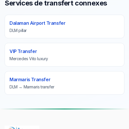
Services de transfert connexes
Dalaman Airport Transfer
DLM pillar
VIP Transfer
Mercedes Vito luxury
Marmaris Transfer
DLM → Marmaris transfer