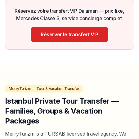
Réservez votre transfert VIP Dalaman — prix fixe,
Mercedes Classe S, service concierge complet.
Réserver le transfert VIP
MerryTurizm — Tour & Vacation Transfer
Istanbul Private Tour Transfer —
Families, Groups & Vacation
Packages
MerryTurizm is a TURSAB-licensed travel agency. We