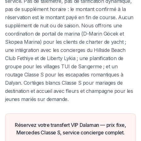
service. Pas de taximètre, pas de tarification dynamique,
pas de supplément horaire : le montant confirmé à la
réservation est le montant payé en fin de course. Aucun
supplément de nuit ou de saison. Nous offrons une
coordination de portail de marina (D-Marin Göcek et
Skopea Marina) pour les clients de charter de yacht ;
une intégration avec les concierges du Hillside Beach
Club Fethiye et de Liberty Lykia ; une planification de
groupe pour les villages TUI de Sarıgerme ; et un
routage Classe S pour les escapades romantiques à
Dalyan. Cortèges blancs Classe S pour mariages de
destination et accueil avec fleurs et champagne pour les
jeunes mariés sur demande.
Réservez votre transfert VIP Dalaman — prix fixe,
Mercedes Classe S, service concierge complet.