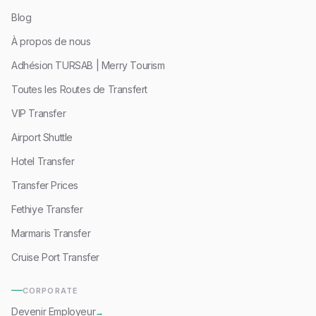
Blog
À propos de nous
Adhésion TURSAB | Merry Tourism
Toutes les Routes de Transfert
VIP Transfer
Airport Shuttle
Hotel Transfer
Transfer Prices
Fethiye Transfer
Marmaris Transfer
Cruise Port Transfer
CORPORATE
Devenir Employeur
→