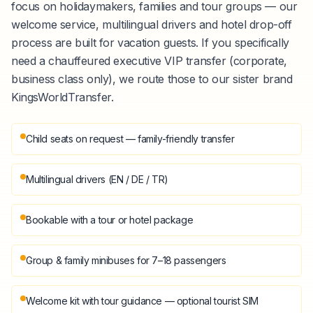
focus on holidaymakers, families and tour groups — our
welcome service, multilingual drivers and hotel drop-off
process are built for vacation guests. If you specifically
need a chauffeured executive VIP transfer (corporate,
business class only), we route those to our sister brand
KingsWorldTransfer.
Child seats on request — family-friendly transfer
Multilingual drivers (EN / DE / TR)
Bookable with a tour or hotel package
Group & family minibuses for 7–18 passengers
Welcome kit with tour guidance — optional tourist SIM