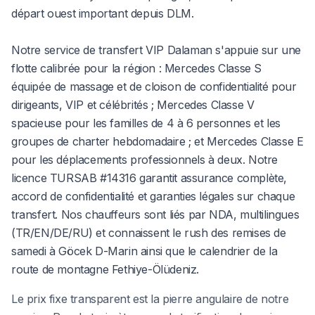
départ ouest important depuis DLM.
Notre service de transfert VIP Dalaman s'appuie sur une
flotte calibrée pour la région : Mercedes Classe S
équipée de massage et de cloison de confidentialité pour
dirigeants, VIP et célébrités ; Mercedes Classe V
spacieuse pour les familles de 4 à 6 personnes et les
groupes de charter hebdomadaire ; et Mercedes Classe E
pour les déplacements professionnels à deux. Notre
licence TURSAB #14316 garantit assurance complète,
accord de confidentialité et garanties légales sur chaque
transfert. Nos chauffeurs sont liés par NDA, multilingues
(TR/EN/DE/RU) et connaissent le rush des remises de
samedi à Göcek D-Marin ainsi que le calendrier de la
route de montagne Fethiye-Ölüdeniz.
Le prix fixe transparent est la pierre angulaire de notre