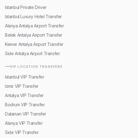
Istanbul Private Driver
Istanbul Luxury Hotel Transfer
Alanya Antalya Airport Transfer
Belek Antalya Airport Transfer
Kemer Antalya Airport Transfer
Side Antalya Airport Transfer
VIP LOCATION TRANSFERS
Istanbul VIP Transfer
Izmir VIP Transfer
Antalya VIP Transfer
Bodrum VIP Transfer
Dalaman VIP Transfer
Alanya VIP Transfer
Side VIP Transfer