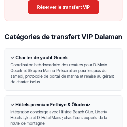
Réserver le transfert VIP
Catégories de transfert VIP Dalaman
✓
Charter de yacht Göcek
Coordination hebdomadaire des remises pour D-Marin
Göcek et Skopea Marina. Préparation pour les pics du
samedi, protocole de portail de marina et remise au gérant
de charter inclus.
✓
Hôtels premium Fethiye & Ölüdeniz
Intégration concierge avec Hillside Beach Club, Liberty
Hotels Lykia et D-Hotel Maris ; chauffeurs experts de la
route de montagne.