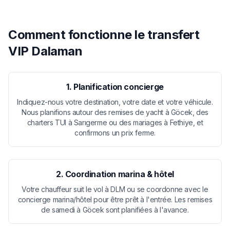
Comment fonctionne le transfert
VIP Dalaman
1. Planification concierge
Indiquez-nous votre destination, votre date et votre véhicule.
Nous planifions autour des remises de yacht à Göcek, des
charters TUI à Sarıgerme ou des mariages à Fethiye, et
confirmons un prix ferme.
2. Coordination marina & hôtel
Votre chauffeur suit le vol à DLM ou se coordonne avec le
concierge marina/hôtel pour être prêt à l'entrée. Les remises
de samedi à Göcek sont planifiées à l'avance.