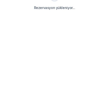
Rezervasyon yükleniyor...