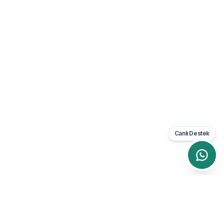
Canlı Destek