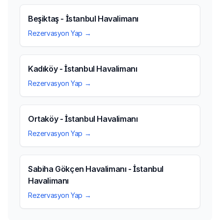
Beşiktaş - İstanbul Havalimanı
Rezervasyon Yap →
Kadıköy - İstanbul Havalimanı
Rezervasyon Yap →
Ortaköy - İstanbul Havalimanı
Rezervasyon Yap →
Sabiha Gökçen Havalimanı - İstanbul
Havalimanı
Rezervasyon Yap →