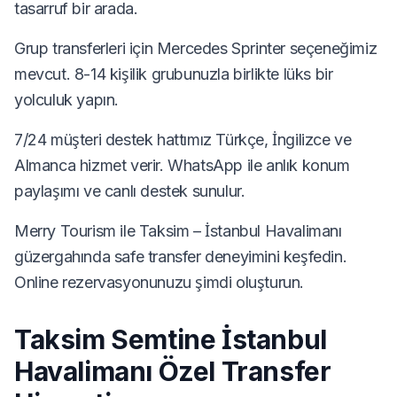
tasarruf bir arada.
Grup transferleri için Mercedes Sprinter seçeneğimiz
mevcut. 8-14 kişilik grubunuzla birlikte lüks bir
yolculuk yapın.
7/24 müşteri destek hattımız Türkçe, İngilizce ve
Almanca hizmet verir. WhatsApp ile anlık konum
paylaşımı ve canlı destek sunulur.
Merry Tourism ile Taksim – İstanbul Havalimanı
güzergahında safe transfer deneyimini keşfedin.
Online rezervasyonunuzu şimdi oluşturun.
Taksim Semtine İstanbul
Havalimanı Özel Transfer