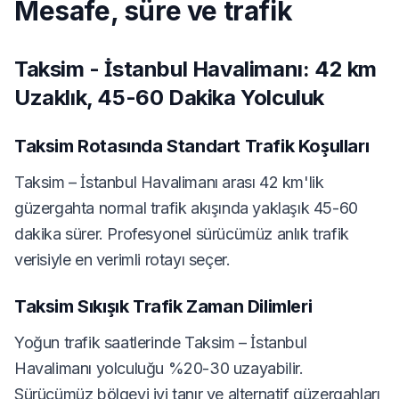
Mesafe, süre ve trafik
Taksim - İstanbul Havalimanı: 42 km
Uzaklık, 45-60 Dakika Yolculuk
Taksim Rotasında Standart Trafik Koşulları
Taksim – İstanbul Havalimanı arası 42 km'lik
güzergahta normal trafik akışında yaklaşık 45-60
dakika sürer. Profesyonel sürücümüz anlık trafik
verisiyle en verimli rotayı seçer.
Taksim Sıkışık Trafik Zaman Dilimleri
Yoğun trafik saatlerinde Taksim – İstanbul
Havalimanı yolculuğu %20-30 uzayabilir.
Sürücümüz bölgeyi iyi tanır ve alternatif güzergahları