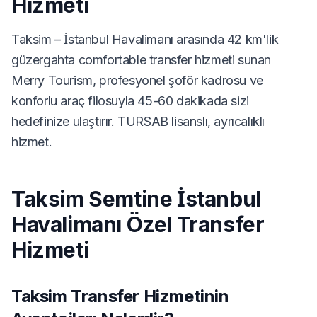
Hizmeti
Taksim – İstanbul Havalimanı arasında 42 km'lik
güzergahta comfortable transfer hizmeti sunan
Merry Tourism, profesyonel şoför kadrosu ve
konforlu araç filosuyla 45-60 dakikada sizi
hedefinize ulaştırır. TURSAB lisanslı, ayrıcalıklı
hizmet.
Taksim Semtine İstanbul
Havalimanı Özel Transfer
Hizmeti
Taksim Transfer Hizmetinin