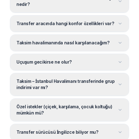
nedir?
Transfer aracında hangi konfor özellikleri var?
Taksim havalimanında nasıl karşılanacağım?
Uçuşum gecikirse ne olur?
Taksim – İstanbul Havalimanı transferinde grup
indirimi var mı?
Özel istekler (çiçek, karşılama, çocuk koltuğu)
mümkün mü?
Transfer sürücüsü İngilizce biliyor mu?