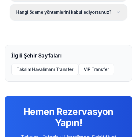
Hangi ödeme yöntemlerini kabul ediyorsunuz?
İlgili Şehir Sayfaları
Taksim Havalimanı Transfer
VIP Transfer
Hemen Rezervasyon
Yapın!