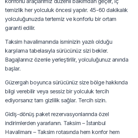
konforlu araçlarımız düzenli bakımdan geçer, iç
temizlik her yolculuk öncesi yapılır. 45-60 dakikalık
yolculuğunuzda tertemiz ve konforlu bir ortam
garanti edilir.
Taksim havalimanında isminizin yazılı olduğu
karşılama tabelasıyla sürücünüz sizi bekler.
Bagajlarınız özenle yerleştirilir, yolculuğunuz anında
başlar.
Güzergah boyunca sürücünüz size bölge hakkında
bilgi verebilir veya sessiz bir yolculuk tercih
ediyorsanız tam gizlilik sağlar. Tercih sizin.
Gidiş-dönüş paket rezervasyonlarında özel
indirimlerden yararlanın. Taksim – İstanbul
Havalimanı – Taksim rotasında hem konfor hem