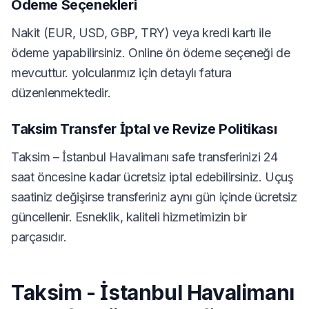
Ödeme Seçenekleri
Nakit (EUR, USD, GBP, TRY) veya kredi kartı ile
ödeme yapabilirsiniz. Online ön ödeme seçeneği de
mevcuttur. yolcularımız için detaylı fatura
düzenlenmektedir.
Taksim Transfer İptal ve Revize Politikası
Taksim – İstanbul Havalimanı safe transferinizi 24
saat öncesine kadar ücretsiz iptal edebilirsiniz. Uçuş
saatiniz değişirse transferiniz aynı gün içinde ücretsiz
güncellenir. Esneklik, kaliteli hizmetimizin bir
parçasıdır.
Taksim - İstanbul Havalimanı