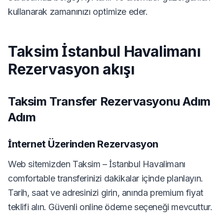
kullanarak zamanınızı optimize eder.
Taksim İstanbul Havalimanı
Rezervasyon akışı
Taksim Transfer Rezervasyonu Adım
Adım
İnternet Üzerinden Rezervasyon
Web sitemizden Taksim – İstanbul Havalimanı
comfortable transferinizi dakikalar içinde planlayın.
Tarih, saat ve adresinizi girin, anında premium fiyat
teklifi alın. Güvenli online ödeme seçeneği mevcuttur.