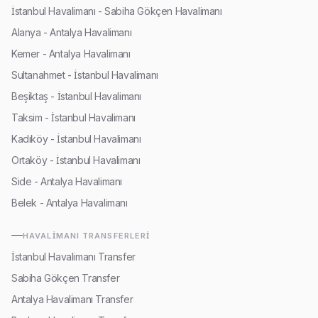
İstanbul Havalimanı - Sabiha Gökçen Havalimanı
Alanya - Antalya Havalimanı
Kemer - Antalya Havalimanı
Sultanahmet - İstanbul Havalimanı
Beşiktaş - İstanbul Havalimanı
Taksim - İstanbul Havalimanı
Kadıköy - İstanbul Havalimanı
Ortaköy - İstanbul Havalimanı
Side - Antalya Havalimanı
Belek - Antalya Havalimanı
HAVALIMANI TRANSFERLERI
İstanbul Havalimanı Transfer
Sabiha Gökçen Transfer
Antalya Havalimanı Transfer