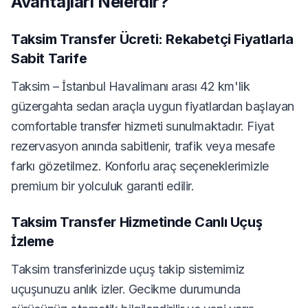
Avantajları Nelerdir?
Taksim Transfer Ücreti: Rekabetçi Fiyatlarla
Sabit Tarife
Taksim – İstanbul Havalimanı arası 42 km'lik
güzergahta sedan araçla uygun fiyatlardan başlayan
comfortable transfer hizmeti sunulmaktadır. Fiyat
rezervasyon anında sabitlenir, trafik veya mesafe
farkı gözetilmez. Konforlu araç seçeneklerimizle
premium bir yolculuk garanti edilir.
Taksim Transfer Hizmetinde Canlı Uçuş
İzleme
Taksim transferinizde uçuş takip sistemimiz
uçuşunuzu anlık izler. Gecikme durumunda