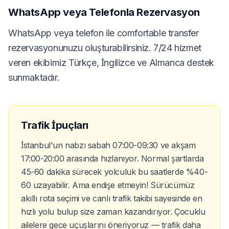
WhatsApp veya Telefonla Rezervasyon
WhatsApp veya telefon ile comfortable transfer
rezervasyonunuzu oluşturabilirsiniz. 7/24 hizmet
veren ekibimiz Türkçe, İngilizce ve Almanca destek
sunmaktadır.
Trafik İpuçları
İstanbul'un nabzı sabah 07:00-09:30 ve akşam
17:00-20:00 arasında hızlanıyor. Normal şartlarda
45-60 dakika sürecek yolculuk bu saatlerde %40-
60 uzayabilir. Ama endişe etmeyin! Sürücümüz
akıllı rota seçimi ve canlı trafik takibi sayesinde en
hızlı yolu bulup size zaman kazandırıyor. Çocuklu
ailelere gece uçuşlarını öneriyoruz — trafik daha