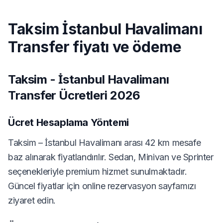
Taksim İstanbul Havalimanı
Transfer fiyatı ve ödeme
Taksim - İstanbul Havalimanı
Transfer Ücretleri 2026
Ücret Hesaplama Yöntemi
Taksim – İstanbul Havalimanı arası 42 km mesafe
baz alınarak fiyatlandırılır. Sedan, Minivan ve Sprinter
seçenekleriyle premium hizmet sunulmaktadır.
Güncel fiyatlar için online rezervasyon sayfamızı
ziyaret edin.