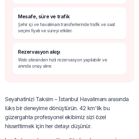
Mesafe, süre ve trafik
Şehir içi ve havalimanı transferlerinde trafik ve saat
seçimi fiyatı ve süreyi etkiler.
Rezervasyon akışı
Web sitesinden hızlı rezervasyon yapılabilir ve
anında onay alınır.
Seyahatinizi Taksim – İstanbul Havalimanı arasında
lüks bir deneyime dönüştürün. 42 km'lik bu
güzergahta profesyonel ekibimiz sizi özel
hissettirmek için her detayı düşünür.