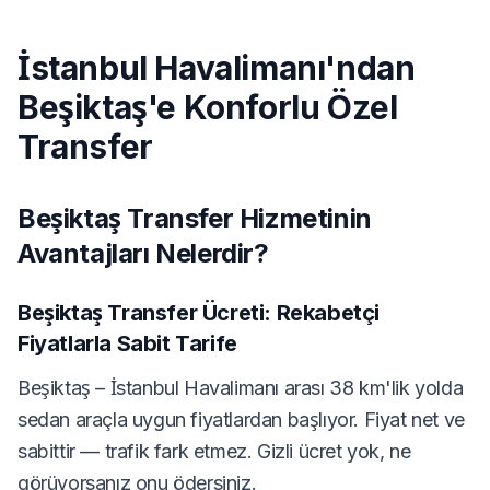
İstanbul Havalimanı'ndan
Beşiktaş'e Konforlu Özel
Transfer
Beşiktaş Transfer Hizmetinin
Avantajları Nelerdir?
Beşiktaş Transfer Ücreti: Rekabetçi
Fiyatlarla Sabit Tarife
Beşiktaş – İstanbul Havalimanı arası 38 km'lik yolda
sedan araçla uygun fiyatlardan başlıyor. Fiyat net ve
sabittir — trafik fark etmez. Gizli ücret yok, ne
görüyorsanız onu ödersiniz.