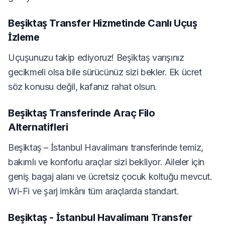
Beşiktaş Transfer Hizmetinde Canlı Uçuş
İzleme
Uçuşunuzu takip ediyoruz! Beşiktaş varışınız
gecikmeli olsa bile sürücünüz sizi bekler. Ek ücret
söz konusu değil, kafanız rahat olsun.
Beşiktaş Transferinde Araç Filo
Alternatifleri
Beşiktaş – İstanbul Havalimanı transferinde temiz,
bakımlı ve konforlu araçlar sizi bekliyor. Aileler için
geniş bagaj alanı ve ücretsiz çocuk koltuğu mevcut.
Wi-Fi ve şarj imkânı tüm araçlarda standart.
Beşiktaş - İstanbul Havalimanı Transfer