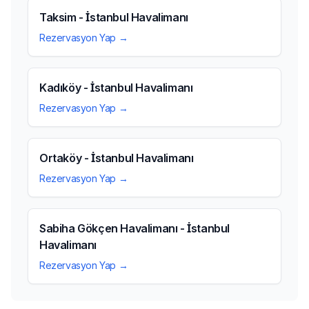
Taksim - İstanbul Havalimanı
Rezervasyon Yap →
Kadıköy - İstanbul Havalimanı
Rezervasyon Yap →
Ortaköy - İstanbul Havalimanı
Rezervasyon Yap →
Sabiha Gökçen Havalimanı - İstanbul
Havalimanı
Rezervasyon Yap →