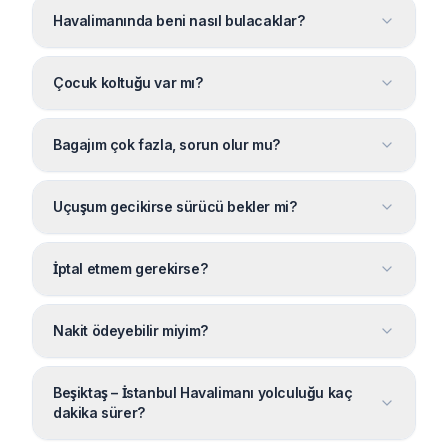
Havalimanında beni nasıl bulacaklar?
Çocuk koltuğu var mı?
Bagajım çok fazla, sorun olur mu?
Uçuşum gecikirse sürücü bekler mi?
İptal etmem gerekirse?
Nakit ödeyebilir miyim?
Beşiktaş – İstanbul Havalimanı yolculuğu kaç
dakika sürer?