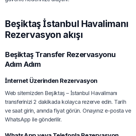
Beşiktaş İstanbul Havalimanı
Rezervasyon akışı
Beşiktaş Transfer Rezervasyonu
Adım Adım
İnternet Üzerinden Rezervasyon
Web sitemizden Beşiktaş – İstanbul Havalimanı
transferinizi 2 dakikada kolayca rezerve edin. Tarih
ve saat girin, anında fiyat görün. Onayınız e-posta ve
WhatsApp ile gönderilir.
WhatsApp veya Telefonla Rezervasyon