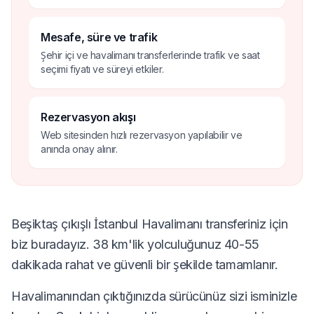
Mesafe, süre ve trafik
Şehir içi ve havalimanı transferlerinde trafik ve saat
seçimi fiyatı ve süreyi etkiler.
Rezervasyon akışı
Web sitesinden hızlı rezervasyon yapılabilir ve
anında onay alınır.
Beşiktaş çıkışlı İstanbul Havalimanı transferiniz için
biz buradayız. 38 km'lik yolculuğunuz 40-55
dakikada rahat ve güvenli bir şekilde tamamlanır.
Havalimanından çıktığınızda sürücünüz sizi isminizle