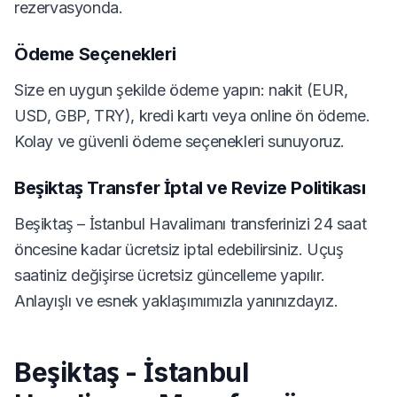
rezervasyonda.
Ödeme Seçenekleri
Size en uygun şekilde ödeme yapın: nakit (EUR,
USD, GBP, TRY), kredi kartı veya online ön ödeme.
Kolay ve güvenli ödeme seçenekleri sunuyoruz.
Beşiktaş Transfer İptal ve Revize Politikası
Beşiktaş – İstanbul Havalimanı transferinizi 24 saat
öncesine kadar ücretsiz iptal edebilirsiniz. Uçuş
saatiniz değişirse ücretsiz güncelleme yapılır.
Anlayışlı ve esnek yaklaşımımızla yanınızdayız.
Beşiktaş - İstanbul