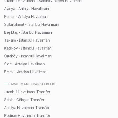
İstanbul Havalimanı - Sabiha Gökçen Havalimanı
Alanya - Antalya Havalimanı
Kemer - Antalya Havalimanı
Sultanahmet - İstanbul Havalimanı
Beşiktaş - İstanbul Havalimanı
Taksim - İstanbul Havalimanı
Kadıköy - İstanbul Havalimanı
Ortaköy - İstanbul Havalimanı
Side - Antalya Havalimanı
Belek - Antalya Havalimanı
HAVALIMANI TRANSFERLERI
İstanbul Havalimanı Transfer
Sabiha Gökçen Transfer
Antalya Havalimanı Transfer
Bodrum Havalimanı Transfer