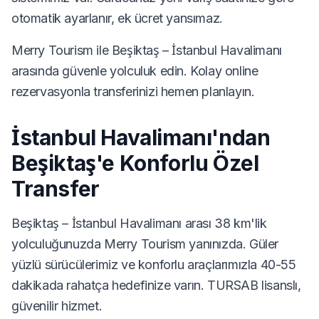
otomatik ayarlanır, ek ücret yansımaz.
Merry Tourism ile Beşiktaş – İstanbul Havalimanı
arasında güvenle yolculuk edin. Kolay online
rezervasyonla transferinizi hemen planlayın.
İstanbul Havalimanı'ndan
Beşiktaş'e Konforlu Özel
Transfer
Beşiktaş – İstanbul Havalimanı arası 38 km'lik
yolculuğunuzda Merry Tourism yanınızda. Güler
yüzlü sürücülerimiz ve konforlu araçlarımızla 40-55
dakikada rahatça hedefinize varın. TURSAB lisanslı,
güvenilir hizmet.