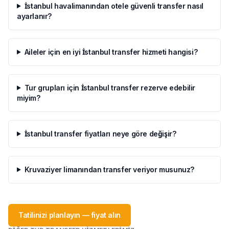
İstanbul havalimanından otele güvenli transfer nasıl
ayarlanır?
Aileler için en iyi İstanbul transfer hizmeti hangisi?
Tur grupları için İstanbul transfer rezerve edebilir
miyim?
İstanbul transfer fiyatları neye göre değişir?
Kruvaziyer limanından transfer veriyor musunuz?
Tatilinizi planlayın — fiyat alın