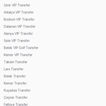
İzmir VIP Transfer
Antalya VIP Transfer
Bodrum VIP Transfer
Dalaman VIP Transfer
Alanya VIP Transfer
Side VIP Transfer
Belek VIP Golf Transfer
Kemer VIP Transfer
Taksim Transfer
Lara Transfer
Belek Transfer
Kemer Transfer
Kuşadası Transfer
Çeşme Transfer
Fethiye Transfer