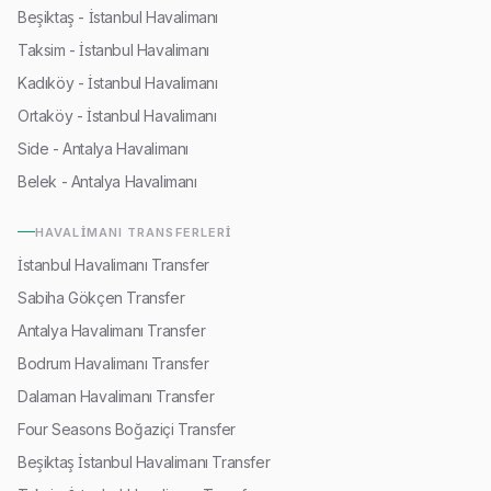
Beşiktaş - İstanbul Havalimanı
Taksim - İstanbul Havalimanı
Kadıköy - İstanbul Havalimanı
Ortaköy - İstanbul Havalimanı
Side - Antalya Havalimanı
Belek - Antalya Havalimanı
HAVALIMANI TRANSFERLERI
İstanbul Havalimanı Transfer
Sabiha Gökçen Transfer
Antalya Havalimanı Transfer
Bodrum Havalimanı Transfer
Dalaman Havalimanı Transfer
Four Seasons Boğaziçi Transfer
Beşiktaş İstanbul Havalimanı Transfer