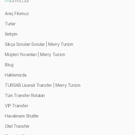
SAYFALAR
Araç Filomuz
Turlar
İletişim
Sıkça Sorulan Sorular | Merry Turizm
Müşteri Yorumları | Merry Turizm
Blog
Hakkımızda
TURSAB Lisanslı Transfer | Merry Turizm
Tüm Transfer Rotaları
VIP Transfer
Havalimanı Shuttle
Otel Transfer