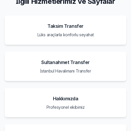
İlgili Hizmetlerimiz ve Sayfalar
Taksim Transfer
Lüks araçlarla konforlu seyahat
Sultanahmet Transfer
İstanbul Havalimanı Transfer
Hakkımızda
Profesyonel ekibimiz