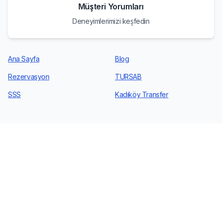
Müşteri Yorumları
Deneyimlerimizi keşfedin
Ana Sayfa
Blog
Rezervasyon
TURSAB
SSS
Kadıköy Transfer