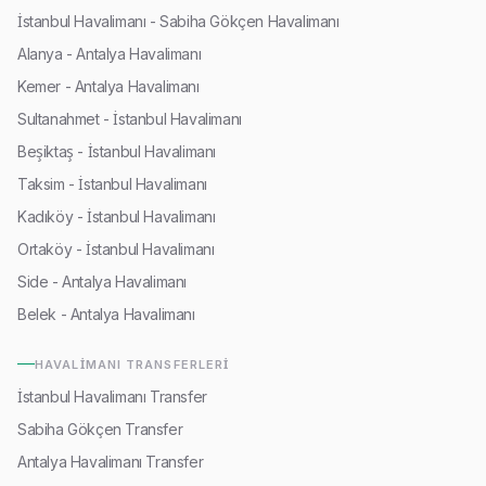
İstanbul Havalimanı - Sabiha Gökçen Havalimanı
Alanya - Antalya Havalimanı
Kemer - Antalya Havalimanı
Sultanahmet - İstanbul Havalimanı
Beşiktaş - İstanbul Havalimanı
Taksim - İstanbul Havalimanı
Kadıköy - İstanbul Havalimanı
Ortaköy - İstanbul Havalimanı
Side - Antalya Havalimanı
Belek - Antalya Havalimanı
HAVALIMANI TRANSFERLERI
İstanbul Havalimanı Transfer
Sabiha Gökçen Transfer
Antalya Havalimanı Transfer