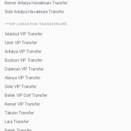
Kemer Antalya Havalimanı Transfer
Side Antalya Havalimanı Transfer
VIP LOKASYON TRANSFERLERI
İstanbul VIP Transfer
İzmir VIP Transfer
Antalya VIP Transfer
Bodrum VIP Transfer
Dalaman VIP Transfer
Alanya VIP Transfer
Side VIP Transfer
Belek VIP Golf Transfer
Kemer VIP Transfer
Taksim Transfer
Lara Transfer
Belek Transfer