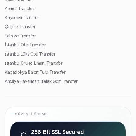
Kemer Transfer
Kuşadası Transfer
Çeşme Transfer
Fethiye Transfer
İstanbul Otel Transfer
İstanbul Lüks Otel Transfer
İstanbul Cruise Limanı Transfer
Kapadokya Balon Turu Transfer
Antalya Havalimanı Belek Golf Transfer
GÜVENLI ÖDEME
256-Bit SSL Secured