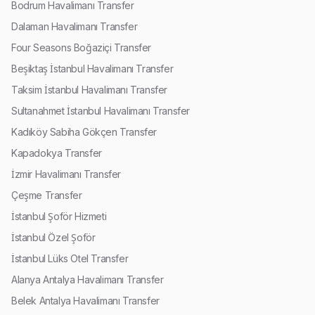
Bodrum Havalimanı Transfer
Dalaman Havalimanı Transfer
Four Seasons Boğaziçi Transfer
Beşiktaş İstanbul Havalimanı Transfer
Taksim İstanbul Havalimanı Transfer
Sultanahmet İstanbul Havalimanı Transfer
Kadıköy Sabiha Gökçen Transfer
Kapadokya Transfer
İzmir Havalimanı Transfer
Çeşme Transfer
İstanbul Şoför Hizmeti
İstanbul Özel Şoför
İstanbul Lüks Otel Transfer
Alanya Antalya Havalimanı Transfer
Belek Antalya Havalimanı Transfer