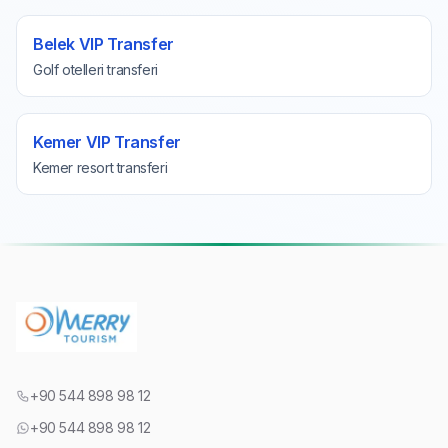
Belek VIP Transfer
Golf otelleri transferi
Kemer VIP Transfer
Kemer resort transferi
+90 544 898 98 12
+90 544 898 98 12