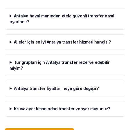
Antalya havalimanından otele güvenli transfer nasıl
ayarlanır?
Aileler için en iyi Antalya transfer hizmeti hangisi?
Tur grupları için Antalya transfer rezerve edebilir
miyim?
Antalya transfer fiyatları neye göre değişir?
Kruvaziyer limanından transfer veriyor musunuz?