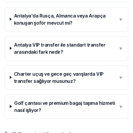
Antalya'da Rusça, Almanca veya Arapça
▼
konuşan şoför mevcut mi?
Antalya VIP transfer ile standart transfer
▼
arasındaki fark nedir?
Charter uçuş ve gece geç varışlarda VIP
▼
transfer sağlıyor musunuz?
Golf çantası ve premium bagaj taşıma hizmeti
▼
nasıl işliyor?