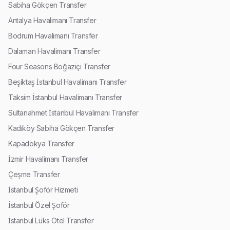
Sabiha Gökçen Transfer
Antalya Havalimanı Transfer
Bodrum Havalimanı Transfer
Dalaman Havalimanı Transfer
Four Seasons Boğaziçi Transfer
Beşiktaş İstanbul Havalimanı Transfer
Taksim İstanbul Havalimanı Transfer
Sultanahmet İstanbul Havalimanı Transfer
Kadıköy Sabiha Gökçen Transfer
Kapadokya Transfer
İzmir Havalimanı Transfer
Çeşme Transfer
İstanbul Şoför Hizmeti
İstanbul Özel Şoför
İstanbul Lüks Otel Transfer