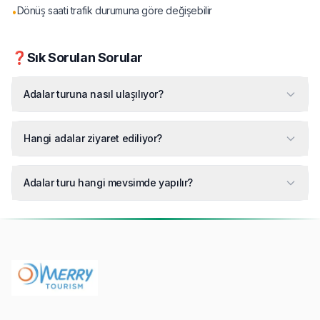
Dönüş saati trafik durumuna göre değişebilir
•
❓
Sık Sorulan Sorular
Adalar turuna nasıl ulaşılıyor?
Hangi adalar ziyaret ediliyor?
Adalar turu hangi mevsimde yapılır?