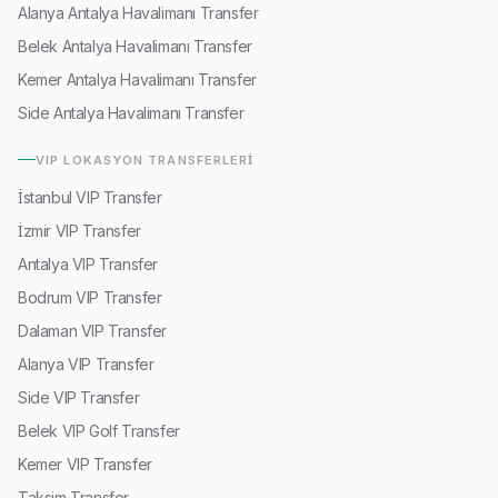
Alanya Antalya Havalimanı Transfer
Belek Antalya Havalimanı Transfer
Kemer Antalya Havalimanı Transfer
Side Antalya Havalimanı Transfer
VIP LOKASYON TRANSFERLERI
İstanbul VIP Transfer
İzmir VIP Transfer
Antalya VIP Transfer
Bodrum VIP Transfer
Dalaman VIP Transfer
Alanya VIP Transfer
Side VIP Transfer
Belek VIP Golf Transfer
Kemer VIP Transfer
Taksim Transfer