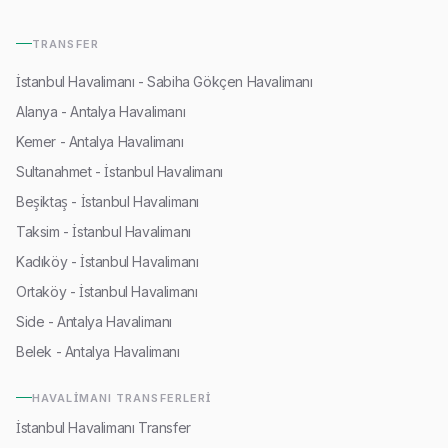
TRANSFER
İstanbul Havalimanı - Sabiha Gökçen Havalimanı
Alanya - Antalya Havalimanı
Kemer - Antalya Havalimanı
Sultanahmet - İstanbul Havalimanı
Beşiktaş - İstanbul Havalimanı
Taksim - İstanbul Havalimanı
Kadıköy - İstanbul Havalimanı
Ortaköy - İstanbul Havalimanı
Side - Antalya Havalimanı
Belek - Antalya Havalimanı
HAVALIMANI TRANSFERLERI
İstanbul Havalimanı Transfer