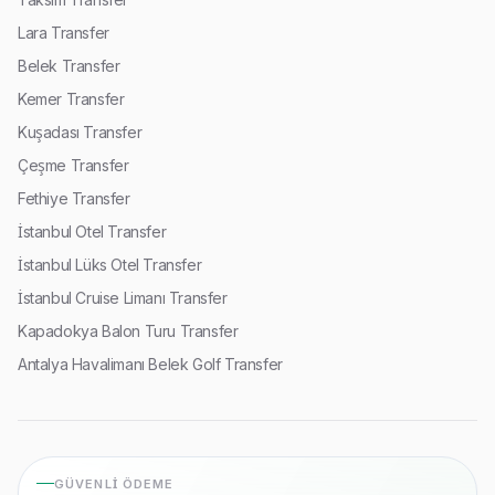
Lara Transfer
Belek Transfer
Kemer Transfer
Kuşadası Transfer
Çeşme Transfer
Fethiye Transfer
İstanbul Otel Transfer
İstanbul Lüks Otel Transfer
İstanbul Cruise Limanı Transfer
Kapadokya Balon Turu Transfer
Antalya Havalimanı Belek Golf Transfer
GÜVENLI ÖDEME