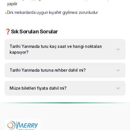
yapılır
Dini mekanlarda uygun kıyafet giyilmesi zorunludur
•
❓
Sık Sorulan Sorular
Tarihi Yarımada turu kaç saat ve hangi noktaları
kapsıyor?
Tarihi Yarımada turuna rehber dahil mi?
Müze biletleri fiyata dahil mi?