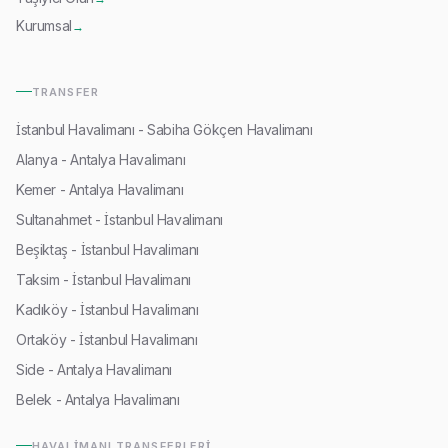
Kurumsal
→
TRANSFER
İstanbul Havalimanı - Sabiha Gökçen Havalimanı
Alanya - Antalya Havalimanı
Kemer - Antalya Havalimanı
Sultanahmet - İstanbul Havalimanı
Beşiktaş - İstanbul Havalimanı
Taksim - İstanbul Havalimanı
Kadıköy - İstanbul Havalimanı
Ortaköy - İstanbul Havalimanı
Side - Antalya Havalimanı
Belek - Antalya Havalimanı
HAVALIMANI TRANSFERLERI