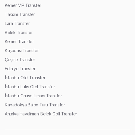
Kemer VIP Transfer
Taksim Transfer
Lara Transfer
Belek Transfer
Kemer Transfer
Kuşadası Transfer
Çeşme Transfer
Fethiye Transfer
İstanbul Otel Transfer
İstanbul Lüks Otel Transfer
İstanbul Cruise Limanı Transfer
Kapadokya Balon Turu Transfer
Antalya Havalimanı Belek Golf Transfer