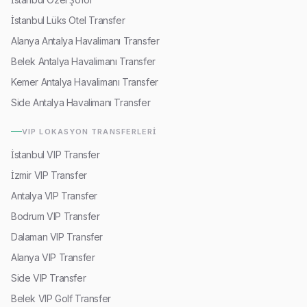
İstanbul Lüks Otel Transfer
Alanya Antalya Havalimanı Transfer
Belek Antalya Havalimanı Transfer
Kemer Antalya Havalimanı Transfer
Side Antalya Havalimanı Transfer
VIP LOKASYON TRANSFERLERI
İstanbul VIP Transfer
İzmir VIP Transfer
Antalya VIP Transfer
Bodrum VIP Transfer
Dalaman VIP Transfer
Alanya VIP Transfer
Side VIP Transfer
Belek VIP Golf Transfer