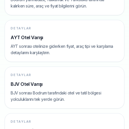
kalırken süre, araç ve fiyat bilgilerini görün.
DETAYLAR
AYT Otel Varışı
AYT sonrası otelinize giderken fiyat, araç tipi ve karşılama
detaylarını karşılaştırın.
DETAYLAR
BJV Otel Varışı
BJV sonrası Bodrum tarafındaki otel ve tatil bölgesi
yolculuklarını tek yerde görün.
DETAYLAR