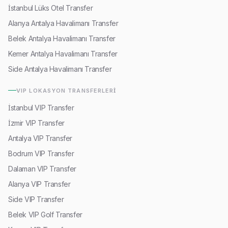
İstanbul Lüks Otel Transfer
Alanya Antalya Havalimanı Transfer
Belek Antalya Havalimanı Transfer
Kemer Antalya Havalimanı Transfer
Side Antalya Havalimanı Transfer
VIP LOKASYON TRANSFERLERI
İstanbul VIP Transfer
İzmir VIP Transfer
Antalya VIP Transfer
Bodrum VIP Transfer
Dalaman VIP Transfer
Alanya VIP Transfer
Side VIP Transfer
Belek VIP Golf Transfer