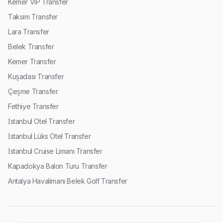
Kemer VIP Transfer
Taksim Transfer
Lara Transfer
Belek Transfer
Kemer Transfer
Kuşadası Transfer
Çeşme Transfer
Fethiye Transfer
İstanbul Otel Transfer
İstanbul Lüks Otel Transfer
İstanbul Cruise Limanı Transfer
Kapadokya Balon Turu Transfer
Antalya Havalimanı Belek Golf Transfer