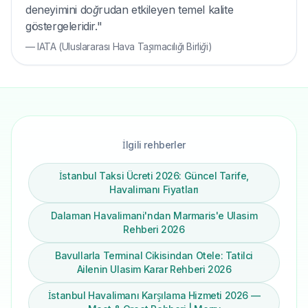
deneyimini doğrudan etkileyen temel kalite
göstergeleridir."
—
IATA (Uluslararası Hava Taşımacılığı Birliği)
İlgili rehberler
İstanbul Taksi Ücreti 2026: Güncel Tarife,
Havalimanı Fiyatları
Dalaman Havalimani'ndan Marmaris'e Ulasim
Rehberi 2026
Bavullarla Terminal Cikisindan Otele: Tatilci
Ailenin Ulasim Karar Rehberi 2026
İstanbul Havalimanı Karşılama Hizmeti 2026 —