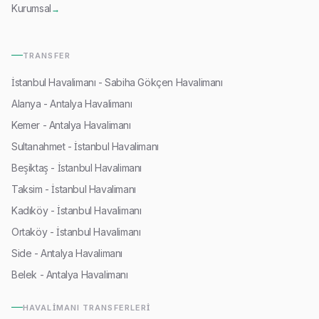
Kurumsal
→
TRANSFER
İstanbul Havalimanı - Sabiha Gökçen Havalimanı
Alanya - Antalya Havalimanı
Kemer - Antalya Havalimanı
Sultanahmet - İstanbul Havalimanı
Beşiktaş - İstanbul Havalimanı
Taksim - İstanbul Havalimanı
Kadıköy - İstanbul Havalimanı
Ortaköy - İstanbul Havalimanı
Side - Antalya Havalimanı
Belek - Antalya Havalimanı
HAVALIMANI TRANSFERLERI