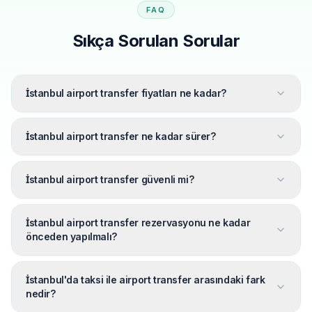
FAQ
Sıkça Sorulan Sorular
İstanbul airport transfer fiyatları ne kadar?
İstanbul airport transfer ne kadar sürer?
İstanbul airport transfer güvenli mi?
İstanbul airport transfer rezervasyonu ne kadar
önceden yapılmalı?
İstanbul'da taksi ile airport transfer arasındaki fark
nedir?