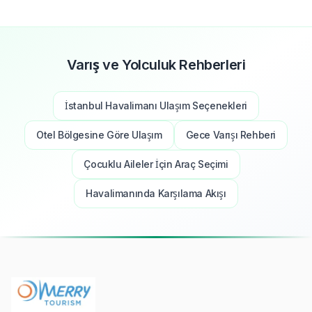
Varış ve Yolculuk Rehberleri
İstanbul Havalimanı Ulaşım Seçenekleri
Otel Bölgesine Göre Ulaşım
Gece Varışı Rehberi
Çocuklu Aileler İçin Araç Seçimi
Havalimanında Karşılama Akışı