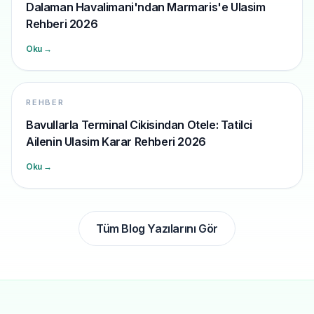
Dalaman Havalimani'ndan Marmaris'e Ulasim
Rehberi 2026
Oku →
REHBER
Bavullarla Terminal Cikisindan Otele: Tatilci
Ailenin Ulasim Karar Rehberi 2026
Oku →
Tüm Blog Yazılarını Gör