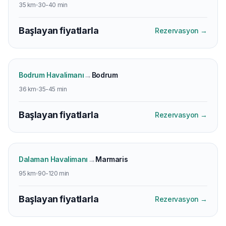
35 km
30-40 min
Başlayan fiyatlarla
Rezervasyon
→
→
Bodrum Havalimanı
Bodrum
36 km
35-45 min
Başlayan fiyatlarla
Rezervasyon
→
→
Dalaman Havalimanı
Marmaris
95 km
90-120 min
Başlayan fiyatlarla
Rezervasyon
→