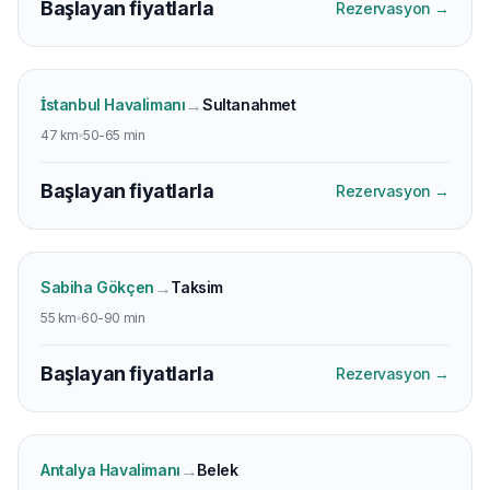
Başlayan fiyatlarla
Rezervasyon
→
→
İstanbul Havalimanı
Sultanahmet
47 km
50-65 min
Başlayan fiyatlarla
Rezervasyon
→
→
Sabiha Gökçen
Taksim
55 km
60-90 min
Başlayan fiyatlarla
Rezervasyon
→
→
Antalya Havalimanı
Belek