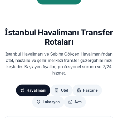
İstanbul Havalimanı Transfer
Rotaları
İstanbul Havalimanı ve Sabiha Gökçen Havalimanı'ndan
otel, hastane ve şehir merkezi transfer güzergahlarımızı
keşfedin. Başlayan fiyatlar, profesyonel sürücü ve 7/24
hizmet.
Havalimanı
Otel
Hastane
Lokasyon
Avm