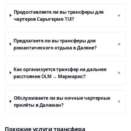
Предоставляете ли вы трансферы для
▼
чартеров Сарыгерме TUI?
Предлагаете ли вы трансферы для
▼
романтического отдыха в Даляне?
Как организуется трансфер на дальнее
▼
расстояние DLM → Мармарис?
Обслуживаете ли вы ночные чартерные
▼
прилёты в Даламан?
Похожие услуги трансфера