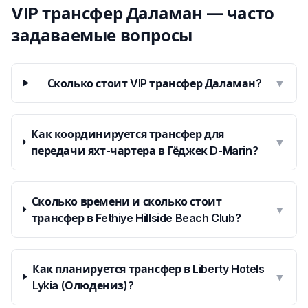
VIP трансфер Даламан — часто
задаваемые вопросы
Сколько стоит VIP трансфер Даламан?
▼
Как координируется трансфер для
▼
передачи яхт-чартера в Гёджек D-Marin?
Сколько времени и сколько стоит
▼
трансфер в Fethiye Hillside Beach Club?
Как планируется трансфер в Liberty Hotels
▼
Lykia (Олюдениз)?