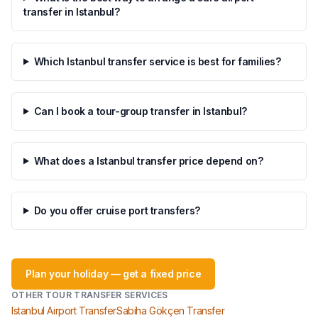
transfer in Istanbul?
Which Istanbul transfer service is best for families?
Can I book a tour-group transfer in Istanbul?
What does a Istanbul transfer price depend on?
Do you offer cruise port transfers?
Plan your holiday — get a fixed price
OTHER TOUR TRANSFER SERVICES
Istanbul Airport Transfer
Sabiha Gökçen Transfer