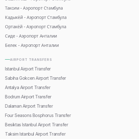
Таксим - Аэропорт Стамбула
Кадыкёй - Аэропорт Стамбула
Ортакёй - Аэропорт Стамбула
Сиде - Аэропорт Анталии
Белек - Аэропорт Анталии
AIRPORT TRANSFERS
Istanbul Airport Transfer
Sabiha Gokcen Airport Transfer
Antalya Airport Transfer
Bodrum Airport Transfer
Dalaman Airport Transfer
Four Seasons Bosphorus Transfer
Besiktas Istanbul Airport Transfer
Taksim Istanbul Airport Transfer