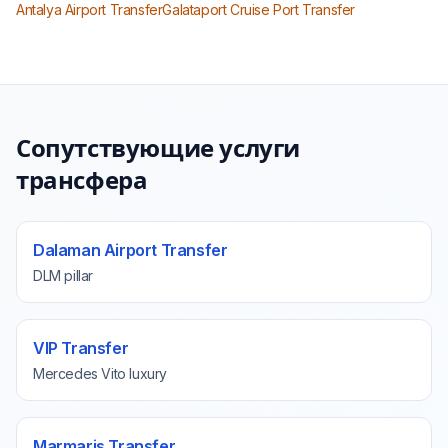
Antalya Airport Transfer
Galataport Cruise Port Transfer
Сопутствующие услуги
трансфера
Dalaman Airport Transfer
DLM pillar
VIP Transfer
Mercedes Vito luxury
Marmaris Transfer