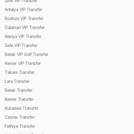
Izmir VIP Transfer
Antalya VIP Transfer
Bodrum VIP Transfer
Dalaman VIP Transfer
Alanya VIP Transfer
Side VIP Transfer
Belek VIP Golf Transfer
Kemer VIP Transfer
Taksim Transfer
Lara Transfer
Belek Transfer
Kemer Transfer
Kusadasi Transfer
Cesme Transfer
Fethiye Transfer