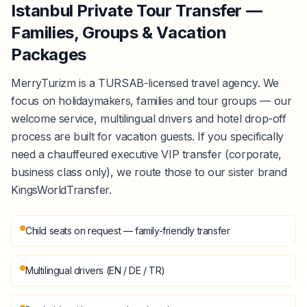
Istanbul Private Tour Transfer —
Families, Groups & Vacation
Packages
MerryTurizm is a TURSAB-licensed travel agency. We
focus on holidaymakers, families and tour groups — our
welcome service, multilingual drivers and hotel drop-off
process are built for vacation guests. If you specifically
need a chauffeured executive VIP transfer (corporate,
business class only), we route those to our sister brand
KingsWorldTransfer.
Child seats on request — family-friendly transfer
Multilingual drivers (EN / DE / TR)