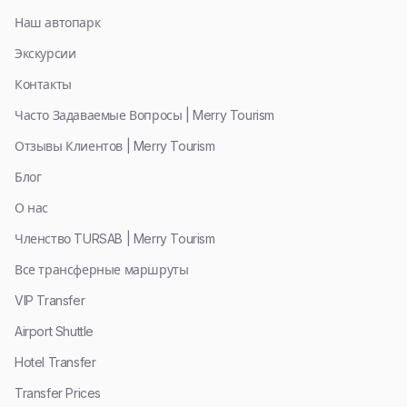
Наш автопарк
Экскурсии
Контакты
Часто Задаваемые Вопросы | Merry Tourism
Отзывы Клиентов | Merry Tourism
Блог
О нас
Членство TURSAB | Merry Tourism
Все трансферные маршруты
VIP Transfer
Airport Shuttle
Hotel Transfer
Transfer Prices