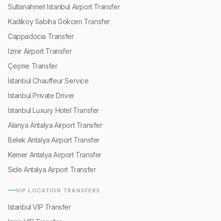
Sultanahmet Istanbul Airport Transfer
Kadikoy Sabiha Gokcen Transfer
Cappadocia Transfer
Izmir Airport Transfer
Çeşme Transfer
Istanbul Chauffeur Service
Istanbul Private Driver
Istanbul Luxury Hotel Transfer
Alanya Antalya Airport Transfer
Belek Antalya Airport Transfer
Kemer Antalya Airport Transfer
Side Antalya Airport Transfer
VIP LOCATION TRANSFERS
Istanbul VIP Transfer