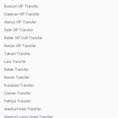
Bodrum VIP Transfer
Dalaman VIP Transfer
Alanya VIP Transfer
Side VIP Transfer
Belek VIP Golf Transfer
Kemer VIP Transfer
Taksim Transfer
Lara Transfer
Belek Transfer
Kemer Transfer
Kusadasi Transfer
Cesme Transfer
Fethiye Transfer
Istanbul Hotel Transfer
Istanbul Luxury Hotel Transfer