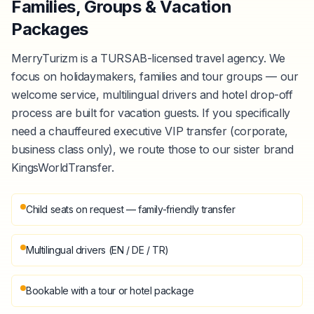
Families, Groups & Vacation
Packages
MerryTurizm is a TURSAB-licensed travel agency. We
focus on holidaymakers, families and tour groups — our
welcome service, multilingual drivers and hotel drop-off
process are built for vacation guests. If you specifically
need a chauffeured executive VIP transfer (corporate,
business class only), we route those to our sister brand
KingsWorldTransfer.
Child seats on request — family-friendly transfer
Multilingual drivers (EN / DE / TR)
Bookable with a tour or hotel package