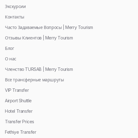
Экскурсии
Контакты
Часто Задаваемые Вопросы | Merry Tourism
Отзывы Клиентов | Merry Tourism
Блог
О нас
Членство TURSAB | Merry Tourism
Все трансферные маршруты
VIP Transfer
Airport Shuttle
Hotel Transfer
Transfer Prices
Fethiye Transfer