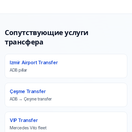
Сопутствующие услуги
трансфера
Izmir Airport Transfer
ADB pillar
Çeşme Transfer
ADB → Çeşme transfer
VIP Transfer
Mercedes Vito fleet