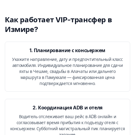
Как работает VIP-трансфер в
Измире?
1. Планирование с консьержем
Укажите направление, дату и предпочтительный класс
автомобиля. Индивидуальное планирование для сдачи
яхты в Чешме, свадьбы в Алачаты или дальнего
маршрута в Памуккале — фиксированная цена
подтверждается мгновенно.
2. Координация ADB и отеля
Водитель отслеживает ваш рейс в ADB онлайн и
согласовывает время прибытия к подъезду отеля с
консьержем. Субботний магистральный пик планируется
заранее.