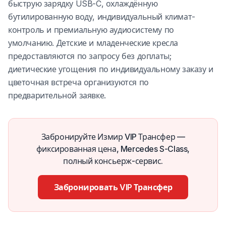
быструю зарядку USB-C, охлаждённую
бутилированную воду, индивидуальный климат-
контроль и премиальную аудиосистему по
умолчанию. Детские и младенческие кресла
предоставляются по запросу без доплаты;
диетические угощения по индивидуальному заказу и
цветочная встреча организуются по
предварительной заявке.
Забронируйте Измир VIP Трансфер —
фиксированная цена, Mercedes S-Class,
полный консьерж-сервис.
Забронировать VIP Трансфер