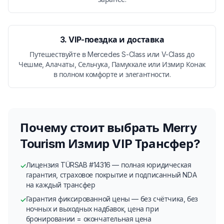
3. VIP-поездка и доставка
Путешествуйте в Mercedes S-Class или V-Class до
Чешме, Алачаты, Сельчука, Памуккале или Измир Конак
в полном комфорте и элегантности.
Почему стоит выбрать Merry
Tourism Измир VIP Трансфер?
Лицензия TÜRSAB #14316 — полная юридическая
✓
гарантия, страховое покрытие и подписанный NDA
на каждый трансфер
Гарантия фиксированной цены — без счётчика, без
✓
ночных и выходных надбавок, цена при
бронировании = окончательная цена