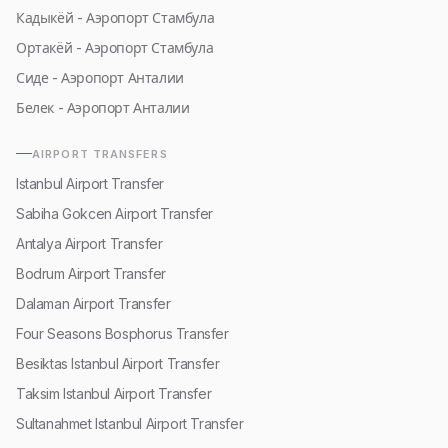
Кадыкёй - Аэропорт Стамбула
Ортакёй - Аэропорт Стамбула
Сиде - Аэропорт Анталии
Белек - Аэропорт Анталии
AIRPORT TRANSFERS
Istanbul Airport Transfer
Sabiha Gokcen Airport Transfer
Antalya Airport Transfer
Bodrum Airport Transfer
Dalaman Airport Transfer
Four Seasons Bosphorus Transfer
Besiktas Istanbul Airport Transfer
Taksim Istanbul Airport Transfer
Sultanahmet Istanbul Airport Transfer