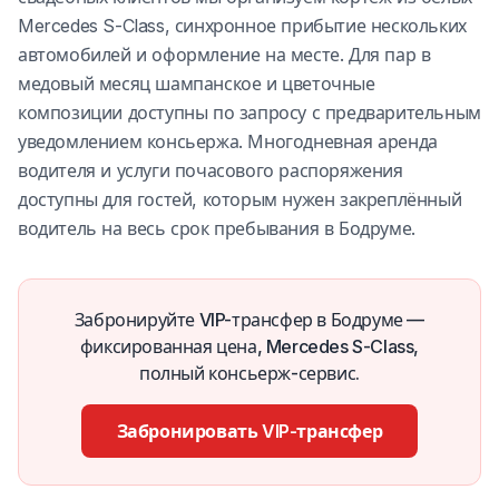
Mercedes S-Class, синхронное прибытие нескольких
автомобилей и оформление на месте. Для пар в
медовый месяц шампанское и цветочные
композиции доступны по запросу с предварительным
уведомлением консьержа. Многодневная аренда
водителя и услуги почасового распоряжения
доступны для гостей, которым нужен закреплённый
водитель на весь срок пребывания в Бодруме.
Забронируйте VIP-трансфер в Бодруме —
фиксированная цена, Mercedes S-Class,
полный консьерж-сервис.
Забронировать VIP-трансфер