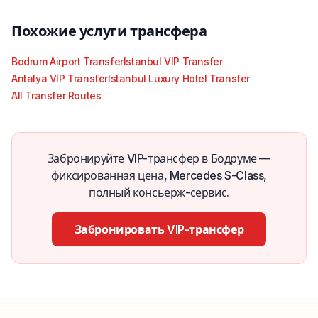
Похожие услуги трансфера
Bodrum Airport Transfer
Istanbul VIP Transfer
Antalya VIP Transfer
Istanbul Luxury Hotel Transfer
All Transfer Routes
Забронируйте VIP-трансфер в Бодруме —
фиксированная цена, Mercedes S-Class,
полный консьерж-сервис.
Забронировать VIP-трансфер