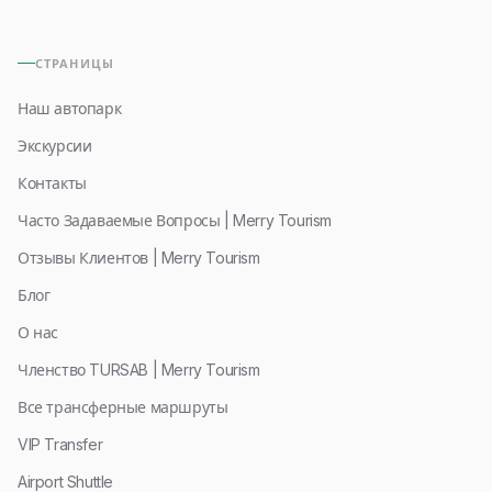
СТРАНИЦЫ
Наш автопарк
Экскурсии
Контакты
Часто Задаваемые Вопросы | Merry Tourism
Отзывы Клиентов | Merry Tourism
Блог
О нас
Членство TURSAB | Merry Tourism
Все трансферные маршруты
VIP Transfer
Airport Shuttle