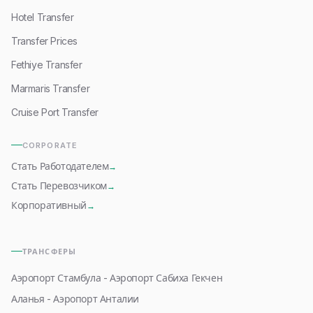
Hotel Transfer
Transfer Prices
Fethiye Transfer
Marmaris Transfer
Cruise Port Transfer
CORPORATE
Стать Работодателем
→
Стать Перевозчиком
→
Корпоративный
→
ТРАНСФЕРЫ
Аэропорт Стамбула - Аэропорт Сабиха Гекчен
Аланья - Аэропорт Анталии