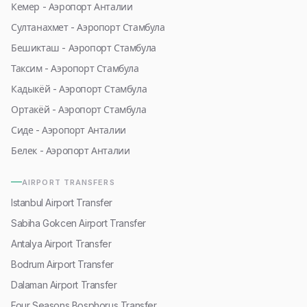
Кемер - Аэропорт Анталии
Султанахмет - Аэропорт Стамбула
Бешикташ - Аэропорт Стамбула
Таксим - Аэропорт Стамбула
Кадыкёй - Аэропорт Стамбула
Ортакёй - Аэропорт Стамбула
Сиде - Аэропорт Анталии
Белек - Аэропорт Анталии
AIRPORT TRANSFERS
Istanbul Airport Transfer
Sabiha Gokcen Airport Transfer
Antalya Airport Transfer
Bodrum Airport Transfer
Dalaman Airport Transfer
Four Seasons Bosphorus Transfer