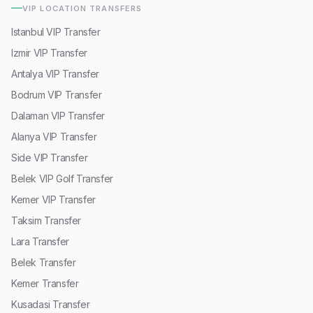
VIP LOCATION TRANSFERS
Istanbul VIP Transfer
Izmir VIP Transfer
Antalya VIP Transfer
Bodrum VIP Transfer
Dalaman VIP Transfer
Alanya VIP Transfer
Side VIP Transfer
Belek VIP Golf Transfer
Kemer VIP Transfer
Taksim Transfer
Lara Transfer
Belek Transfer
Kemer Transfer
Kusadasi Transfer