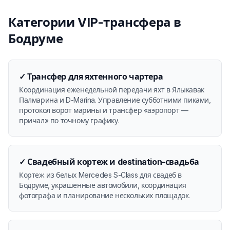
Категории VIP-трансфера в
Бодруме
✓
Трансфер для яхтенного чартера
Координация еженедельной передачи яхт в Ялыкавак
Палмарина и D-Marina. Управление субботними пиками,
протокол ворот марины и трансфер «аэропорт —
причал» по точному графику.
✓
Свадебный кортеж и destination-свадьба
Кортеж из белых Mercedes S-Class для свадеб в
Бодруме, украшенные автомобили, координация
фотографа и планирование нескольких площадок.