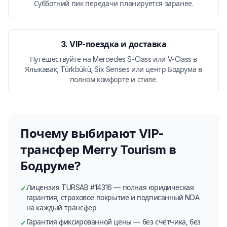
Субботний пик передачи планируется заранее.
3. VIP-поездка и доставка
Путешествуйте на Mercedes S-Class или V-Class в
Ялыкавак, Türkbükü, Six Senses или центр Бодрума в
полном комфорте и стиле.
Почему выбирают VIP-
трансфер Merry Tourism в
Бодруме?
Лицензия TURSAB #14316 — полная юридическая
✓
гарантия, страховое покрытие и подписанный NDA
на каждый трансфер
Гарантия фиксированной цены — без счётчика, без
✓