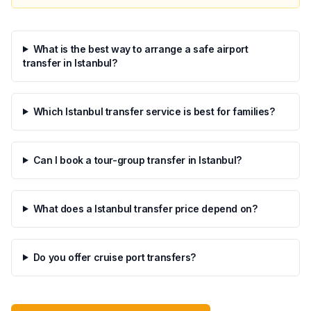
What is the best way to arrange a safe airport
transfer in Istanbul?
Which Istanbul transfer service is best for families?
Can I book a tour-group transfer in Istanbul?
What does a Istanbul transfer price depend on?
Do you offer cruise port transfers?