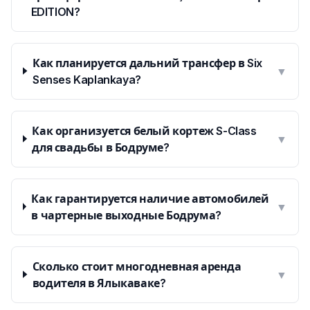
EDITION?
Как планируется дальний трансфер в Six
▼
Senses Kaplankaya?
Как организуется белый кортеж S-Class
▼
для свадьбы в Бодруме?
Как гарантируется наличие автомобилей
▼
в чартерные выходные Бодрума?
Сколько стоит многодневная аренда
▼
водителя в Ялыкаваке?