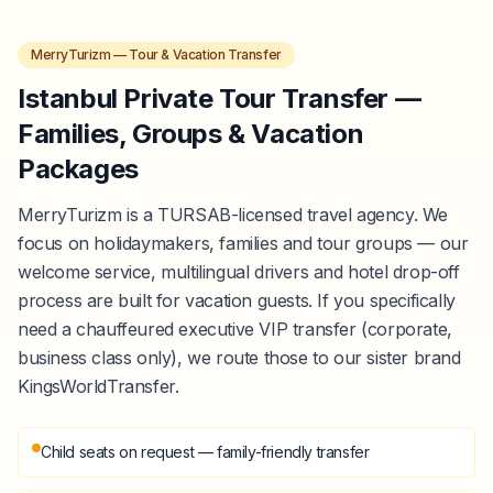
MerryTurizm — Tour & Vacation Transfer
Istanbul Private Tour Transfer —
Families, Groups & Vacation
Packages
MerryTurizm is a TURSAB-licensed travel agency. We
focus on holidaymakers, families and tour groups — our
welcome service, multilingual drivers and hotel drop-off
process are built for vacation guests. If you specifically
need a chauffeured executive VIP transfer (corporate,
business class only), we route those to our sister brand
KingsWorldTransfer.
Child seats on request — family-friendly transfer