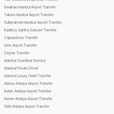
Besiktas Istanbul Airport Transfer
Taksim Istanbul Airport Transfer
Sultanahmet Istanbul Airport Transfer
Kadikoy Sabiha Gokcen Transfer
Cappadocia Transfer
Izmir Airport Transfer
Çeşme Transfer
Istanbul Chauffeur Service
Istanbul Private Driver
Istanbul Luxury Hotel Transfer
Alanya Antalya Airport Transfer
Belek Antalya Airport Transfer
Kemer Antalya Airport Transfer
Side Antalya Airport Transfer