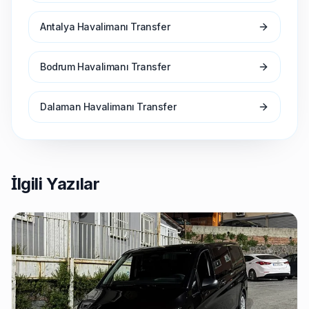
Antalya Havalimanı Transfer
Bodrum Havalimanı Transfer
Dalaman Havalimanı Transfer
İlgili Yazılar