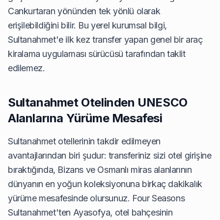
Cankurtaran yönünden tek yönlü olarak
erişilebildiğini bilir. Bu yerel kurumsal bilgi,
Sultanahmet'e ilk kez transfer yapan genel bir araç
kiralama uygulaması sürücüsü tarafından taklit
edilemez.
Sultanahmet Otelinden UNESCO
Alanlarına Yürüme Mesafesi
Sultanahmet otellerinin takdir edilmeyen
avantajlarından biri şudur: transferiniz sizi otel girişine
bıraktığında, Bizans ve Osmanlı miras alanlarının
dünyanın en yoğun koleksiyonuna birkaç dakikalık
yürüme mesafesinde olursunuz. Four Seasons
Sultanahmet'ten Ayasofya, otel bahçesinin