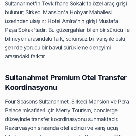
Sultanahmet'in Tevkifhane Sokak'ta özel araç girişi
bulunur; Sirkeci Mansion'a Hobyar Mahallesi
üzerinden ulaşılır; Hotel Amira'nın girişi Mustafa
Paşa Sokak'tadır. Bu güzergahları bilen bir sürücü ile
bilmeyen arasındaki fark, sorunsuz bir varış ile eski
şehirde yorucu bir bavul sürükleme deneyimi
arasındaki farktır.
Sultanahmet Premium Otel Transfer
Koordinasyonu
Four Seasons Sultanahmet, Sirkeci Mansion ve Pera
Palace misafirleri için Merry Tourism, concierge
düzeyinde transfer koordinasyonu sunmaktadır.
Rezervasyon sırasında otel adınızı ve varış uçuş