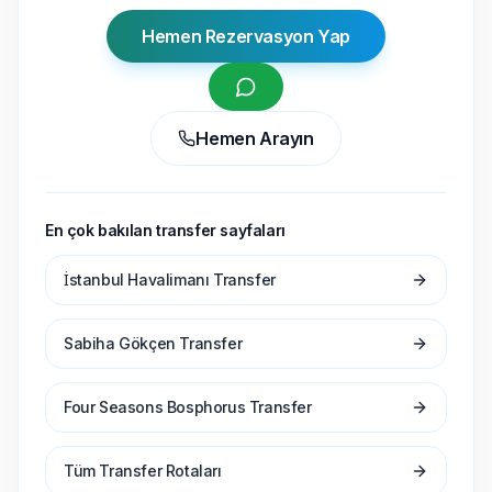
Hemen Rezervasyon Yap
Hemen Arayın
En çok bakılan transfer sayfaları
İstanbul Havalimanı Transfer
Sabiha Gökçen Transfer
Four Seasons Bosphorus Transfer
Tüm Transfer Rotaları