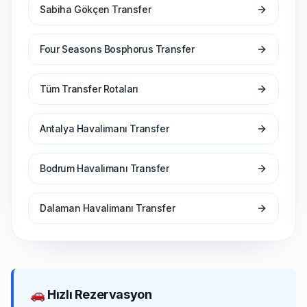
Sabiha Gökçen Transfer
Four Seasons Bosphorus Transfer
Tüm Transfer Rotaları
Antalya Havalimanı Transfer
Bodrum Havalimanı Transfer
Dalaman Havalimanı Transfer
🚗 Hızlı Rezervasyon