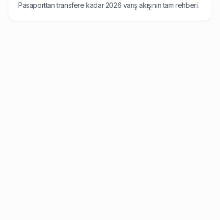
Pasaporttan transfere kadar 2026 varış akışının tam rehberi.