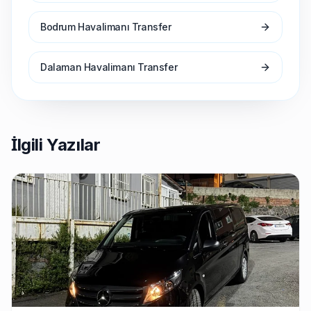
Bodrum Havalimanı Transfer
Dalaman Havalimanı Transfer
İlgili Yazılar