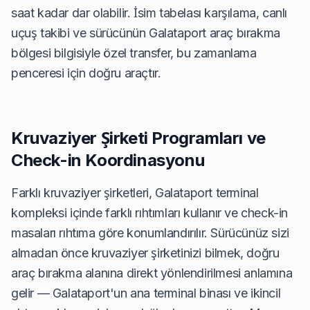
saat kadar dar olabilir. İsim tabelası karşılama, canlı
uçuş takibi ve sürücünün Galataport araç bırakma
bölgesi bilgisiyle özel transfer, bu zamanlama
penceresi için doğru araçtır.
Kruvaziyer Şirketi Programları ve
Check-in Koordinasyonu
Farklı kruvaziyer şirketleri, Galataport terminal
kompleksi içinde farklı rıhtımları kullanır ve check-in
masaları rıhtıma göre konumlandırılır. Sürücünüz sizi
almadan önce kruvaziyer şirketinizi bilmek, doğru
araç bırakma alanına direkt yönlendirilmesi anlamına
gelir — Galataport'un ana terminal binası ve ikincil