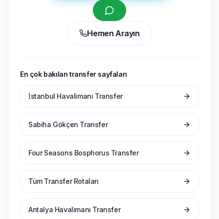
Hemen Arayın
En çok bakılan transfer sayfaları
İstanbul Havalimanı Transfer
Sabiha Gökçen Transfer
Four Seasons Bosphorus Transfer
Tüm Transfer Rotaları
Antalya Havalimanı Transfer