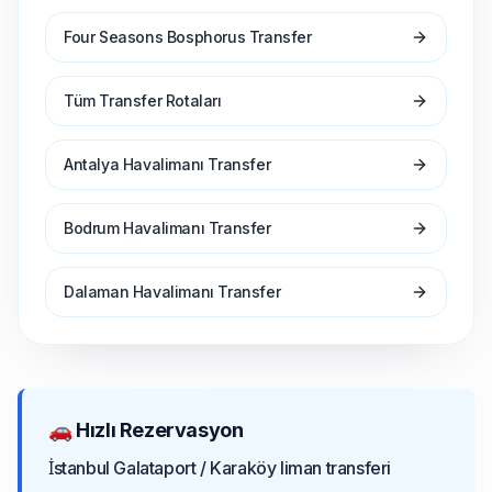
Four Seasons Bosphorus Transfer
Tüm Transfer Rotaları
Antalya Havalimanı Transfer
Bodrum Havalimanı Transfer
Dalaman Havalimanı Transfer
🚗 Hızlı Rezervasyon
İstanbul Galataport / Karaköy liman transferi