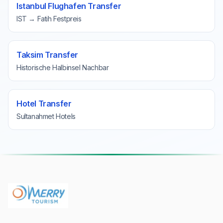
Istanbul Flughafen Transfer
IST → Fatih Festpreis
Taksim Transfer
Historische Halbinsel Nachbar
Hotel Transfer
Sultanahmet Hotels