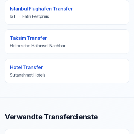
Istanbul Flughafen Transfer
IST → Fatih Festpreis
Taksim Transfer
Historische Halbinsel Nachbar
Hotel Transfer
Sultanahmet Hotels
Verwandte Transferdienste