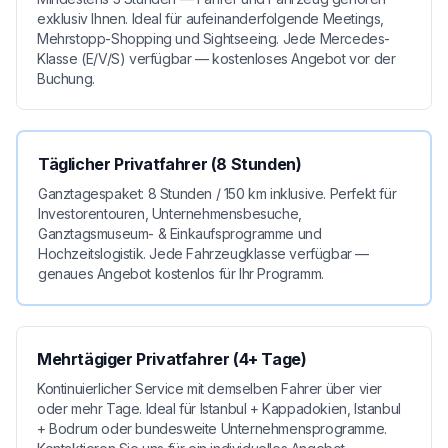
exklusiv Ihnen. Ideal für aufeinanderfolgende Meetings,
Mehrstopp-Shopping und Sightseeing. Jede Mercedes-
Klasse (E/V/S) verfügbar — kostenloses Angebot vor der
Buchung.
Täglicher Privatfahrer (8 Stunden)
Ganztagespaket: 8 Stunden / 150 km inklusive. Perfekt für
Investorentouren, Unternehmensbesuche,
Ganztagsmuseum- & Einkaufsprogramme und
Hochzeitslogistik. Jede Fahrzeugklasse verfügbar —
genaues Angebot kostenlos für Ihr Programm.
Mehrtägiger Privatfahrer (4+ Tage)
Kontinuierlicher Service mit demselben Fahrer über vier
oder mehr Tage. Ideal für Istanbul + Kappadokien, Istanbul
+ Bodrum oder bundesweite Unternehmensprogramme.