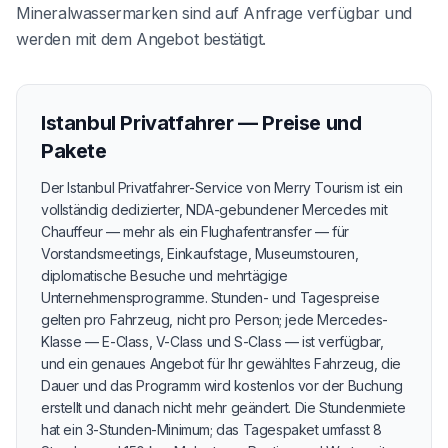
Mineralwassermarken sind auf Anfrage verfügbar und
werden mit dem Angebot bestätigt.
Istanbul Privatfahrer — Preise und
Pakete
Der Istanbul Privatfahrer-Service von Merry Tourism ist ein
vollständig dedizierter, NDA-gebundener Mercedes mit
Chauffeur — mehr als ein Flughafentransfer — für
Vorstandsmeetings, Einkaufstage, Museumstouren,
diplomatische Besuche und mehrtägige
Unternehmensprogramme. Stunden- und Tagespreise
gelten pro Fahrzeug, nicht pro Person; jede Mercedes-
Klasse — E-Class, V-Class und S-Class — ist verfügbar,
und ein genaues Angebot für Ihr gewähltes Fahrzeug, die
Dauer und das Programm wird kostenlos vor der Buchung
erstellt und danach nicht mehr geändert. Die Stundenmiete
hat ein 3-Stunden-Minimum; das Tagespaket umfasst 8