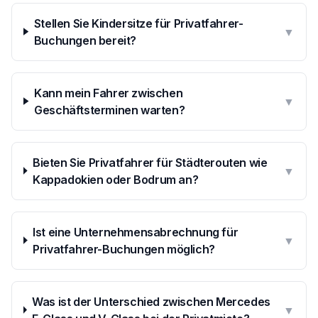
Stellen Sie Kindersitze für Privatfahrer-
▼
Buchungen bereit?
Kann mein Fahrer zwischen
▼
Geschäftsterminen warten?
Bieten Sie Privatfahrer für Städterouten wie
▼
Kappadokien oder Bodrum an?
Ist eine Unternehmensabrechnung für
▼
Privatfahrer-Buchungen möglich?
Was ist der Unterschied zwischen Mercedes
▼