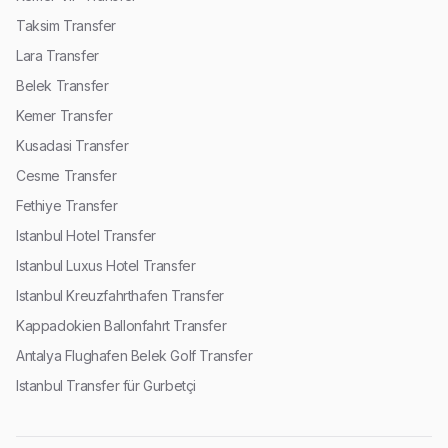
Taksim Transfer
Lara Transfer
Belek Transfer
Kemer Transfer
Kusadasi Transfer
Cesme Transfer
Fethiye Transfer
Istanbul Hotel Transfer
Istanbul Luxus Hotel Transfer
Istanbul Kreuzfahrthafen Transfer
Kappadokien Ballonfahrt Transfer
Antalya Flughafen Belek Golf Transfer
Istanbul Transfer für Gurbetçi