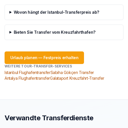
Wovon hängt der Istanbul-Transferpreis ab?
Bieten Sie Transfer vom Kreuzfahrthafen?
Urlaub planen — Festpreis erhalten
WEITERE TOUR-TRANSFER-SERVICES
Istanbul Flughafentransfer
Sabiha Gökçen Transfer
Antalya Flughafentransfer
Galataport Kreuzfahrt-Transfer
Verwandte Transferdienste