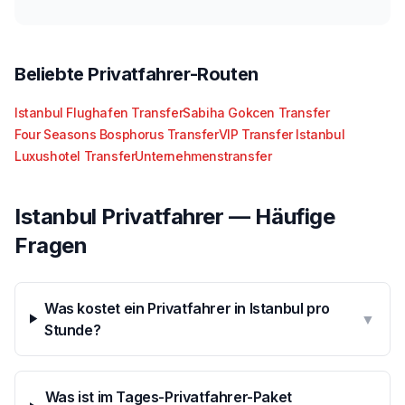
Beliebte Privatfahrer-Routen
Istanbul Flughafen Transfer
Sabiha Gokcen Transfer
Four Seasons Bosphorus Transfer
VIP Transfer Istanbul
Luxushotel Transfer
Unternehmenstransfer
Istanbul Privatfahrer — Häufige
Fragen
Was kostet ein Privatfahrer in Istanbul pro
▼
Stunde?
Was ist im Tages-Privatfahrer-Paket