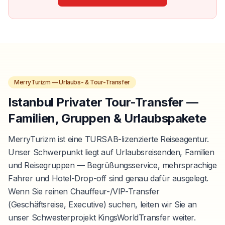
MerryTurizm — Urlaubs- & Tour-Transfer
Istanbul Privater Tour-Transfer —
Familien, Gruppen & Urlaubspakete
MerryTurizm ist eine TURSAB-lizenzierte Reiseagentur.
Unser Schwerpunkt liegt auf Urlaubsreisenden, Familien
und Reisegruppen — Begrüßungsservice, mehrsprachige
Fahrer und Hotel-Drop-off sind genau dafür ausgelegt.
Wenn Sie reinen Chauffeur-/VIP-Transfer
(Geschäftsreise, Executive) suchen, leiten wir Sie an
unser Schwesterprojekt KingsWorldTransfer weiter.