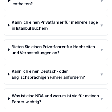
▼
enthalten?
Kann ich einen Privatfahrer für mehrere Tage
▼
in Istanbul buchen?
Bieten Sie einen Privatfahrer für Hochzeiten
▼
und Veranstaltungen an?
Kann ich einen Deutsch- oder
▼
Englischsprachigen Fahrer anfordern?
Was ist eine NDA und warum ist sie für meinen
▼
Fahrer wichtig?