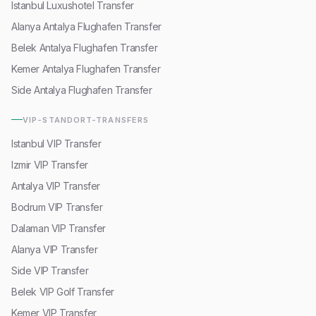
Istanbul Luxushotel Transfer
Alanya Antalya Flughafen Transfer
Belek Antalya Flughafen Transfer
Kemer Antalya Flughafen Transfer
Side Antalya Flughafen Transfer
VIP-STANDORT-TRANSFERS
Istanbul VIP Transfer
Izmir VIP Transfer
Antalya VIP Transfer
Bodrum VIP Transfer
Dalaman VIP Transfer
Alanya VIP Transfer
Side VIP Transfer
Belek VIP Golf Transfer
Kemer VIP Transfer