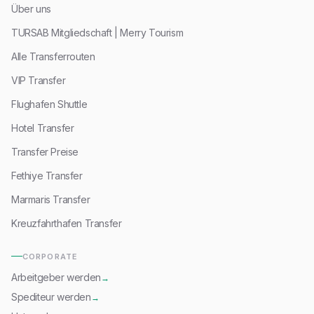
Über uns
TURSAB Mitgliedschaft | Merry Tourism
Alle Transferrouten
VIP Transfer
Flughafen Shuttle
Hotel Transfer
Transfer Preise
Fethiye Transfer
Marmaris Transfer
Kreuzfahrthafen Transfer
CORPORATE
Arbeitgeber werden
→
Spediteur werden
→