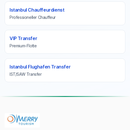
Istanbul Chauffeurdienst
Professioneller Chauffeur
VIP Transfer
Premium-Flotte
Istanbul Flughafen Transfer
IST/SAW Transfer