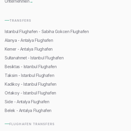
Unternehmen
→
TRANSFERS
Istanbul Flughafen - Sabiha Gokcen Flughafen
Alanya - Antalya Flughafen
Kemer - Antalya Flughafen
Sultanahmet - Istanbul Flughafen
Besiktas - Istanbul Flughafen
Taksim - Istanbul Flughafen
Kadikoy - Istanbul Flughafen
Ortakoy - Istanbul Flughafen
Side - Antalya Flughafen
Belek - Antalya Flughafen
FLUGHAFEN TRANSFERS