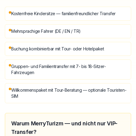
Kostenfreie Kindersitze — familienfreundlicher Transfer
Mehrsprachige Fahrer (DE / EN / TR)
Buchung kombinierbar mit Tour- oder Hotelpaket
Gruppen- und Familientransfer mit 7- bis 18-Sitzer-
Fahrzeugen
Willkommenspaket mit Tour-Beratung — optionale Touristen-
SIM
Warum MerryTurizm — und nicht nur VIP-
Transfer?