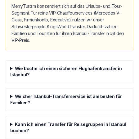
MerryTurizm konzentriert sich auf das Urlaubs- und Tour-
Segment. Für reine VIP-Chauffeurservices (Mercedes V-
Class, Firmenkonto, Executive) nutzen wir unser
Schwesterprojekt KingsWorldTransfer. Dadurch zahlen
Familien und Touristen für ihren Istanbul-Transfer nicht den
VIP-Preis.
Wie buche ich einen sicheren Flughafentransfer in
Istanbul?
Welcher Istanbul-Transferservice ist am besten für
Familien?
Kann ich einen Transfer für Reisegruppen in Istanbul
buchen?