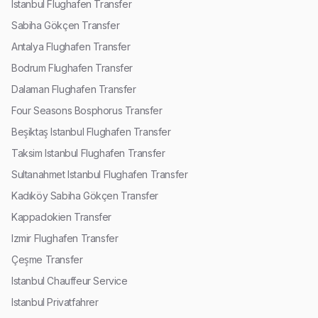
Istanbul Flughafen Transfer
Sabiha Gökçen Transfer
Antalya Flughafen Transfer
Bodrum Flughafen Transfer
Dalaman Flughafen Transfer
Four Seasons Bosphorus Transfer
Beşiktaş Istanbul Flughafen Transfer
Taksim Istanbul Flughafen Transfer
Sultanahmet Istanbul Flughafen Transfer
Kadıköy Sabiha Gökçen Transfer
Kappadokien Transfer
Izmir Flughafen Transfer
Çeşme Transfer
Istanbul Chauffeur Service
Istanbul Privatfahrer