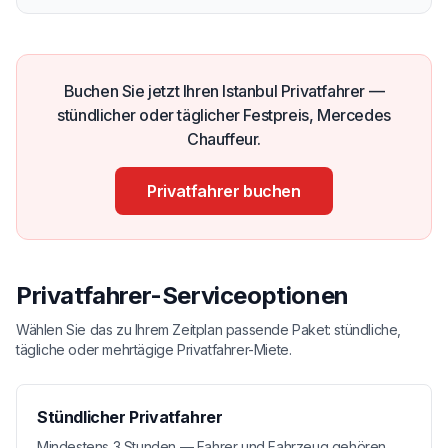
Buchen Sie jetzt Ihren Istanbul Privatfahrer —
stündlicher oder täglicher Festpreis, Mercedes
Chauffeur.
Privatfahrer buchen
Privatfahrer-Serviceoptionen
Wählen Sie das zu Ihrem Zeitplan passende Paket: stündliche,
tägliche oder mehrtägige Privatfahrer-Miete.
Stündlicher Privatfahrer
Mindestens 3 Stunden — Fahrer und Fahrzeug gehören