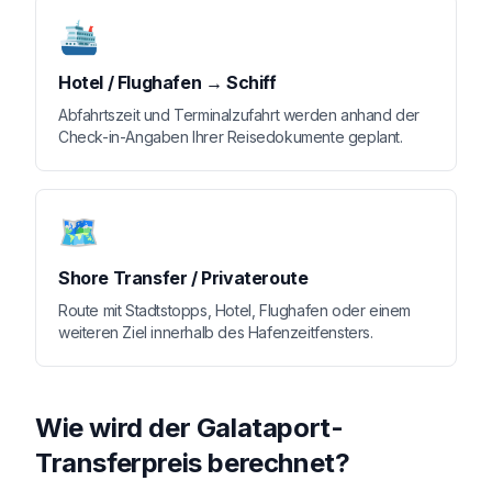
🛳️
Hotel / Flughafen → Schiff
Abfahrtszeit und Terminalzufahrt werden anhand der
Check-in-Angaben Ihrer Reisedokumente geplant.
🗺️
Shore Transfer / Privateroute
Route mit Stadtstopps, Hotel, Flughafen oder einem
weiteren Ziel innerhalb des Hafenzeitfensters.
Wie wird der Galataport-
Transferpreis berechnet?