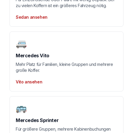
zu vielen Koffern ist ein größeres Fahrzeug nötig.
Sedan ansehen
🚐
Mercedes Vito
Mehr Platz für Familien, kleine Gruppen und mehrere
große Koffer.
Vito ansehen
🚌
Mercedes Sprinter
Für größere Gruppen, mehrere Kabinenbuchungen