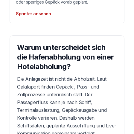
oder sperriges Gepäck vorab geplant.
Sprinter ansehen
Warum unterscheidet sich
die Hafenabholung von einer
Hotelabholung?
Die Anlegezeit ist nicht die Abholzeit. Laut
Galataport finden Gepäck-, Pass- und
Zollprozesse unterirdisch statt. Der
Passagierfluss kann je nach Schiff,
Terminalauslastung, Gepäckausgabe und
Kontrolle variieren. Deshalb werden
Schiffsdaten, geplante Ausschiffung und Live-
Kommunikation gemeinsam verfolgt.