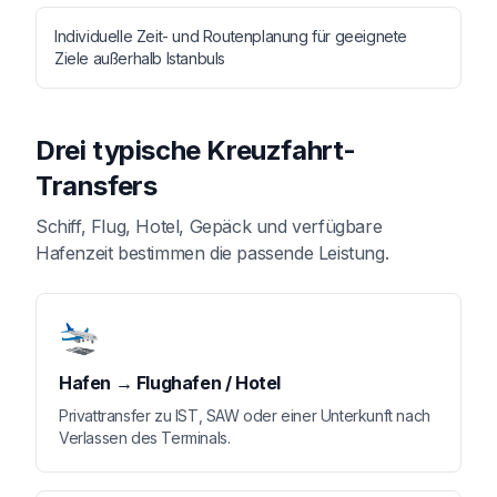
Individuelle Zeit- und Routenplanung für geeignete
Ziele außerhalb Istanbuls
Drei typische Kreuzfahrt-
Transfers
Schiff, Flug, Hotel, Gepäck und verfügbare
Hafenzeit bestimmen die passende Leistung.
🛬
Hafen → Flughafen / Hotel
Privattransfer zu IST, SAW oder einer Unterkunft nach
Verlassen des Terminals.