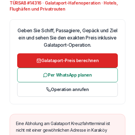
TÜRSAB #14316 · Galataport-Hafenoperation · Hotels,
Flughäfen und Privatrouten
Geben Sie Schiff, Passagiere, Gepäck und Ziel
ein und sehen Sie den exakten Preis inklusive
Galataport-Operation.
Galataport-Preis berechnen
Per WhatsApp planen
Operation anrufen
Eine Abholung am Galataport Kreuzfahrtterminal ist
nicht mit einer gewöhnlichen Adresse in Karaköy