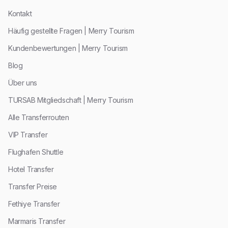
Kontakt
Häufig gestellte Fragen | Merry Tourism
Kundenbewertungen | Merry Tourism
Blog
Über uns
TURSAB Mitgliedschaft | Merry Tourism
Alle Transferrouten
VIP Transfer
Flughafen Shuttle
Hotel Transfer
Transfer Preise
Fethiye Transfer
Marmaris Transfer