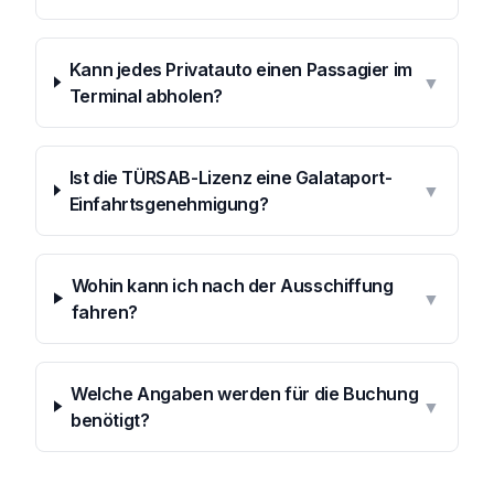
Kann jedes Privatauto einen Passagier im
▼
Terminal abholen?
Ist die TÜRSAB-Lizenz eine Galataport-
▼
Einfahrtsgenehmigung?
Wohin kann ich nach der Ausschiffung
▼
fahren?
Welche Angaben werden für die Buchung
▼
benötigt?