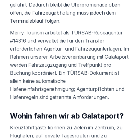
geführt. Dadurch bleibt die Uferpromenade oben
offen, die Fahrzeugabholung muss jedoch dem
Terminalablauf folgen.
Merry Tourism arbeitet als TÜRSAB-Reiseagentur
#14316 und verwaltet die für den Transfer
erforderlichen Agentur- und Fahrzeugunterlagen. Im
Rahmen unserer Arbeitsvereinbarung mit Galataport
werden Fahrzeugzugang und Treffpunkt pro
Buchung koordiniert. Ein TÜRSAB-Dokument ist
allein keine automatische
Hafeneinfahrtsgenehmigung; Agenturpflichten und
Hafenregeln sind getrennte Anforderungen.
Wohin fahren wir ab Galataport?
Kreuzfahrtgäste können zu Zielen im Zentrum, zu
Flughäfen, auf private Tagesrouten und zu