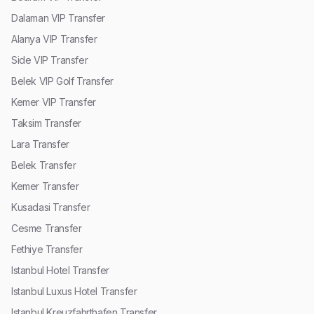
Dalaman VIP Transfer
Alanya VIP Transfer
Side VIP Transfer
Belek VIP Golf Transfer
Kemer VIP Transfer
Taksim Transfer
Lara Transfer
Belek Transfer
Kemer Transfer
Kusadasi Transfer
Cesme Transfer
Fethiye Transfer
Istanbul Hotel Transfer
Istanbul Luxus Hotel Transfer
Istanbul Kreuzfahrthafen Transfer