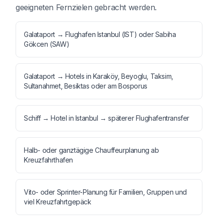
geeigneten Fernzielen gebracht werden.
Galataport → Flughafen Istanbul (IST) oder Sabiha
Gökcen (SAW)
Galataport → Hotels in Karaköy, Beyoglu, Taksim,
Sultanahmet, Besiktas oder am Bosporus
Schiff → Hotel in Istanbul → späterer Flughafentransfer
Halb- oder ganztägige Chauffeurplanung ab
Kreuzfahrthafen
Vito- oder Sprinter-Planung für Familien, Gruppen und
viel Kreuzfahrtgepäck