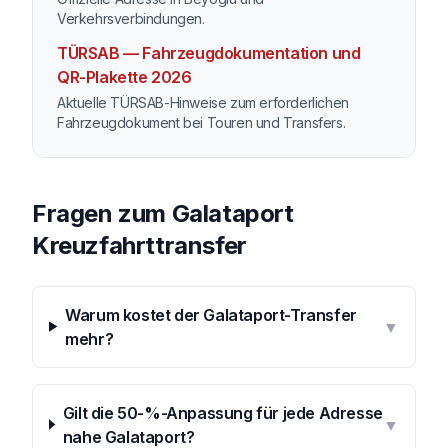
Verkehrsverbindungen.
TÜRSAB — Fahrzeugdokumentation und
QR-Plakette 2026
Aktuelle TÜRSAB-Hinweise zum erforderlichen
Fahrzeugdokument bei Touren und Transfers.
Fragen zum Galataport
Kreuzfahrttransfer
Warum kostet der Galataport-Transfer
▼
mehr?
Gilt die 50-%-Anpassung für jede Adresse
▼
nahe Galataport?