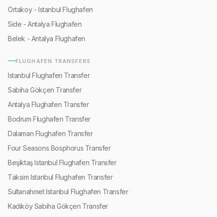
Ortakoy - Istanbul Flughafen
Side - Antalya Flughafen
Belek - Antalya Flughafen
FLUGHAFEN TRANSFERS
Istanbul Flughafen Transfer
Sabiha Gökçen Transfer
Antalya Flughafen Transfer
Bodrum Flughafen Transfer
Dalaman Flughafen Transfer
Four Seasons Bosphorus Transfer
Beşiktaş Istanbul Flughafen Transfer
Taksim Istanbul Flughafen Transfer
Sultanahmet Istanbul Flughafen Transfer
Kadıköy Sabiha Gökçen Transfer