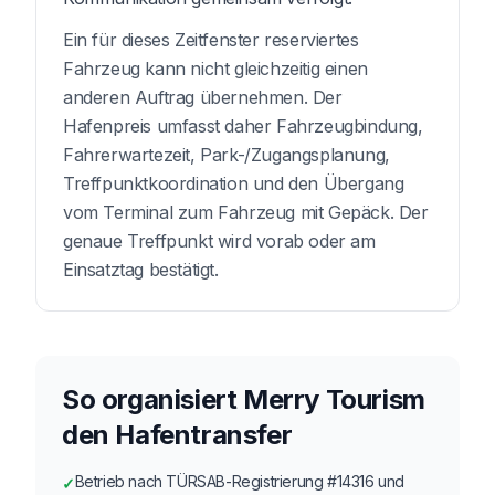
Ein für dieses Zeitfenster reserviertes
Fahrzeug kann nicht gleichzeitig einen
anderen Auftrag übernehmen. Der
Hafenpreis umfasst daher Fahrzeugbindung,
Fahrerwartezeit, Park-/Zugangsplanung,
Treffpunktkoordination und den Übergang
vom Terminal zum Fahrzeug mit Gepäck. Der
genaue Treffpunkt wird vorab oder am
Einsatztag bestätigt.
So organisiert Merry Tourism
den Hafentransfer
Betrieb nach TÜRSAB-Registrierung #14316 und
✓