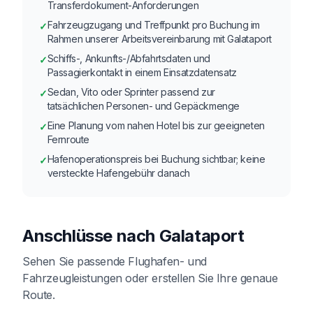
Transferdokument-Anforderungen
Fahrzeugzugang und Treffpunkt pro Buchung im
✓
Rahmen unserer Arbeitsvereinbarung mit Galataport
Schiffs-, Ankunfts-/Abfahrtsdaten und
✓
Passagierkontakt in einem Einsatzdatensatz
Sedan, Vito oder Sprinter passend zur
✓
tatsächlichen Personen- und Gepäckmenge
Eine Planung vom nahen Hotel bis zur geeigneten
✓
Fernroute
Hafenoperationspreis bei Buchung sichtbar; keine
✓
versteckte Hafengebühr danach
Anschlüsse nach Galataport
Sehen Sie passende Flughafen- und
Fahrzeugleistungen oder erstellen Sie Ihre genaue
Route.