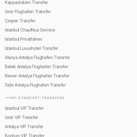
Kappadokien Transfer
Izmir Flughafen Transfer
Çeşme Transfer
Istanbul Chauffeur Service
Istanbul Privatfahrer
Istanbul Luxushotel Transfer
Alanya Antalya Flughafen Transfer
Belek Antalya Flughafen Transfer
Kemer Antalya Flughafen Transfer
Side Antalya Flughafen Transfer
VIP-STANDORT-TRANSFERS
Istanbul VIP Transfer
Izmir VIP Transfer
Antalya VIP Transfer
Bodrum VIP Transfer