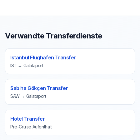
Verwandte Transferdienste
Istanbul Flughafen Transfer
IST → Galataport
Sabiha Gökçen Transfer
SAW → Galataport
Hotel Transfer
Pre-Cruise Aufenthalt