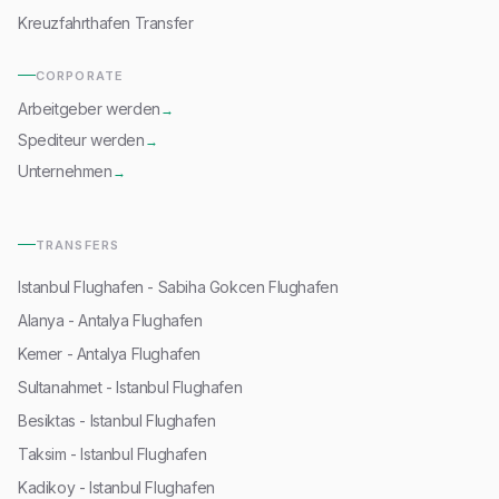
Kreuzfahrthafen Transfer
CORPORATE
Arbeitgeber werden
→
Spediteur werden
→
Unternehmen
→
TRANSFERS
Istanbul Flughafen - Sabiha Gokcen Flughafen
Alanya - Antalya Flughafen
Kemer - Antalya Flughafen
Sultanahmet - Istanbul Flughafen
Besiktas - Istanbul Flughafen
Taksim - Istanbul Flughafen
Kadikoy - Istanbul Flughafen