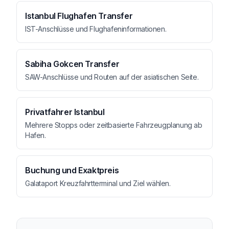
Istanbul Flughafen Transfer
IST-Anschlüsse und Flughafeninformationen.
Sabiha Gokcen Transfer
SAW-Anschlüsse und Routen auf der asiatischen Seite.
Privatfahrer Istanbul
Mehrere Stopps oder zeitbasierte Fahrzeugplanung ab
Hafen.
Buchung und Exaktpreis
Galataport Kreuzfahrtterminal und Ziel wählen.