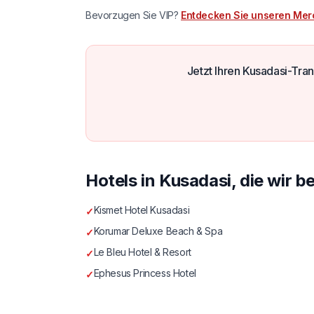
Bevorzugen Sie VIP?
Entdecken Sie unseren Mer
Jetzt Ihren Kusadasi-Tra
Hotels in Kusadasi, die wir b
Kismet Hotel Kusadasi
✓
Korumar Deluxe Beach & Spa
✓
Le Bleu Hotel & Resort
✓
Ephesus Princess Hotel
✓