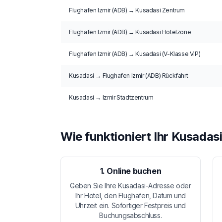
Flughafen Izmir (ADB) → Kusadasi Zentrum
Flughafen Izmir (ADB) → Kusadasi Hotelzone
Flughafen Izmir (ADB) → Kusadasi (V-Klasse VIP)
Kusadasi → Flughafen Izmir (ADB) Rückfahrt
Kusadasi → Izmir Stadtzentrum
Wie funktioniert Ihr Kusadas
1. Online buchen
Geben Sie Ihre Kusadasi-Adresse oder
Ihr Hotel, den Flughafen, Datum und
Uhrzeit ein. Sofortiger Festpreis und
Buchungsabschluss.