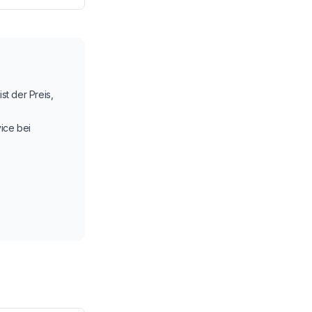
st der Preis,
ice bei