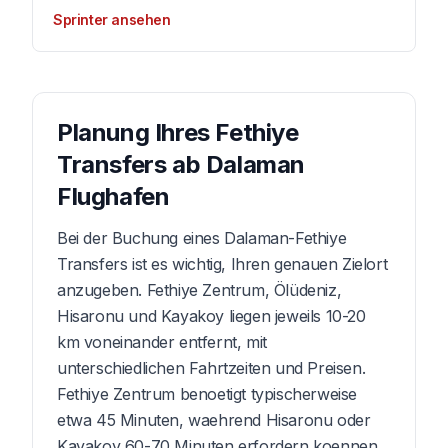
Sprinter ansehen
Planung Ihres Fethiye
Transfers ab Dalaman
Flughafen
Bei der Buchung eines Dalaman-Fethiye
Transfers ist es wichtig, Ihren genauen Zielort
anzugeben. Fethiye Zentrum, Ölüdeniz,
Hisaronu und Kayakoy liegen jeweils 10-20
km voneinander entfernt, mit
unterschiedlichen Fahrtzeiten und Preisen.
Fethiye Zentrum benoetigt typischerweise
etwa 45 Minuten, waehrend Hisaronu oder
Kayakoy 60-70 Minuten erfordern koennen.