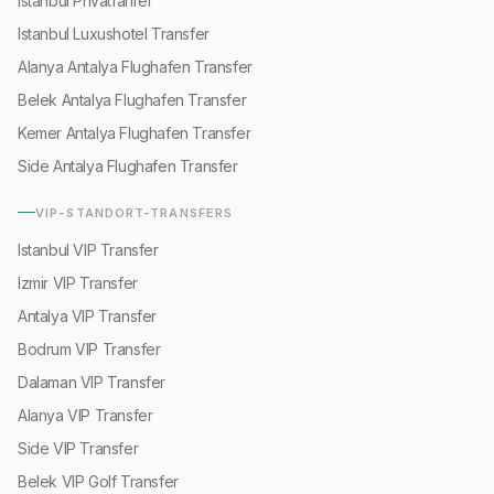
Istanbul Privatfahrer
Istanbul Luxushotel Transfer
Alanya Antalya Flughafen Transfer
Belek Antalya Flughafen Transfer
Kemer Antalya Flughafen Transfer
Side Antalya Flughafen Transfer
VIP-STANDORT-TRANSFERS
Istanbul VIP Transfer
Izmir VIP Transfer
Antalya VIP Transfer
Bodrum VIP Transfer
Dalaman VIP Transfer
Alanya VIP Transfer
Side VIP Transfer
Belek VIP Golf Transfer