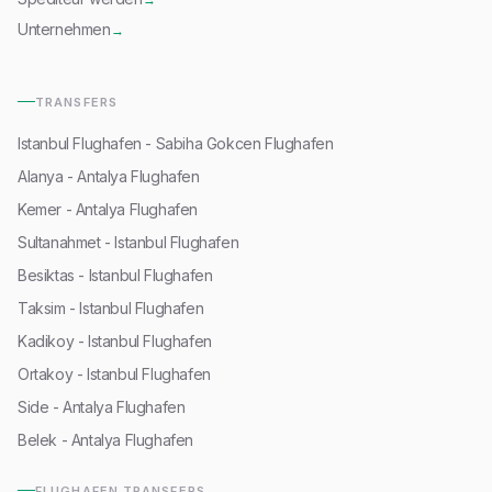
Unternehmen
→
TRANSFERS
Istanbul Flughafen - Sabiha Gokcen Flughafen
Alanya - Antalya Flughafen
Kemer - Antalya Flughafen
Sultanahmet - Istanbul Flughafen
Besiktas - Istanbul Flughafen
Taksim - Istanbul Flughafen
Kadikoy - Istanbul Flughafen
Ortakoy - Istanbul Flughafen
Side - Antalya Flughafen
Belek - Antalya Flughafen
FLUGHAFEN TRANSFERS