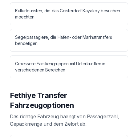
Kulturtouristen, die das Geisterdorf Kayakoy besuchen
moechten
Segelpassagiere, die Hafen- oder Marinatransfers
benoetigen
Groessere Familiengruppen mit Unterkunften in
verschiedenen Bereichen
Fethiye Transfer
Fahrzeugoptionen
Das richtige Fahrzeug haengt von Passagierzahl,
Gepäckmenge und dem Zielort ab.