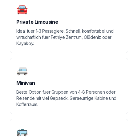
🚘
Private Limousine
Ideal fuer 1-3 Passagiere. Schnell, komfortabel und
wirtschaftlich fuer Fethiye Zentrum, Ölüdeniz oder
Kayakoy.
🚐
Minivan
Beste Option fuer Gruppen von 4-8 Personen oder
Reisende mit viel Gepaeck. Geraeumige Kabine und
Kofferraum.
🚌