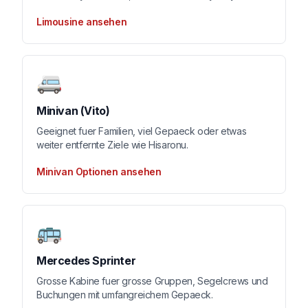
Limousine ansehen
🚐
Minivan (Vito)
Geeignet fuer Familien, viel Gepaeck oder etwas
weiter entfernte Ziele wie Hisaronu.
Minivan Optionen ansehen
🚌
Mercedes Sprinter
Grosse Kabine fuer grosse Gruppen, Segelcrews und
Buchungen mit umfangreichem Gepaeck.