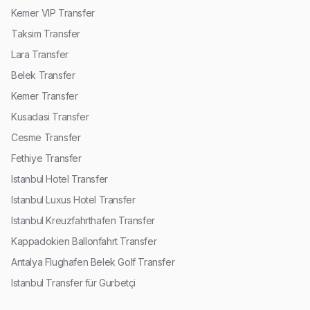
Kemer VIP Transfer
Taksim Transfer
Lara Transfer
Belek Transfer
Kemer Transfer
Kusadasi Transfer
Cesme Transfer
Fethiye Transfer
Istanbul Hotel Transfer
Istanbul Luxus Hotel Transfer
Istanbul Kreuzfahrthafen Transfer
Kappadokien Ballonfahrt Transfer
Antalya Flughafen Belek Golf Transfer
Istanbul Transfer für Gurbetçi