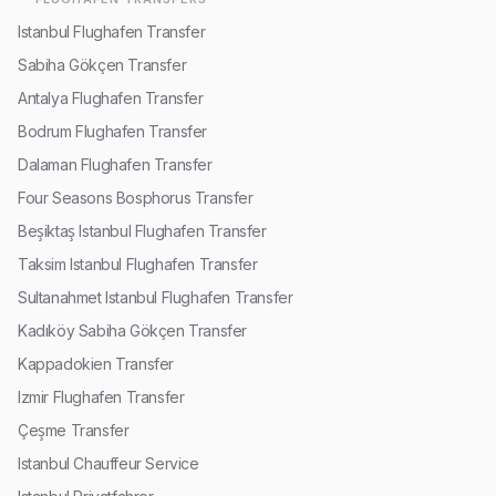
Istanbul Flughafen Transfer
Sabiha Gökçen Transfer
Antalya Flughafen Transfer
Bodrum Flughafen Transfer
Dalaman Flughafen Transfer
Four Seasons Bosphorus Transfer
Beşiktaş Istanbul Flughafen Transfer
Taksim Istanbul Flughafen Transfer
Sultanahmet Istanbul Flughafen Transfer
Kadıköy Sabiha Gökçen Transfer
Kappadokien Transfer
Izmir Flughafen Transfer
Çeşme Transfer
Istanbul Chauffeur Service