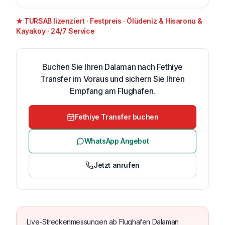
★ TURSAB lizenziert · Festpreis · Ölüdeniz & Hisaronu &
Kayakoy · 24/7 Service
Buchen Sie Ihren Dalaman nach Fethiye
Transfer im Voraus und sichern Sie Ihren
Empfang am Flughafen.
Fethiye Transfer buchen
WhatsApp Angebot
Jetzt anrufen
Live-Streckenmessungen ab Flughafen Dalaman