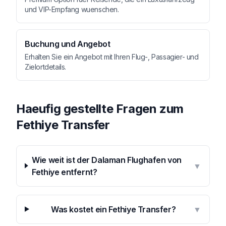
und VIP-Empfang wuenschen.
Buchung und Angebot
Erhalten Sie ein Angebot mit Ihren Flug-, Passagier- und
Zielortdetails.
Haeufig gestellte Fragen zum
Fethiye Transfer
Wie weit ist der Dalaman Flughafen von
▼
Fethiye entfernt?
Was kostet ein Fethiye Transfer?
▼