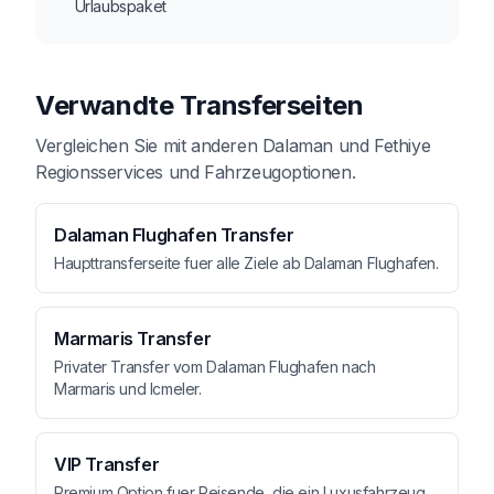
Urlaubspaket
Verwandte Transferseiten
Vergleichen Sie mit anderen Dalaman und Fethiye
Regionsservices und Fahrzeugoptionen.
Dalaman Flughafen Transfer
Haupttransferseite fuer alle Ziele ab Dalaman Flughafen.
Marmaris Transfer
Privater Transfer vom Dalaman Flughafen nach
Marmaris und Icmeler.
VIP Transfer
Premium Option fuer Reisende, die ein Luxusfahrzeug