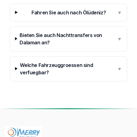
Fahren Sie auch nach Ölüdeniz?
▼
Bieten Sie auch Nachttransfers von
▼
Dalaman an?
Welche Fahrzeuggroessen sind
▼
verfuegbar?