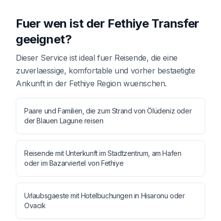
Fuer wen ist der Fethiye Transfer
geeignet?
Dieser Service ist ideal fuer Reisende, die eine
zuverlaessige, komfortable und vorher bestaetigte
Ankunft in der Fethiye Region wuenschen.
Paare und Familien, die zum Strand von Ölüdeniz oder
der Blauen Lagune reisen
Reisende mit Unterkunft im Stadtzentrum, am Hafen
oder im Bazarviertel von Fethiye
Urlaubsgaeste mit Hotelbuchungen in Hisaronu oder
Ovacik