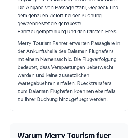
Die Angabe von Passagierzahl, Gepaeck und
dem genauen Zielort bei der Buchung
gewaehrleistet die genaueste
Fahrzeugempfehlung und den fairsten Preis.
Merry Tourism Fahrer erwarten Passagiere in
der Ankunftshalle des Dalaman Flughafens
mit einem Namensschild. Die Flugverfolgung
bedeutet, dass Verspaetungen ueberwacht
werden und keine zusaetzlichen
Wartegebuehren anfallen. Ruecktransfers
zum Dalaman Flughafen koennen ebenfalls
zu Ihrer Buchung hinzugefuegt werden.
Warum Merry Tourism fuer