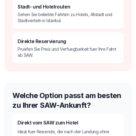
Stadt- und Hotelrouten
Sehen Sie beliebte Fahrten zu Hotels, Altstadt und
Stadtvierteln in Istanbul.
Direkte Reservierung
Pruefen Sie Preis und Verfuegbarkeit fuer Ihre Fahrt
ab SAW.
Welche Option passt am besten
zu Ihrer SAW-Ankunft?
Direkt vom SAW zum Hotel
Ideal fuer Reisende, die nach der Landung ohne