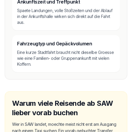
Ankunftszeit und Treffpunkt
Spaete Landungen, volle Stoßzeiten und der Ablauf
in der Ankunftshalle wirken sich direkt auf die Fahrt
aus.
Fahrzeugtyp und Gepäckvolumen
Eine kurze Stadtfahrt braucht nicht dieselbe Groesse
wie eine Familien- oder Gruppenankunft mit vielen
Koffern.
Warum viele Reisende ab SAW
lieber vorab buchen
Wer in SAW landet, moechte meist nicht erst am Ausgang
nach einem Taxi suchen. Ein vorab gebuchter Transfer