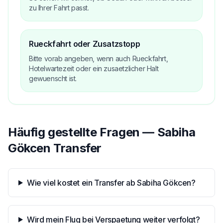
zu Ihrer Fahrt passt.
Rueckfahrt oder Zusatzstopp
Bitte vorab angeben, wenn auch Rueckfahrt,
Hotelwartezeit oder ein zusaetzlicher Halt
gewuenscht ist.
Häufig gestellte Fragen — Sabiha
Gökcen Transfer
Wie viel kostet ein Transfer ab Sabiha Gökcen?
Wird mein Flug bei Verspaetung weiter verfolgt?