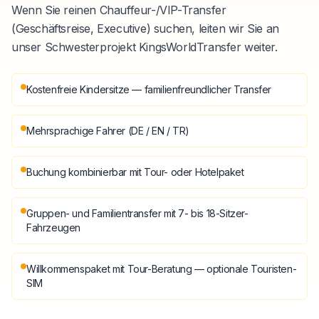
Wenn Sie reinen Chauffeur-/VIP-Transfer
(Geschäftsreise, Executive) suchen, leiten wir Sie an
unser Schwesterprojekt KingsWorldTransfer weiter.
Kostenfreie Kindersitze — familienfreundlicher Transfer
Mehrsprachige Fahrer (DE / EN / TR)
Buchung kombinierbar mit Tour- oder Hotelpaket
Gruppen- und Familientransfer mit 7- bis 18-Sitzer-
Fahrzeugen
Willkommenspaket mit Tour-Beratung — optionale Touristen-
SIM