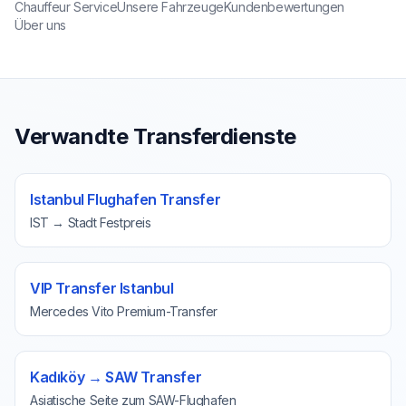
Chauffeur Service
Unsere Fahrzeuge
Kundenbewertungen
Über uns
Verwandte Transferdienste
Istanbul Flughafen Transfer
IST → Stadt Festpreis
VIP Transfer Istanbul
Mercedes Vito Premium-Transfer
Kadıköy → SAW Transfer
Asiatische Seite zum SAW-Flughafen