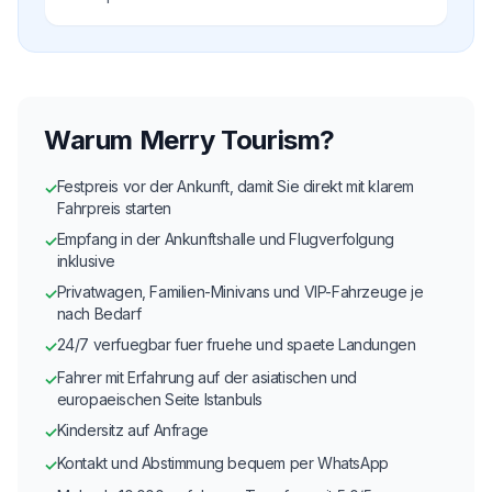
Warum Merry Tourism?
Festpreis vor der Ankunft, damit Sie direkt mit klarem
✓
Fahrpreis starten
Empfang in der Ankunftshalle und Flugverfolgung
✓
inklusive
Privatwagen, Familien-Minivans und VIP-Fahrzeuge je
✓
nach Bedarf
24/7 verfuegbar fuer fruehe und spaete Landungen
✓
Fahrer mit Erfahrung auf der asiatischen und
✓
europaeischen Seite Istanbuls
Kindersitz auf Anfrage
✓
Kontakt und Abstimmung bequem per WhatsApp
✓