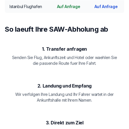
Istanbul Flughafen
Auf Anfrage
Auf Anfrage
So laeuft Ihre SAW-Abholung ab
1. Transfer anfragen
Senden Sie Flug, Ankunftszeit und Hotel oder waehlen Sie
die passende Route fuer Ihre Fahrt.
2. Landung und Empfang
Wir verfolgen Ihre Landung und Ihr Fahrer wartet in der
Ankunftshalle mit Ihrem Namen.
3. Direkt zum Ziel