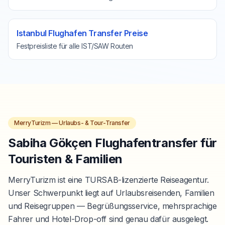
Istanbul Flughafen Transfer Preise
Festpreisliste für alle IST/SAW Routen
MerryTurizm — Urlaubs- & Tour-Transfer
Sabiha Gökçen Flughafentransfer für
Touristen & Familien
MerryTurizm ist eine TURSAB-lizenzierte Reiseagentur.
Unser Schwerpunkt liegt auf Urlaubsreisenden, Familien
und Reisegruppen — Begrüßungsservice, mehrsprachige
Fahrer und Hotel-Drop-off sind genau dafür ausgelegt.