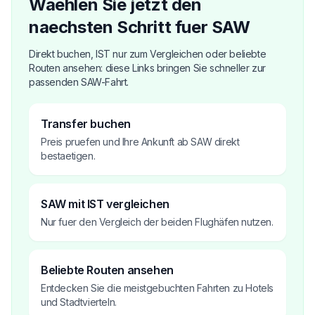
Waehlen Sie jetzt den
naechsten Schritt fuer SAW
Direkt buchen, IST nur zum Vergleichen oder beliebte
Routen ansehen: diese Links bringen Sie schneller zur
passenden SAW-Fahrt.
Transfer buchen
Preis pruefen und Ihre Ankunft ab SAW direkt
bestaetigen.
SAW mit IST vergleichen
Nur fuer den Vergleich der beiden Flughäfen nutzen.
Beliebte Routen ansehen
Entdecken Sie die meistgebuchten Fahrten zu Hotels
und Stadtvierteln.