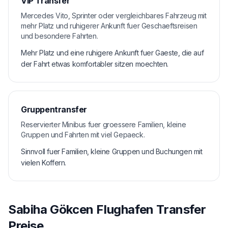
VIP Transfer
Mercedes Vito, Sprinter oder vergleichbares Fahrzeug mit
mehr Platz und ruhigerer Ankunft fuer Geschaeftsreisen
und besondere Fahrten.
Mehr Platz und eine ruhigere Ankunft fuer Gaeste, die auf
der Fahrt etwas komfortabler sitzen moechten.
Gruppentransfer
Reservierter Minibus fuer groessere Familien, kleine
Gruppen und Fahrten mit viel Gepaeck.
Sinnvoll fuer Familien, kleine Gruppen und Buchungen mit
vielen Koffern.
Sabiha Gökcen Flughafen Transfer
Preise