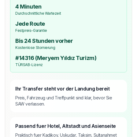
4 Minuten
Durchschnittliche Wartezeit
Jede Route
Festpreis-Garantie
Bis 24 Stunden vorher
Kostenlose Stornierung
#14316 (Meryem Yıldız Turizm)
TÜRSAB-Lizenz
Ihr Transfer steht vor der Landung bereit
Preis, Fahrzeug und Treffpunkt sind klar, bevor Sie
SAW verlassen.
Passend fuer Hotel, Altstadt und Asienseite
Praktisch fuer Kadikoy, Uskudar, Taksim, Sultanahmet