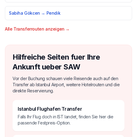
Sabiha Gökcen → Pendik
Alle Transferrouten anzeigen →
Hilfreiche Seiten fuer Ihre
Ankunft ueber SAW
Vor der Buchung schauen viele Reisende auch auf den
Transfer ab Istanbul Airport, weitere Hotelrouten und die
direkte Reservierung.
Istanbul Flughafen Transfer
Falls Ihr Flug doch in IST landet, finden Sie hier die
passende Festpreis-Option.