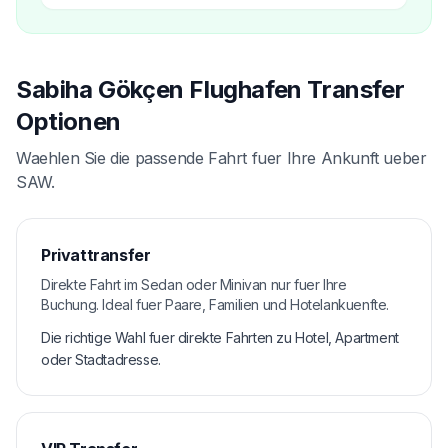
Sabiha Gökçen Flughafen Transfer
Optionen
Waehlen Sie die passende Fahrt fuer Ihre Ankunft ueber
SAW.
Privattransfer
Direkte Fahrt im Sedan oder Minivan nur fuer Ihre
Buchung. Ideal fuer Paare, Familien und Hotelankuenfte.
Die richtige Wahl fuer direkte Fahrten zu Hotel, Apartment
oder Stadtadresse.