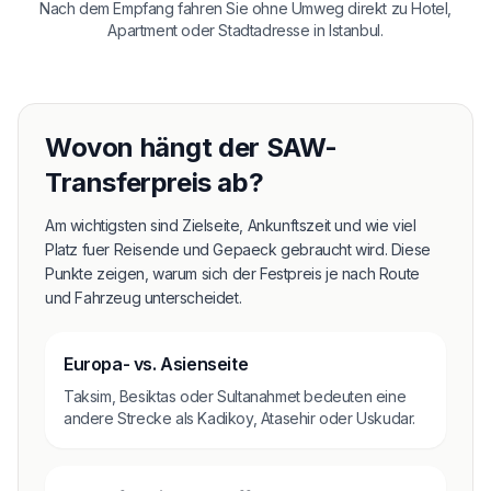
Nach dem Empfang fahren Sie ohne Umweg direkt zu Hotel,
Apartment oder Stadtadresse in Istanbul.
Wovon hängt der SAW-
Transferpreis ab?
Am wichtigsten sind Zielseite, Ankunftszeit und wie viel
Platz fuer Reisende und Gepaeck gebraucht wird. Diese
Punkte zeigen, warum sich der Festpreis je nach Route
und Fahrzeug unterscheidet.
Europa- vs. Asienseite
Taksim, Besiktas oder Sultanahmet bedeuten eine
andere Strecke als Kadikoy, Atasehir oder Uskudar.