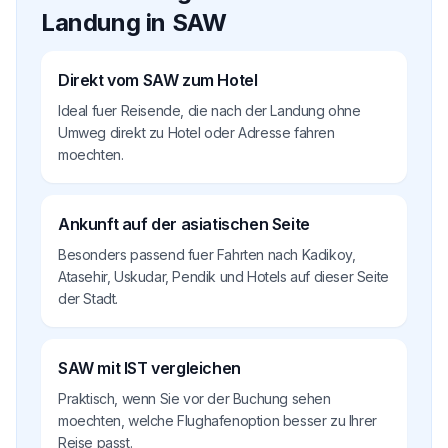
Landung in SAW
Direkt vom SAW zum Hotel
Ideal fuer Reisende, die nach der Landung ohne
Umweg direkt zu Hotel oder Adresse fahren
moechten.
Ankunft auf der asiatischen Seite
Besonders passend fuer Fahrten nach Kadikoy,
Atasehir, Uskudar, Pendik und Hotels auf dieser Seite
der Stadt.
SAW mit IST vergleichen
Praktisch, wenn Sie vor der Buchung sehen
moechten, welche Flughafenoption besser zu Ihrer
Reise passt.