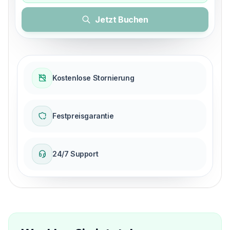
Jetzt Buchen
Kostenlose Stornierung
Festpreisgarantie
24/7 Support