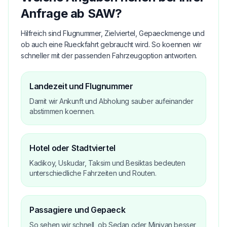
Anfrage ab SAW?
Hilfreich sind Flugnummer, Zielviertel, Gepaeckmenge und
ob auch eine Rueckfahrt gebraucht wird. So koennen wir
schneller mit der passenden Fahrzeugoption antworten.
Landezeit und Flugnummer
Damit wir Ankunft und Abholung sauber aufeinander
abstimmen koennen.
Hotel oder Stadtviertel
Kadikoy, Uskudar, Taksim und Besiktas bedeuten
unterschiedliche Fahrzeiten und Routen.
Passagiere und Gepaeck
So sehen wir schnell, ob Sedan oder Minivan besser