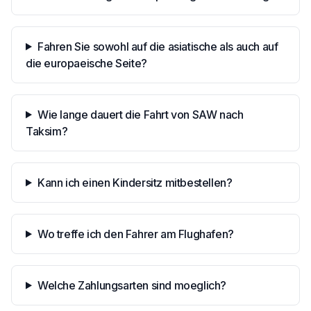
Fahren Sie sowohl auf die asiatische als auch auf
die europaeische Seite?
Wie lange dauert die Fahrt von SAW nach
Taksim?
Kann ich einen Kindersitz mitbestellen?
Wo treffe ich den Fahrer am Flughafen?
Welche Zahlungsarten sind moeglich?