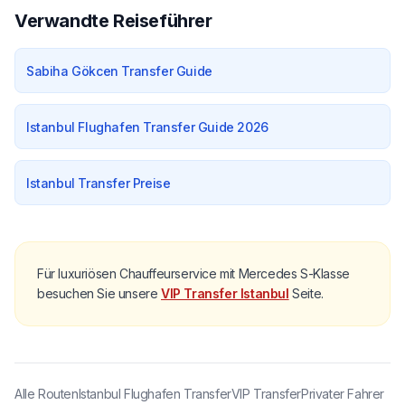
Verwandte Reiseführer
Sabiha Gökcen Transfer Guide
Istanbul Flughafen Transfer Guide 2026
Istanbul Transfer Preise
Für luxuriösen Chauffeurservice mit Mercedes S-Klasse
besuchen Sie unsere
VIP Transfer Istanbul
Seite.
Alle Routen
Istanbul Flughafen Transfer
VIP Transfer
Privater Fahrer