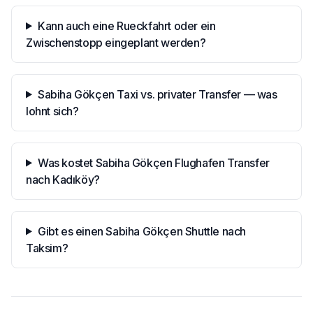
Kann auch eine Rueckfahrt oder ein
Zwischenstopp eingeplant werden?
Sabiha Gökçen Taxi vs. privater Transfer — was
lohnt sich?
Was kostet Sabiha Gökçen Flughafen Transfer
nach Kadıköy?
Gibt es einen Sabiha Gökçen Shuttle nach
Taksim?