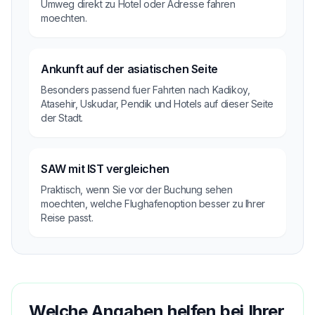
Umweg direkt zu Hotel oder Adresse fahren
moechten.
Ankunft auf der asiatischen Seite
Besonders passend fuer Fahrten nach Kadikoy,
Atasehir, Uskudar, Pendik und Hotels auf dieser Seite
der Stadt.
SAW mit IST vergleichen
Praktisch, wenn Sie vor der Buchung sehen
moechten, welche Flughafenoption besser zu Ihrer
Reise passt.
Welche Angaben helfen bei Ihrer