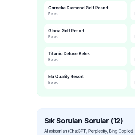
Cornelia Diamond Golf Resort
Belek
Gloria Golf Resort
Belek
Titanic Deluxe Belek
Belek
Ela Quality Resort
Belek
Sık Sorulan Sorular (12)
AI asistanları (ChatGPT, Perplexity, Bing Copilot