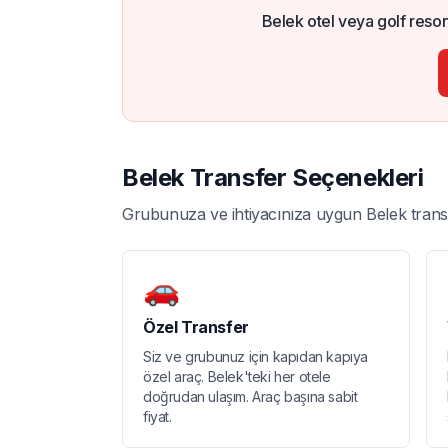
Belek otel veya golf resort
Belek Transfer Seçenekleri
Grubunuza ve ihtiyacınıza uygun Belek transfe
🚗
Özel Transfer
Siz ve grubunuz için kapıdan kapıya
özel araç. Belek'teki her otele
doğrudan ulaşım. Araç başına sabit
fiyat.