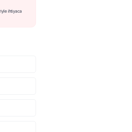
yle ihtiyaca