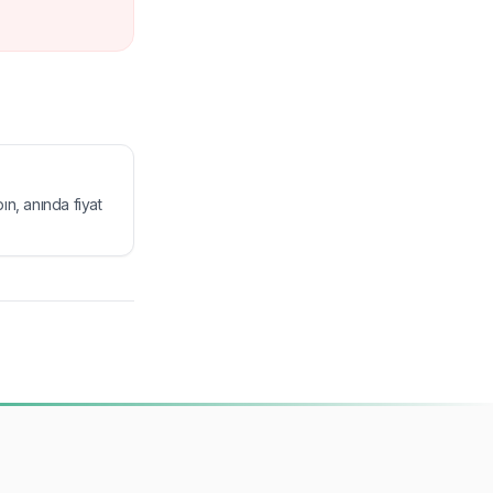
n, anında fiyat