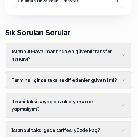
Dalaman Havalimanı Transfer
Sık Sorulan Sorular
İstanbul Havalimanı'nda en güvenli transfer
hangisi?
Terminal içinde taksi teklif edenler güvenli mi?
Resmi taksi sayaç bozuk diyorsa ne
yapmalıyım?
İstanbul taksi gece tarifesi yüzde kaç?