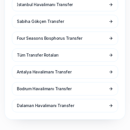
İstanbul Havalimanı Transfer
Sabiha Gökçen Transfer
Four Seasons Bosphorus Transfer
Tüm Transfer Rotaları
Antalya Havalimanı Transfer
Bodrum Havalimanı Transfer
Dalaman Havalimanı Transfer