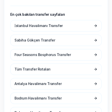
En çok bakılan transfer sayfaları
İstanbul Havalimanı Transfer
Sabiha Gökçen Transfer
Four Seasons Bosphorus Transfer
Tüm Transfer Rotaları
Antalya Havalimanı Transfer
Bodrum Havalimanı Transfer