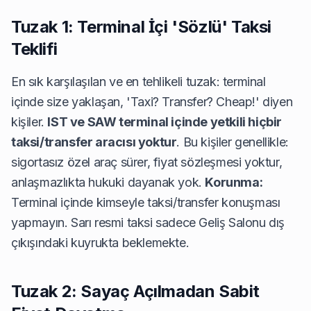
Tuzak 1: Terminal İçi 'Sözlü' Taksi
Teklifi
En sık karşılaşılan ve en tehlikeli tuzak: terminal
içinde size yaklaşan, 'Taxi? Transfer? Cheap!' diyen
kişiler.
IST ve SAW terminal içinde yetkili hiçbir
taksi/transfer aracısı yoktur
. Bu kişiler genellikle:
sigortasız özel araç sürer, fiyat sözleşmesi yoktur,
anlaşmazlıkta hukuki dayanak yok.
Korunma:
Terminal içinde kimseyle taksi/transfer konuşması
yapmayın. Sarı resmi taksi sadece Geliş Salonu dış
çıkışındaki kuyrukta beklemekte.
Tuzak 2: Sayaç Açılmadan Sabit