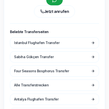
Jetzt anrufen
Beliebte Transferseiten
Istanbul Flughafen Transfer
Sabiha Gökçen Transfer
Four Seasons Bosphorus Transfer
Alle Transferstrecken
Antalya Flughafen Transfer