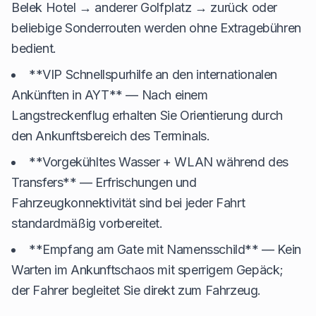
Belek Hotel → anderer Golfplatz → zurück oder
beliebige Sonderrouten werden ohne Extragebühren
bedient.
**VIP Schnellspurhilfe an den internationalen
Ankünften in AYT** — Nach einem
Langstreckenflug erhalten Sie Orientierung durch
den Ankunftsbereich des Terminals.
**Vorgekühltes Wasser + WLAN während des
Transfers** — Erfrischungen und
Fahrzeugkonnektivität sind bei jeder Fahrt
standardmäßig vorbereitet.
**Empfang am Gate mit Namensschild** — Kein
Warten im Ankunftschaos mit sperrigem Gepäck;
der Fahrer begleitet Sie direkt zum Fahrzeug.