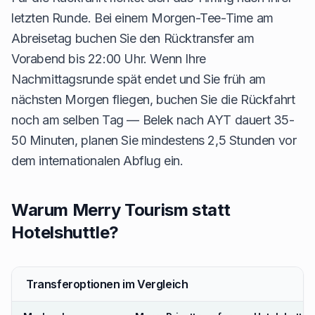
letzten Runde. Bei einem Morgen-Tee-Time am
Abreisetag buchen Sie den Rücktransfer am
Vorabend bis 22:00 Uhr. Wenn Ihre
Nachmittagsrunde spät endet und Sie früh am
nächsten Morgen fliegen, buchen Sie die Rückfahrt
noch am selben Tag — Belek nach AYT dauert 35-
50 Minuten, planen Sie mindestens 2,5 Stunden vor
dem internationalen Abflug ein.
Warum Merry Tourism statt
Hotelshuttle?
Transferoptionen im Vergleich