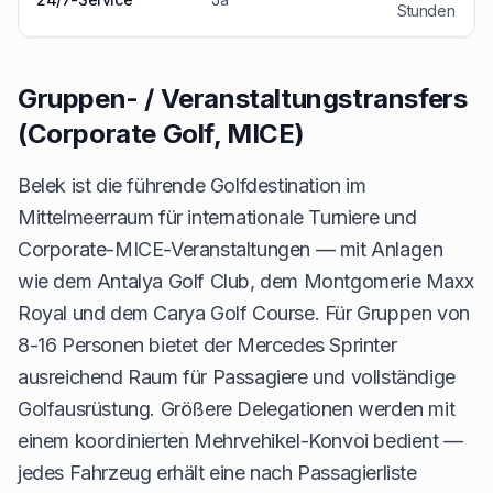
Stunden
Gruppen- / Veranstaltungstransfers
(Corporate Golf, MICE)
Belek ist die führende Golfdestination im
Mittelmeerraum für internationale Turniere und
Corporate-MICE-Veranstaltungen — mit Anlagen
wie dem Antalya Golf Club, dem Montgomerie Maxx
Royal und dem Carya Golf Course. Für Gruppen von
8-16 Personen bietet der Mercedes Sprinter
ausreichend Raum für Passagiere und vollständige
Golfausrüstung. Größere Delegationen werden mit
einem koordinierten Mehrvehikel-Konvoi bedient —
jedes Fahrzeug erhält eine nach Passagierliste