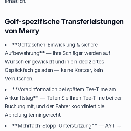
erhältlich.
Golf-spezifische Transferleistungen
von Merry
**Golftaschen-Einwicklung & sichere
Aufbewahrung** — Ihre Schläger werden auf
Wunsch eingewickelt und in ein dediziertes
Gepäckfach geladen — keine Kratzer, kein
Verrutschen.
**Vorabinformation bei spätem Tee-Time am
Ankunftstag** — Teilen Sie Ihren Tee-Time bei der
Buchung mit, und der Fahrer koordiniert die
Abholung termingerecht.
**Mehrfach-Stopp-Unterstützung** — AYT →