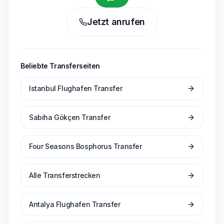
Jetzt anrufen
Beliebte Transferseiten
Istanbul Flughafen Transfer
Sabiha Gökçen Transfer
Four Seasons Bosphorus Transfer
Alle Transferstrecken
Antalya Flughafen Transfer