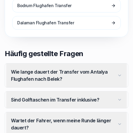
Bodrum Flughafen Transfer
Dalaman Flughafen Transfer
Häufig gestellte Fragen
Wie lange dauert der Transfer vom Antalya
Flughafen nach Belek?
Sind Golftaschen im Transfer inklusive?
Wartet der Fahrer, wenn meine Runde länger
dauert?