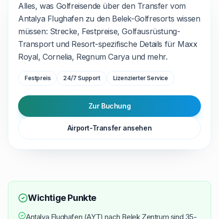
Alles, was Golfreisende über den Transfer vom
Antalya Flughafen zu den Belek-Golfresorts wissen
müssen: Strecke, Festpreise, Golfausrüstung-
Transport und Resort-spezifische Details für Maxx
Royal, Cornelia, Regnum Carya und mehr.
Festpreis
24/7 Support
Lizenzierter Service
Zur Buchung
Airport-Transfer ansehen
Wichtige Punkte
Antalya Flughafen (AYT) nach Belek Zentrum sind 35-