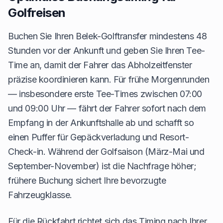
Golfreisen
Buchen Sie Ihren Belek-Golftransfer mindestens 48
Stunden vor der Ankunft und geben Sie Ihren Tee-
Time an, damit der Fahrer das Abholzeitfenster
präzise koordinieren kann. Für frühe Morgenrunden
— insbesondere erste Tee-Times zwischen 07:00
und 09:00 Uhr — fährt der Fahrer sofort nach dem
Empfang in der Ankunftshalle ab und schafft so
einen Puffer für Gepäckverladung und Resort-
Check-in. Während der Golfsaison (März-Mai und
September-November) ist die Nachfrage höher;
frühere Buchung sichert Ihre bevorzugte
Fahrzeugklasse.
Für die Rückfahrt richtet sich das Timing nach Ihrer