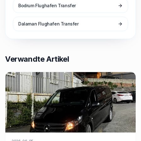
Bodrum Flughafen Transfer
Dalaman Flughafen Transfer
Verwandte Artikel