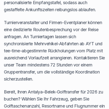
personalisierte Empfangstafel, sodass auch
gestaffelte Ankunftszeiten reibungslos ablaufen.
Turnierveranstalter und Firmen-Eventplaner können
eine dedizierte Routenbesprechung vor der Reise
anfragen. An Turniertagen lassen sich
synchronisierte Mehrvehikel-Abfahrten ab AYT und
tee-time-abgestimmte Rückholungen vom Platz mit
ausreichend Vorlaufzeit arrangieren. Kontaktieren Sie
unser Team mindestens 72 Stunden vor einem
Gruppentransfer, um die vollständige Koordination
sicherzustellen.
Bereit, Ihren Antalya–Belek-Golftransfer für 2026 zu
buchen? Wählen Sie Ihr Fahrzeug, geben Sie
Golftaschenanzahl, Resortname und Flugnummer ein