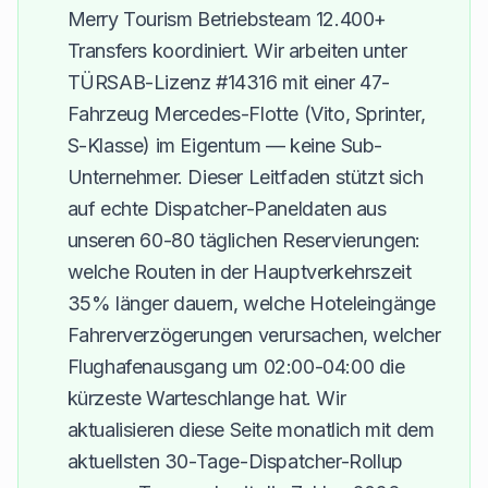
Merry Tourism Betriebsteam 12.400+
Transfers koordiniert. Wir arbeiten unter
TÜRSAB-Lizenz #14316 mit einer 47-
Fahrzeug Mercedes-Flotte (Vito, Sprinter,
S-Klasse) im Eigentum — keine Sub-
Unternehmer. Dieser Leitfaden stützt sich
auf echte Dispatcher-Paneldaten aus
unseren 60-80 täglichen Reservierungen:
welche Routen in der Hauptverkehrszeit
35% länger dauern, welche Hoteleingänge
Fahrerverzögerungen verursachen, welcher
Flughafenausgang um 02:00-04:00 die
kürzeste Warteschlange hat. Wir
aktualisieren diese Seite monatlich mit dem
aktuellsten 30-Tage-Dispatcher-Rollup