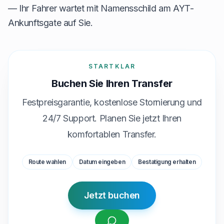
— Ihr Fahrer wartet mit Namensschild am AYT-
Ankunftsgate auf Sie.
STARTKLAR
Buchen Sie Ihren Transfer
Festpreisgarantie, kostenlose Stornierung und
24/7 Support. Planen Sie jetzt Ihren
komfortablen Transfer.
Route wahlen
Datum eingeben
Bestatigung erhalten
Jetzt buchen