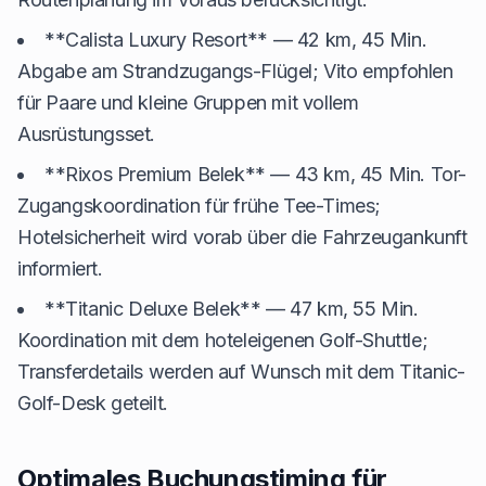
**Calista Luxury Resort** — 42 km, 45 Min.
Abgabe am Strandzugangs-Flügel; Vito empfohlen
für Paare und kleine Gruppen mit vollem
Ausrüstungsset.
**Rixos Premium Belek** — 43 km, 45 Min. Tor-
Zugangskoordination für frühe Tee-Times;
Hotelsicherheit wird vorab über die Fahrzeugankunft
informiert.
**Titanic Deluxe Belek** — 47 km, 55 Min.
Koordination mit dem hoteleigenen Golf-Shuttle;
Transferdetails werden auf Wunsch mit dem Titanic-
Golf-Desk geteilt.
Optimales Buchungstiming für