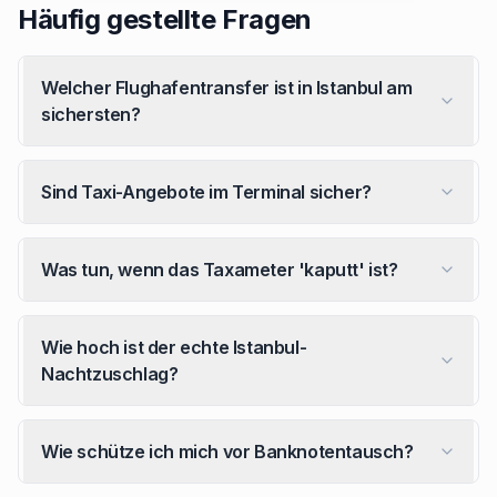
Häufig gestellte Fragen
Welcher Flughafentransfer ist in Istanbul am
sichersten?
Sind Taxi-Angebote im Terminal sicher?
Was tun, wenn das Taxameter 'kaputt' ist?
Wie hoch ist der echte Istanbul-
Nachtzuschlag?
Wie schütze ich mich vor Banknotentausch?