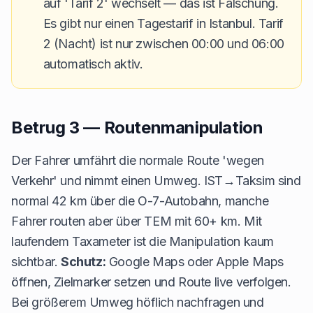
auf 'Tarif 2' wechselt — das ist Fälschung.
Es gibt nur einen Tagestarif in Istanbul. Tarif
2 (Nacht) ist nur zwischen 00:00 und 06:00
automatisch aktiv.
Betrug 3 — Routenmanipulation
Der Fahrer umfährt die normale Route 'wegen
Verkehr' und nimmt einen Umweg. IST→Taksim sind
normal 42 km über die O-7-Autobahn, manche
Fahrer routen aber über TEM mit 60+ km. Mit
laufendem Taxameter ist die Manipulation kaum
sichtbar.
Schutz:
Google Maps oder Apple Maps
öffnen, Zielmarker setzen und Route live verfolgen.
Bei größerem Umweg höflich nachfragen und