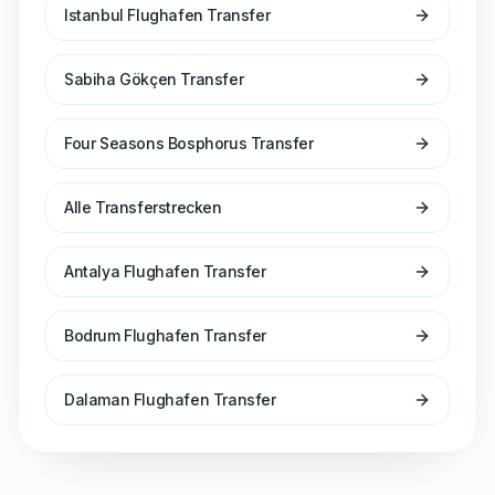
Istanbul Flughafen Transfer
Sabiha Gökçen Transfer
Four Seasons Bosphorus Transfer
Alle Transferstrecken
Antalya Flughafen Transfer
Bodrum Flughafen Transfer
Dalaman Flughafen Transfer