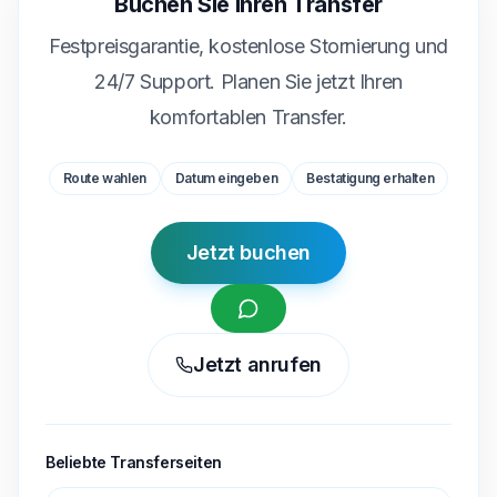
Buchen Sie Ihren Transfer
Festpreisgarantie, kostenlose Stornierung und
24/7 Support. Planen Sie jetzt Ihren
komfortablen Transfer.
Route wahlen
Datum eingeben
Bestatigung erhalten
Jetzt buchen
Jetzt anrufen
Beliebte Transferseiten