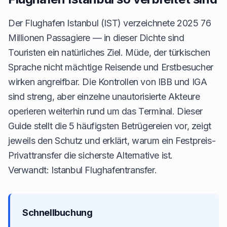
Der Flughafen Istanbul (IST) verzeichnete 2025 76
Millionen Passagiere — in dieser Dichte sind
Touristen ein natürliches Ziel. Müde, der türkischen
Sprache nicht mächtige Reisende und Erstbesucher
wirken angreifbar. Die Kontrollen von IBB und IGA
sind streng, aber einzelne unautorisierte Akteure
operieren weiterhin rund um das Terminal. Dieser
Guide stellt die 5 häufigsten Betrügereien vor, zeigt
jeweils den Schutz und erklärt, warum ein Festpreis-
Privattransfer die sicherste Alternative ist.
Verwandt:
Istanbul Flughafentransfer
.
Schnellbuchung