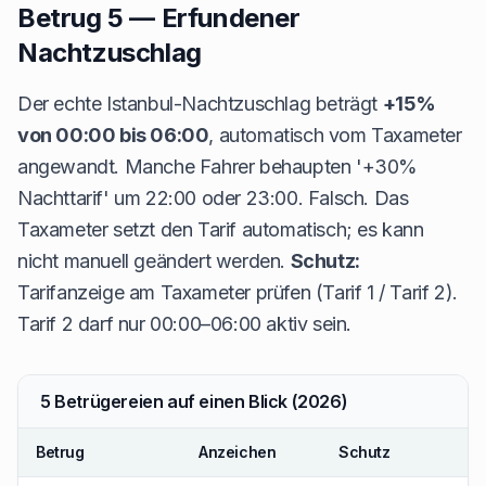
Betrug 5 — Erfundener
Nachtzuschlag
Der echte Istanbul-Nachtzuschlag beträgt
+15%
von 00:00 bis 06:00
, automatisch vom Taxameter
angewandt. Manche Fahrer behaupten '+30%
Nachttarif' um 22:00 oder 23:00. Falsch. Das
Taxameter setzt den Tarif automatisch; es kann
nicht manuell geändert werden.
Schutz:
Tarifanzeige am Taxameter prüfen (Tarif 1 / Tarif 2).
Tarif 2 darf nur 00:00–06:00 aktiv sein.
5 Betrügereien auf einen Blick (2026)
Betrug
Anzeichen
Schutz