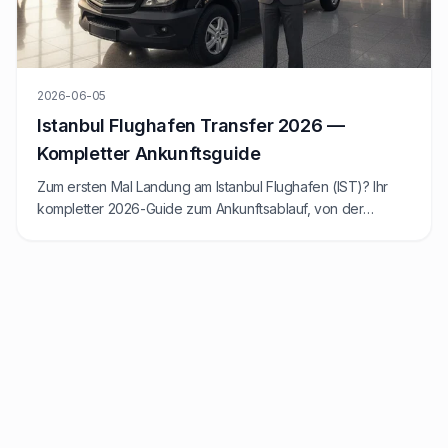
2026-06-05
Istanbul Flughafen Transfer 2026 —
Kompletter Ankunftsguide
Zum ersten Mal Landung am Istanbul Flughafen (IST)? Ihr
kompletter 2026-Guide zum Ankunftsablauf, von der
Passkontrolle bis zum Transfer.