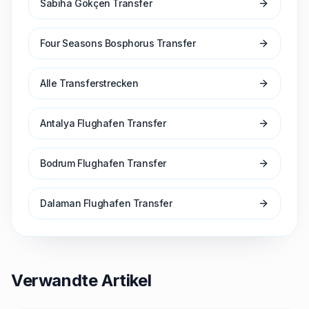
Sabiha Gökçen Transfer
Four Seasons Bosphorus Transfer
Alle Transferstrecken
Antalya Flughafen Transfer
Bodrum Flughafen Transfer
Dalaman Flughafen Transfer
Verwandte Artikel