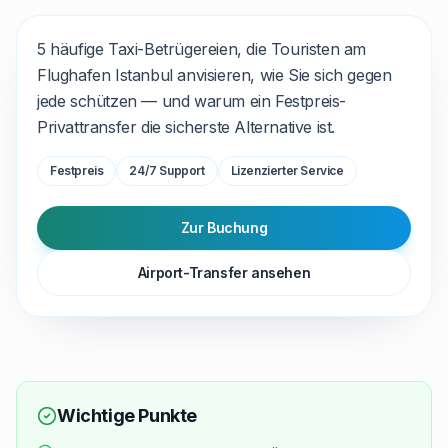
5 häufige Taxi-Betrügereien, die Touristen am
Flughafen Istanbul anvisieren, wie Sie sich gegen
jede schützen — und warum ein Festpreis-
Privattransfer die sicherste Alternative ist.
Festpreis
24/7 Support
Lizenzierter Service
Zur Buchung
Airport-Transfer ansehen
Wichtige Punkte