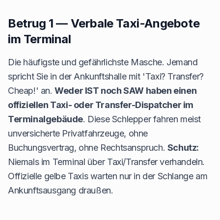
Betrug 1 — Verbale Taxi-Angebote
im Terminal
Die häufigste und gefährlichste Masche. Jemand
spricht Sie in der Ankunftshalle mit 'Taxi? Transfer?
Cheap!' an.
Weder IST noch SAW haben einen
offiziellen Taxi- oder Transfer-Dispatcher im
Terminalgebäude
. Diese Schlepper fahren meist
unversicherte Privatfahrzeuge, ohne
Buchungsvertrag, ohne Rechtsanspruch.
Schutz:
Niemals im Terminal über Taxi/Transfer verhandeln.
Offizielle gelbe Taxis warten nur in der Schlange am
Ankunftsausgang draußen.