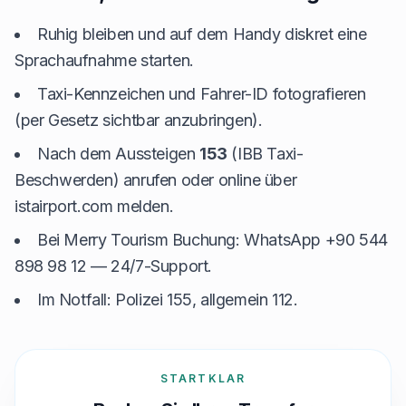
Ruhig bleiben und auf dem Handy diskret eine
Sprachaufnahme starten.
Taxi-Kennzeichen und Fahrer-ID fotografieren
(per Gesetz sichtbar anzubringen).
Nach dem Aussteigen
153
(IBB Taxi-
Beschwerden) anrufen oder online über
istairport.com melden.
Bei Merry Tourism Buchung: WhatsApp +90 544
898 98 12 — 24/7-Support.
Im Notfall: Polizei 155, allgemein 112.
STARTKLAR