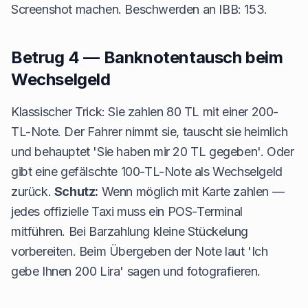
Screenshot machen. Beschwerden an IBB: 153.
Betrug 4 — Banknotentausch beim
Wechselgeld
Klassischer Trick: Sie zahlen 80 TL mit einer 200-
TL-Note. Der Fahrer nimmt sie, tauscht sie heimlich
und behauptet 'Sie haben mir 20 TL gegeben'. Oder
gibt eine gefälschte 100-TL-Note als Wechselgeld
zurück.
Schutz:
Wenn möglich mit Karte zahlen —
jedes offizielle Taxi muss ein POS-Terminal
mitführen. Bei Barzahlung kleine Stückelung
vorbereiten. Beim Übergeben der Note laut 'Ich
gebe Ihnen 200 Lira' sagen und fotografieren.