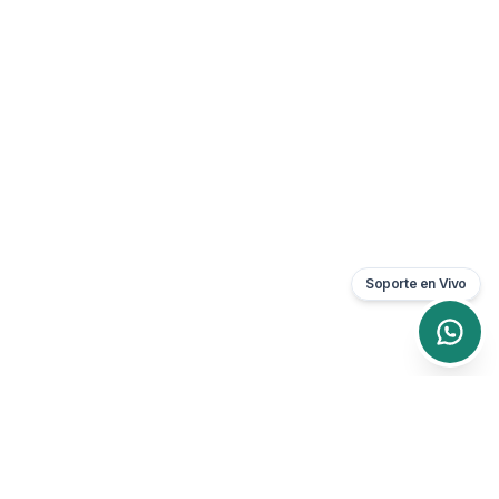
Soporte en Vivo