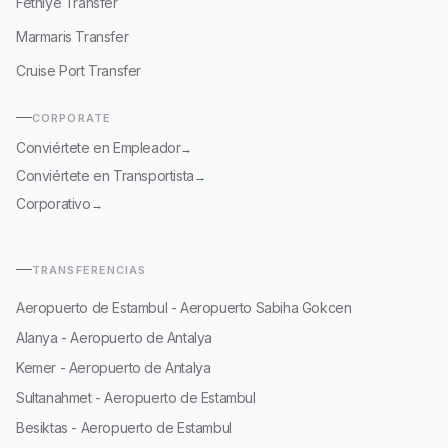
Fethiye Transfer
Marmaris Transfer
Cruise Port Transfer
CORPORATE
Conviértete en Empleador
→
Conviértete en Transportista
→
Corporativo
→
TRANSFERENCIAS
Aeropuerto de Estambul - Aeropuerto Sabiha Gokcen
Alanya - Aeropuerto de Antalya
Kemer - Aeropuerto de Antalya
Sultanahmet - Aeropuerto de Estambul
Besiktas - Aeropuerto de Estambul