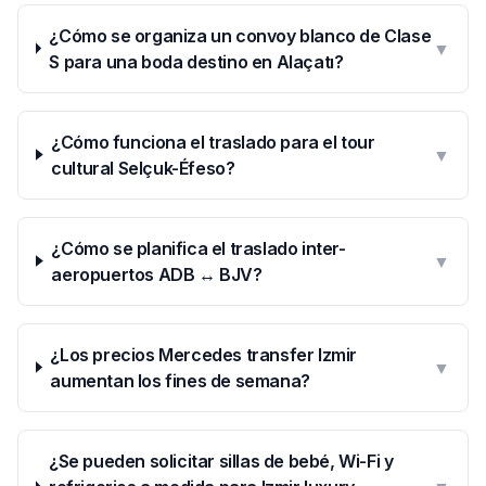
¿Cómo se organiza un convoy blanco de Clase
▼
S para una boda destino en Alaçatı?
¿Cómo funciona el traslado para el tour
▼
cultural Selçuk-Éfeso?
¿Cómo se planifica el traslado inter-
▼
aeropuertos ADB ↔ BJV?
¿Los precios Mercedes transfer Izmir
▼
aumentan los fines de semana?
¿Se pueden solicitar sillas de bebé, Wi-Fi y