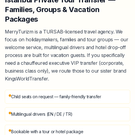
Families, Groups & Vacation
Packages
MerryTurizm is a TURSAB-licensed travel agency. We
focus on holidaymakers, families and tour groups — our
welcome service, multilingual drivers and hotel drop-off
process are built for vacation guests. If you specifically
need a chauffeured executive VIP transfer (corporate,
business class only), we route those to our sister brand
KingsWorldTransfer.
Child seats on request — family-friendly transfer
Multilingual drivers (EN / DE / TR)
Bookable with a tour or hotel package