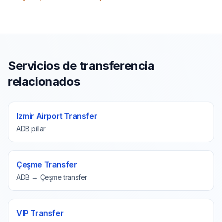
Servicios de transferencia
relacionados
Izmir Airport Transfer
ADB pillar
Çeşme Transfer
ADB → Çeşme transfer
VIP Transfer