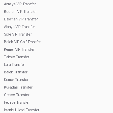
Antalya VIP Transfer
Bodrum VIP Transfer
Dalaman VIP Transfer
Alanya VIP Transfer
Side VIP Transfer
Belek VIP Golf Transfer
Kemer VIP Transfer
Taksim Transfer
Lara Transfer
Belek Transfer
Kemer Transfer
Kusadasi Transfer
Cesme Transfer
Fethiye Transfer
Istanbul Hotel Transfer