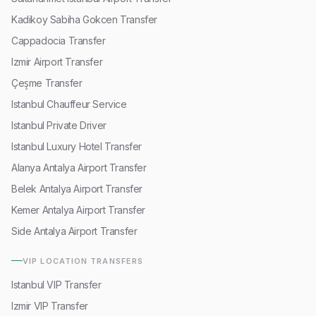
Kadikoy Sabiha Gokcen Transfer
Cappadocia Transfer
Izmir Airport Transfer
Çeşme Transfer
Istanbul Chauffeur Service
Istanbul Private Driver
Istanbul Luxury Hotel Transfer
Alanya Antalya Airport Transfer
Belek Antalya Airport Transfer
Kemer Antalya Airport Transfer
Side Antalya Airport Transfer
VIP LOCATION TRANSFERS
Istanbul VIP Transfer
Izmir VIP Transfer