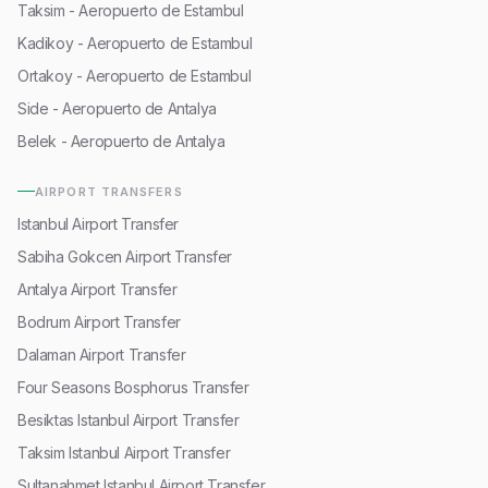
Taksim - Aeropuerto de Estambul
Kadikoy - Aeropuerto de Estambul
Ortakoy - Aeropuerto de Estambul
Side - Aeropuerto de Antalya
Belek - Aeropuerto de Antalya
AIRPORT TRANSFERS
Istanbul Airport Transfer
Sabiha Gokcen Airport Transfer
Antalya Airport Transfer
Bodrum Airport Transfer
Dalaman Airport Transfer
Four Seasons Bosphorus Transfer
Besiktas Istanbul Airport Transfer
Taksim Istanbul Airport Transfer
Sultanahmet Istanbul Airport Transfer