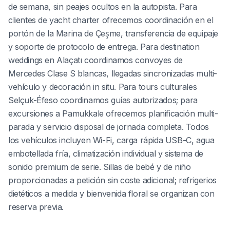
de semana, sin peajes ocultos en la autopista. Para
clientes de yacht charter ofrecemos coordinación en el
portón de la Marina de Çeşme, transferencia de equipaje
y soporte de protocolo de entrega. Para destination
weddings en Alaçatı coordinamos convoyes de
Mercedes Clase S blancas, llegadas sincronizadas multi-
vehículo y decoración in situ. Para tours culturales
Selçuk-Éfeso coordinamos guías autorizados; para
excursiones a Pamukkale ofrecemos planificación multi-
parada y servicio disposal de jornada completa. Todos
los vehículos incluyen Wi-Fi, carga rápida USB-C, agua
embotellada fría, climatización individual y sistema de
sonido premium de serie. Sillas de bebé y de niño
proporcionadas a petición sin coste adicional; refrigerios
dietéticos a medida y bienvenida floral se organizan con
reserva previa.