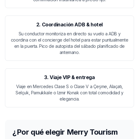
2. Coordinación ADB & hotel
Su conductor monitoriza en directo su vuelo a ADB y
coordina con el concierge del hotel para estar puntualmente
en la puerta. Pico de autopista del sábado planificado de
antemano.
3. Viaje VIP & entrega
Viaje en Mercedes Clase S o Clase V a Çeşme, Alaçatı,
Selçuk, Pamukkale o Izmir Konak con total comodidad y
elegancia.
¿Por qué elegir Merry Tourism