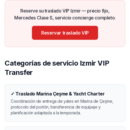
Reserve su traslado VIP Izmir — precio fijo,
Mercedes Clase S, servicio concierge completo.
Reservar traslado VIP
Categorías de servicio Izmir VIP
Transfer
✓
Traslado Marina Çeşme & Yacht Charter
Coordinación de entrega de yates en Marina de Çeşme,
protocolo del portón, transferencia de equipaje y
planificación adaptada a la temporada.