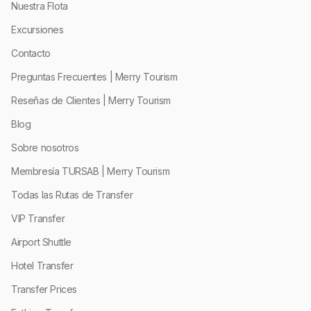
Nuestra Flota
Excursiones
Contacto
Preguntas Frecuentes | Merry Tourism
Reseñas de Clientes | Merry Tourism
Blog
Sobre nosotros
Membresía TURSAB | Merry Tourism
Todas las Rutas de Transfer
VIP Transfer
Airport Shuttle
Hotel Transfer
Transfer Prices