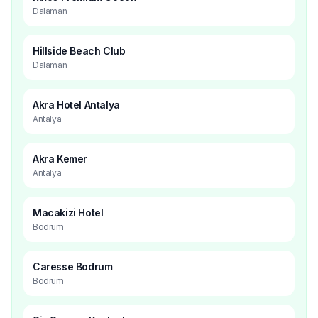
Dalaman
Hillside Beach Club
Dalaman
Akra Hotel Antalya
Antalya
Akra Kemer
Antalya
Macakizi Hotel
Bodrum
Caresse Bodrum
Bodrum