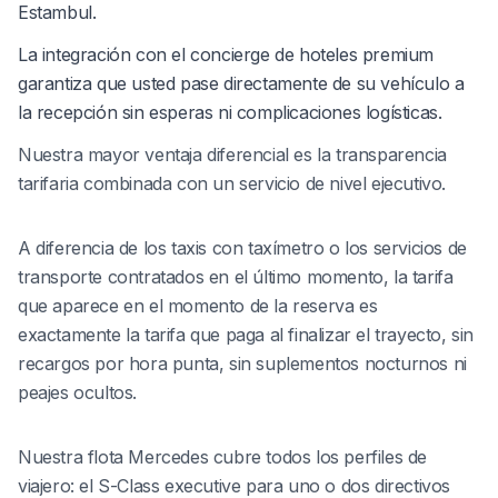
Estambul.
La integración con el concierge de hoteles premium
garantiza que usted pase directamente de su vehículo a
la recepción sin esperas ni complicaciones logísticas.
Nuestra mayor ventaja diferencial es la transparencia
tarifaria combinada con un servicio de nivel ejecutivo.
A diferencia de los taxis con taxímetro o los servicios de
transporte contratados en el último momento, la tarifa
que aparece en el momento de la reserva es
exactamente la tarifa que paga al finalizar el trayecto, sin
recargos por hora punta, sin suplementos nocturnos ni
peajes ocultos.
Nuestra flota Mercedes cubre todos los perfiles de
viajero: el S-Class executive para uno o dos directivos