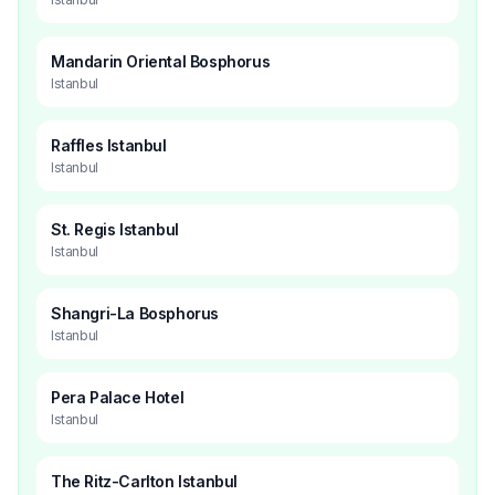
Mandarin Oriental Bosphorus
Istanbul
Raffles Istanbul
Istanbul
St. Regis Istanbul
Istanbul
Shangri-La Bosphorus
Istanbul
Pera Palace Hotel
Istanbul
The Ritz-Carlton Istanbul