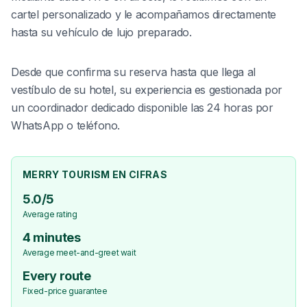
cartel personalizado y le acompañamos directamente
hasta su vehículo de lujo preparado.
Desde que confirma su reserva hasta que llega al
vestíbulo de su hotel, su experiencia es gestionada por
un coordinador dedicado disponible las 24 horas por
WhatsApp o teléfono.
MERRY TOURISM EN CIFRAS
5.0/5
Average rating
4 minutes
Average meet-and-greet wait
Every route
Fixed-price guarantee