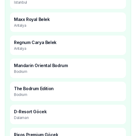
Istanbul
Maxx Royal Belek
Antalya
Regnum Carya Belek
Antalya
Mandarin Oriental Bodrum
Bodrum
The Bodrum Edition
Bodrum
D-Resort Göcek
Dalaman
Rixos Premium Göcek