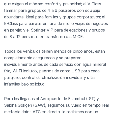
que exigen el máximo confort y privacidad; el V-Class
familiar para grupos de 4 a 6 pasajeros con equipaje
abundante, ideal para familias y grupos corporativos; el
E-Class para parejas en luna de miel o viajes de negocios
en pareja; y el Sprinter VIP para delegaciones y grupos
de 8 a 12 personas en transferencias MICE.
Todos los vehículos tienen menos de cinco años, están
completamente asegurados y se preparan
individualmente antes de cada servicio con agua mineral
fría, Wi-Fi incluido, puertos de carga USB para cada
pasajero, control de climatización individual y sillas
infantiles bajo solicitud.
Para las llegadas al Aeropuerto de Estambul (IST) y
Sabiha Gökçen (SAW), seguimos su vuelo en tiempo real
mediante datos ATC en directo, le recibimos con un