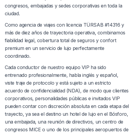
congresos, embajadas y sedes corporativas en toda la
ciudad.
Como agencia de viajes con licencia TÜRSAB #14316 y
más de diez años de trayectoria operativa, combinamos
fiabilidad legal, cobertura total de seguros y confort
premium en un servicio de lujo perfectamente
coordinado.
Cada conductor de nuestro equipo VIP ha sido
entrenado profesionalmente, habla inglés y español,
viste traje de protocolo y está sujeto a un estricto
acuerdo de confidencialidad (NDA), de modo que clientes
corporativos, personalidades públicas e invitados VIP
pueden contar con discreción absoluta en cada etapa del
trayecto, ya sea el destino un hotel de lujo en el Bósforo,
una embajada, una reunión de directivos, un centro de
congresos MICE o uno de los principales aeropuertos de