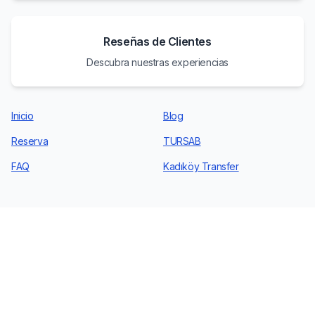
Reseñas de Clientes
Descubra nuestras experiencias
Inicio
Blog
Reserva
TURSAB
FAQ
Kadıköy Transfer