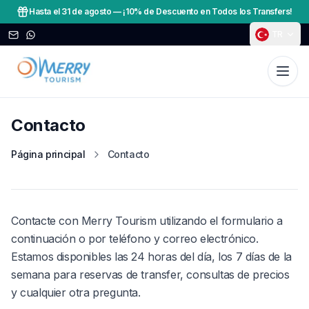
Hasta el 31 de agosto
—
¡10% de Descuento en Todos los Transfers!
TR
Contacto
Página principal
Contacto
Contacte con Merry Tourism utilizando el formulario a
continuación o por teléfono y correo electrónico.
Estamos disponibles las 24 horas del día, los 7 días de la
semana para reservas de transfer, consultas de precios
y cualquier otra pregunta.