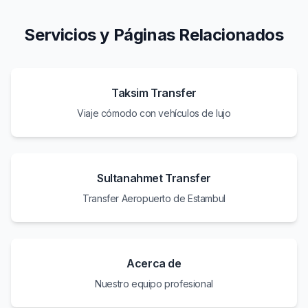
Servicios y Páginas Relacionados
Taksim Transfer
Viaje cómodo con vehículos de lujo
Sultanahmet Transfer
Transfer Aeropuerto de Estambul
Acerca de
Nuestro equipo profesional