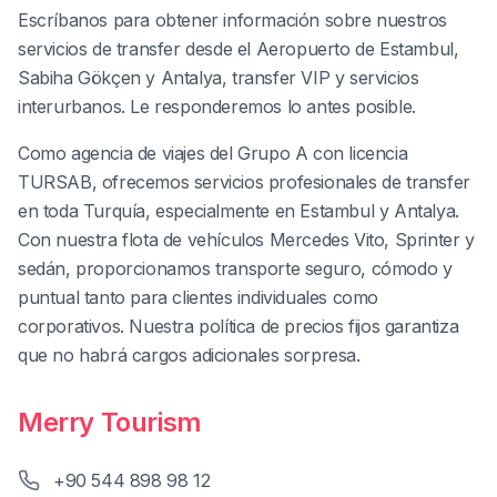
Escríbanos para obtener información sobre nuestros
servicios de transfer desde el Aeropuerto de Estambul,
Sabiha Gökçen y Antalya, transfer VIP y servicios
interurbanos. Le responderemos lo antes posible.
Como agencia de viajes del Grupo A con licencia
TURSAB, ofrecemos servicios profesionales de transfer
en toda Turquía, especialmente en Estambul y Antalya.
Con nuestra flota de vehículos Mercedes Vito, Sprinter y
sedán, proporcionamos transporte seguro, cómodo y
puntual tanto para clientes individuales como
corporativos. Nuestra política de precios fijos garantiza
que no habrá cargos adicionales sorpresa.
Merry Tourism
+90 544 898 98 12