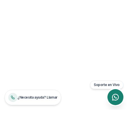
Soporte en Vivo
¿Necesita ayuda? Llamar