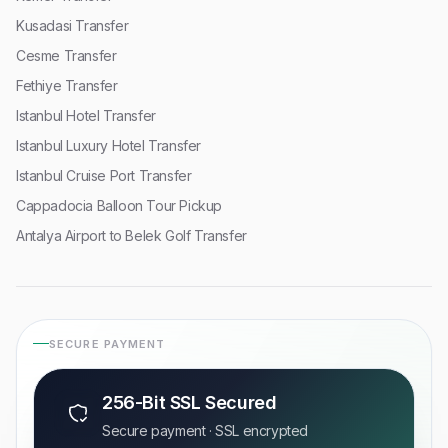
Kusadasi Transfer
Cesme Transfer
Fethiye Transfer
Istanbul Hotel Transfer
Istanbul Luxury Hotel Transfer
Istanbul Cruise Port Transfer
Cappadocia Balloon Tour Pickup
Antalya Airport to Belek Golf Transfer
SECURE PAYMENT
256-Bit SSL Secured
Secure payment · SSL encrypted