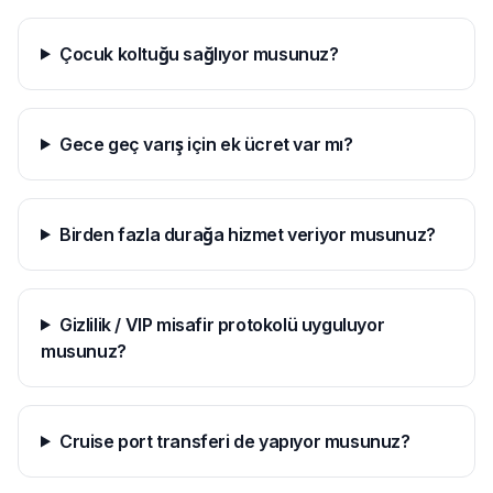
Çocuk koltuğu sağlıyor musunuz?
Gece geç varış için ek ücret var mı?
Birden fazla durağa hizmet veriyor musunuz?
Gizlilik / VIP misafir protokolü uyguluyor
musunuz?
Cruise port transferi de yapıyor musunuz?