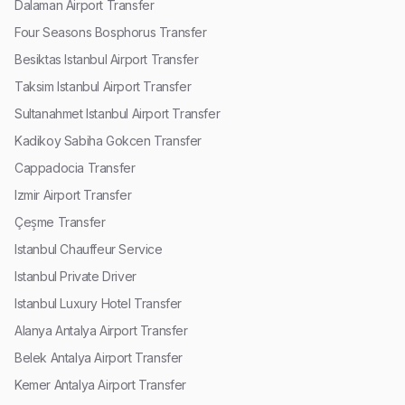
Dalaman Airport Transfer
Four Seasons Bosphorus Transfer
Besiktas Istanbul Airport Transfer
Taksim Istanbul Airport Transfer
Sultanahmet Istanbul Airport Transfer
Kadikoy Sabiha Gokcen Transfer
Cappadocia Transfer
Izmir Airport Transfer
Çeşme Transfer
Istanbul Chauffeur Service
Istanbul Private Driver
Istanbul Luxury Hotel Transfer
Alanya Antalya Airport Transfer
Belek Antalya Airport Transfer
Kemer Antalya Airport Transfer