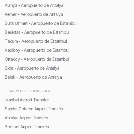
Alanya - Aeropuerto de Antalya
Kemer - Aeropuerto de Antalya
Sultanahmet - Aeropuerto de Estambul
Besiktas - Aeropuerto de Estambul
Taksim - Aeropuerto de Estambul
Kadikoy - Aeropuerto de Estambul
Ortakoy - Aeropuerto de Estambul
Side - Aeropuerto de Antalya
Belek - Aeropuerto de Antalya
AIRPORT TRANSFERS
Istanbul Airport Transfer
Sabiha Gokcen Airport Transfer
Antalya Airport Transfer
Bodrum Airport Transfer