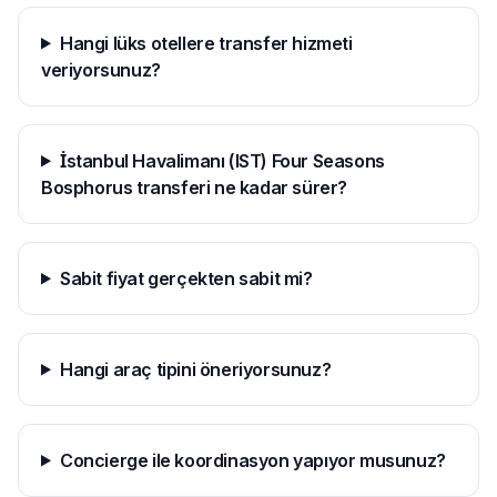
Hangi lüks otellere transfer hizmeti
veriyorsunuz?
İstanbul Havalimanı (IST) Four Seasons
Bosphorus transferi ne kadar sürer?
Sabit fiyat gerçekten sabit mi?
Hangi araç tipini öneriyorsunuz?
Concierge ile koordinasyon yapıyor musunuz?