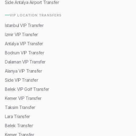
Side Antalya Airport Transfer
VIP LOCATION TRANSFERS
Istanbul VIP Transfer
Izmir VIP Transfer
Antalya VIP Transfer
Bodrum VIP Transfer
Dalaman VIP Transfer
Alanya VIP Transfer
Side VIP Transfer
Belek VIP Golf Transfer
Kemer VIP Transfer
Taksim Transfer
Lara Transfer
Belek Transfer
Kemer Transfer