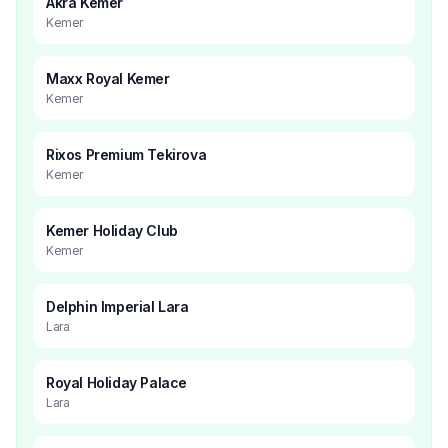
Akra Kemer
Kemer
Maxx Royal Kemer
Kemer
Rixos Premium Tekirova
Kemer
Kemer Holiday Club
Kemer
Delphin Imperial Lara
Lara
Royal Holiday Palace
Lara