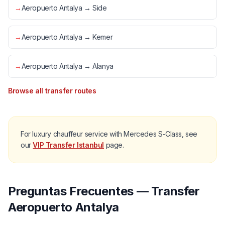
→
Aeropuerto Antalya → Side
→
Aeropuerto Antalya → Kemer
→
Aeropuerto Antalya → Alanya
Browse all transfer routes
For luxury chauffeur service with Mercedes S-Class, see
our
VIP Transfer Istanbul
page.
Preguntas Frecuentes — Transfer
Aeropuerto Antalya