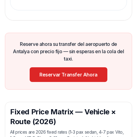
para tu viaje.
Reserve ahora su transfer del aeropuerto de
Antalya con precio fijo — sin esperas en la cola del
taxi.
Reservar Transfer Ahora
Fixed Price Matrix — Vehicle ×
Route (2026)
All prices are 2026 fixed rates (1-3 pax sedan, 4-7 pax Vito,