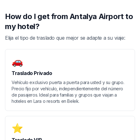
How do I get from Antalya Airport to
my hotel?
Elija el tipo de traslado que mejor se adapte a su viaje:
🚗
Traslado Privado
Vehículo exclusivo puerta a puerta para usted y su grupo.
Precio fijo por vehículo, independientemente del número
de pasajeros. Ideal para familias y grupos que viajan a
hoteles en Lara o resorts en Belek.
⭐
Traslado VIP