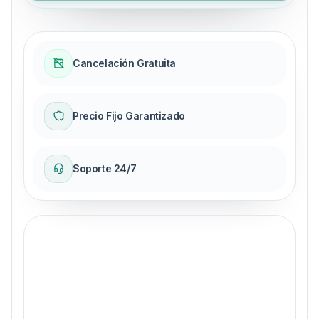
Cancelación Gratuita
Precio Fijo Garantizado
Soporte 24/7
Garantía de precio fijo