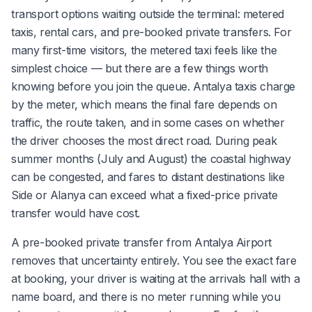
transport options waiting outside the terminal: metered
taxis, rental cars, and pre-booked private transfers. For
many first-time visitors, the metered taxi feels like the
simplest choice — but there are a few things worth
knowing before you join the queue. Antalya taxis charge
by the meter, which means the final fare depends on
traffic, the route taken, and in some cases on whether
the driver chooses the most direct road. During peak
summer months (July and August) the coastal highway
can be congested, and fares to distant destinations like
Side or Alanya can exceed what a fixed-price private
transfer would have cost.
A pre-booked private transfer from Antalya Airport
removes that uncertainty entirely. You see the exact fare
at booking, your driver is waiting at the arrivals hall with a
name board, and there is no meter running while you