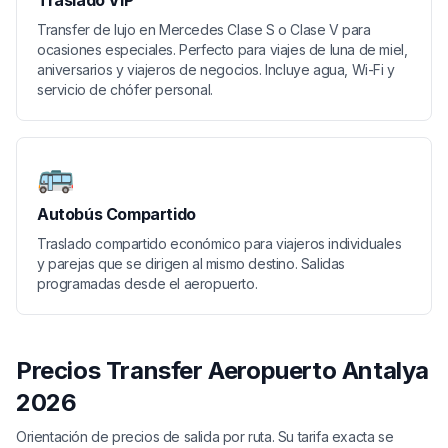
Transfer de lujo en Mercedes Clase S o Clase V para
ocasiones especiales. Perfecto para viajes de luna de miel,
aniversarios y viajeros de negocios. Incluye agua, Wi-Fi y
servicio de chófer personal.
🚌
Autobús Compartido
Traslado compartido económico para viajeros individuales
y parejas que se dirigen al mismo destino. Salidas
programadas desde el aeropuerto.
Precios Transfer Aeropuerto Antalya
2026
Orientación de precios de salida por ruta. Su tarifa exacta se