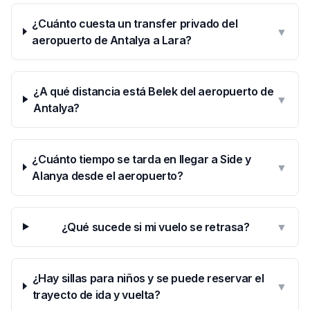
¿Cuánto cuesta un transfer privado del
▼
aeropuerto de Antalya a Lara?
¿A qué distancia está Belek del aeropuerto de
▼
Antalya?
¿Cuánto tiempo se tarda en llegar a Side y
▼
Alanya desde el aeropuerto?
¿Qué sucede si mi vuelo se retrasa?
▼
¿Hay sillas para niños y se puede reservar el
▼
trayecto de ida y vuelta?