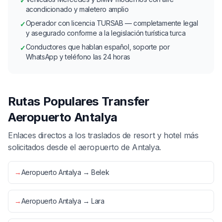
✓
acondicionado y maletero amplio
Operador con licencia TURSAB — completamente legal
✓
y asegurado conforme a la legislación turística turca
Conductores que hablan español, soporte por
✓
WhatsApp y teléfono las 24 horas
Rutas Populares Transfer
Aeropuerto Antalya
Enlaces directos a los traslados de resort y hotel más
solicitados desde el aeropuerto de Antalya.
→
Aeropuerto Antalya → Belek
→
Aeropuerto Antalya → Lara