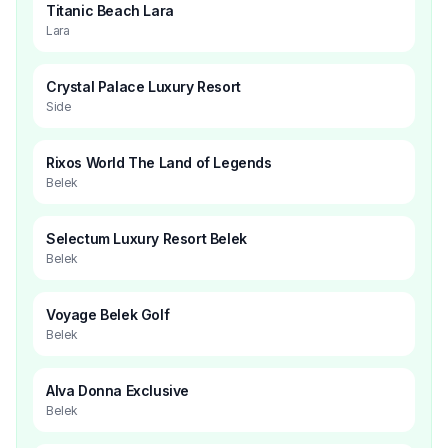
Titanic Beach Lara
Lara
Crystal Palace Luxury Resort
Side
Rixos World The Land of Legends
Belek
Selectum Luxury Resort Belek
Belek
Voyage Belek Golf
Belek
Alva Donna Exclusive
Belek