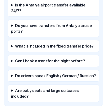
Is the Antalya airport transfer available
24/7?
Do you have transfers from Antalya cruise
ports?
What is included in the fixed transfer price?
Can I book a transfer the night before?
Do drivers speak English / German / Russian?
Are baby seats and large suitcases
included?