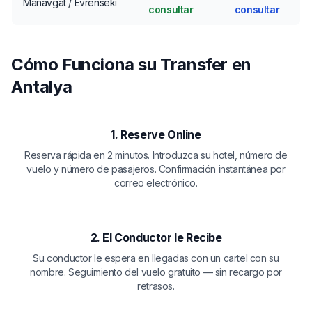
Manavgat / Evrenseki
consultar
consultar
Cómo Funciona su Transfer en
Antalya
1. Reserve Online
Reserva rápida en 2 minutos. Introduzca su hotel, número de
vuelo y número de pasajeros. Confirmación instantánea por
correo electrónico.
2. El Conductor le Recibe
Su conductor le espera en llegadas con un cartel con su
nombre. Seguimiento del vuelo gratuito — sin recargo por
retrasos.