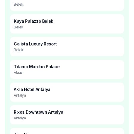
Belek
Kaya Palazzo Belek
Belek
Calista Luxury Resort
Belek
Titanic Mardan Palace
Aksu
Akra Hotel Antalya
Antalya
Rixos Downtown Antalya
Antalya