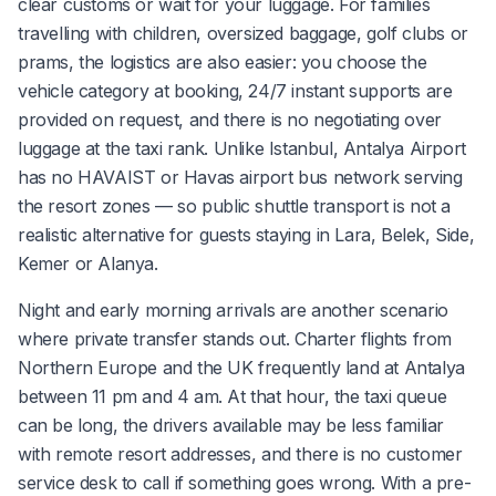
clear customs or wait for your luggage. For families
travelling with children, oversized baggage, golf clubs or
prams, the logistics are also easier: you choose the
vehicle category at booking, 24/7 instant supports are
provided on request, and there is no negotiating over
luggage at the taxi rank. Unlike Istanbul, Antalya Airport
has no HAVAIST or Havas airport bus network serving
the resort zones — so public shuttle transport is not a
realistic alternative for guests staying in Lara, Belek, Side,
Kemer or Alanya.
Night and early morning arrivals are another scenario
where private transfer stands out. Charter flights from
Northern Europe and the UK frequently land at Antalya
between 11 pm and 4 am. At that hour, the taxi queue
can be long, the drivers available may be less familiar
with remote resort addresses, and there is no customer
service desk to call if something goes wrong. With a pre-