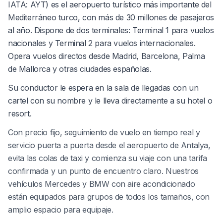
IATA: AYT) es el aeropuerto turístico más importante del
Mediterráneo turco, con más de 30 millones de pasajeros
al año. Dispone de dos terminales: Terminal 1 para vuelos
nacionales y Terminal 2 para vuelos internacionales.
Opera vuelos directos desde Madrid, Barcelona, Palma
de Mallorca y otras ciudades españolas.
Su conductor le espera en la sala de llegadas con un
cartel con su nombre y le lleva directamente a su hotel o
resort.
Con precio fijo, seguimiento de vuelo en tiempo real y
servicio puerta a puerta desde el aeropuerto de Antalya,
evita las colas de taxi y comienza su viaje con una tarifa
confirmada y un punto de encuentro claro. Nuestros
vehículos Mercedes y BMW con aire acondicionado
están equipados para grupos de todos los tamaños, con
amplio espacio para equipaje.