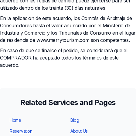
acuerdo con las reglas de cambio puede ejercerse para ser
utilizado dentro de los treinta (30) días naturales.
En la aplicación de este acuerdo, los Comités de Arbitraje de
Consumidores hasta el valor anunciado por el Ministerio de
Industria y Comercio y los Tribunales de Consumo en el lugar
de residencia de www.merrytourism.com son competentes.
En caso de que se finalice el pedido, se considerará que el
COMPRADOR ha aceptado todos los términos de este
acuerdo.
Related Services and Pages
Home
Blog
Reservation
About Us