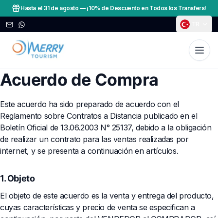
Hasta el 31 de agosto
—
¡10% de Descuento en Todos los Transfers!
TR
Acuerdo de Compra
Este acuerdo ha sido preparado de acuerdo con el
Reglamento sobre Contratos a Distancia publicado en el
Boletín Oficial de 13.06.2003 N° 25137, debido a la obligación
de realizar un contrato para las ventas realizadas por
internet, y se presenta a continuación en artículos.
1. Objeto
El objeto de este acuerdo es la venta y entrega del producto,
cuyas características y precio de venta se especifican a