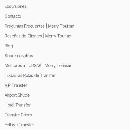
Excursiones
Contacto
Preguntas Frecuentes | Merry Tourism
Reseñas de Clientes | Merry Tourism
Blog
Sobre nosotros
Membresía TURSAB | Merry Tourism
Todas las Rutas de Transfer
VIP Transfer
Airport Shuttle
Hotel Transfer
Transfer Prices
Fethiye Transfer