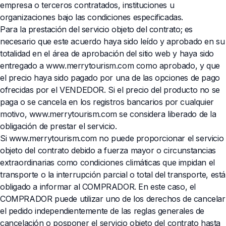
empresa o terceros contratados, instituciones u
organizaciones bajo las condiciones especificadas.
Para la prestación del servicio objeto del contrato; es
necesario que este acuerdo haya sido leído y aprobado en su
totalidad en el área de aprobación del sitio web y haya sido
entregado a www.merrytourism.com como aprobado, y que
el precio haya sido pagado por una de las opciones de pago
ofrecidas por el VENDEDOR. Si el precio del producto no se
paga o se cancela en los registros bancarios por cualquier
motivo, www.merrytourism.com se considera liberado de la
obligación de prestar el servicio.
Si www.merrytourism.com no puede proporcionar el servicio
objeto del contrato debido a fuerza mayor o circunstancias
extraordinarias como condiciones climáticas que impidan el
transporte o la interrupción parcial o total del transporte, está
obligado a informar al COMPRADOR. En este caso, el
COMPRADOR puede utilizar uno de los derechos de cancelar
el pedido independientemente de las reglas generales de
cancelación o posponer el servicio objeto del contrato hasta