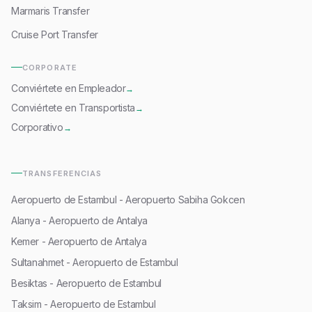
Marmaris Transfer
Cruise Port Transfer
CORPORATE
Conviértete en Empleador
→
Conviértete en Transportista
→
Corporativo
→
TRANSFERENCIAS
Aeropuerto de Estambul - Aeropuerto Sabiha Gokcen
Alanya - Aeropuerto de Antalya
Kemer - Aeropuerto de Antalya
Sultanahmet - Aeropuerto de Estambul
Besiktas - Aeropuerto de Estambul
Taksim - Aeropuerto de Estambul