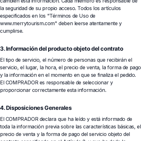
cambien esta información. Cada miembro es responsable de
la seguridad de su propio acceso. Todos los artículos
especificados en los "Términos de Uso de
www.merrytourism.com" deben leerse atentamente y
cumplirse.
3. Información del producto objeto del contrato
El tipo de servicio, el número de personas que recibirán el
servicio, el lugar, la hora, el precio de venta, la forma de pag
y la información en el momento en que se finaliza el pedido.
El COMPRADOR es responsable de seleccionar y
proporcionar correctamente esta información.
4. Disposiciones Generales
El COMPRADOR declara que ha leído y está informado de
toda la información previa sobre las características básicas, el
precio de venta y la forma de pago del servicio objeto del