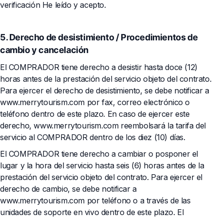
verificación He leído y acepto.
5. Derecho de desistimiento / Procedimientos de
cambio y cancelación
El COMPRADOR tiene derecho a desistir hasta doce (12)
horas antes de la prestación del servicio objeto del contrato.
Para ejercer el derecho de desistimiento, se debe notificar a
www.merrytourism.com por fax, correo electrónico o
teléfono dentro de este plazo. En caso de ejercer este
derecho, www.merrytourism.com reembolsará la tarifa del
servicio al COMPRADOR dentro de los diez (10) días.
El COMPRADOR tiene derecho a cambiar o posponer el
lugar y la hora del servicio hasta seis (6) horas antes de la
prestación del servicio objeto del contrato. Para ejercer el
derecho de cambio, se debe notificar a
www.merrytourism.com por teléfono o a través de las
unidades de soporte en vivo dentro de este plazo. El