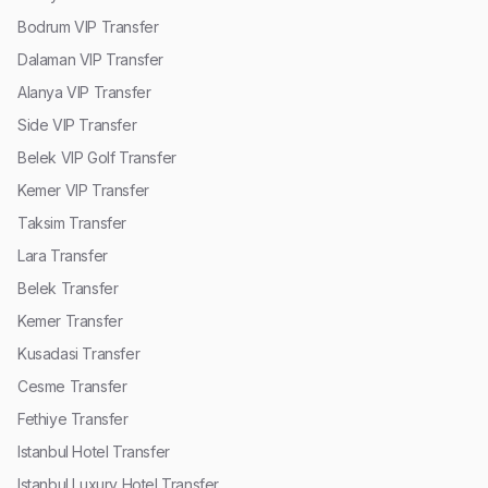
Bodrum VIP Transfer
Dalaman VIP Transfer
Alanya VIP Transfer
Side VIP Transfer
Belek VIP Golf Transfer
Kemer VIP Transfer
Taksim Transfer
Lara Transfer
Belek Transfer
Kemer Transfer
Kusadasi Transfer
Cesme Transfer
Fethiye Transfer
Istanbul Hotel Transfer
Istanbul Luxury Hotel Transfer