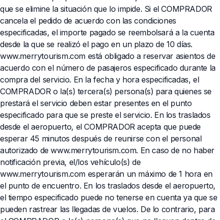
que se elimine la situación que lo impide. Si el COMPRADOR
cancela el pedido de acuerdo con las condiciones
especificadas, el importe pagado se reembolsará a la cuenta
desde la que se realizó el pago en un plazo de 10 días.
www.merrytourism.com está obligado a reservar asientos de
acuerdo con el número de pasajeros especificado durante la
compra del servicio. En la fecha y hora especificadas, el
COMPRADOR o la(s) tercera(s) persona(s) para quienes se
prestará el servicio deben estar presentes en el punto
especificado para que se preste el servicio. En los traslados
desde el aeropuerto, el COMPRADOR acepta que puede
esperar 45 minutos después de reunirse con el personal
autorizado de www.merrytourism.com. En caso de no haber
notificación previa, el/los vehículo(s) de
www.merrytourism.com esperarán un máximo de 1 hora en
el punto de encuentro. En los traslados desde el aeropuerto,
el tiempo especificado puede no tenerse en cuenta ya que se
pueden rastrear las llegadas de vuelos. De lo contrario, para