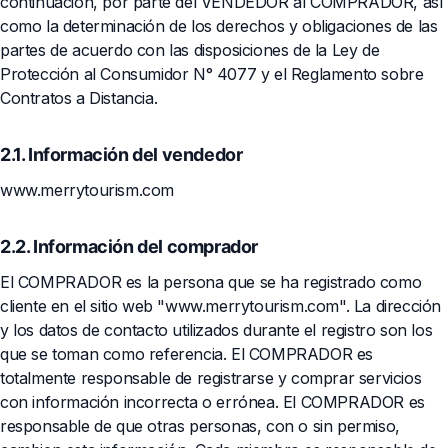
continuación, por parte del VENDEDOR al COMPRADOR, así
como la determinación de los derechos y obligaciones de las
partes de acuerdo con las disposiciones de la Ley de
Protección al Consumidor N° 4077 y el Reglamento sobre
Contratos a Distancia.
2.1. Información del vendedor
www.merrytourism.com
2.2. Información del comprador
El COMPRADOR es la persona que se ha registrado como
cliente en el sitio web "www.merrytourism.com". La dirección
y los datos de contacto utilizados durante el registro son los
que se toman como referencia. El COMPRADOR es
totalmente responsable de registrarse y comprar servicios
con información incorrecta o errónea. El COMPRADOR es
responsable de que otras personas, con o sin permiso,