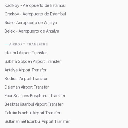
Kadikoy - Aeropuerto de Estambul
Ortakoy - Aeropuerto de Estambul
Side - Aeropuerto de Antalya
Belek - Aeropuerto de Antalya
AIRPORT TRANSFERS
Istanbul Airport Transfer
Sabiha Gokcen Airport Transfer
Antalya Airport Transfer
Bodrum Airport Transfer
Dalaman Airport Transfer
Four Seasons Bosphorus Transfer
Besiktas Istanbul Airport Transfer
Taksim Istanbul Airport Transfer
Sultanahmet Istanbul Airport Transfer