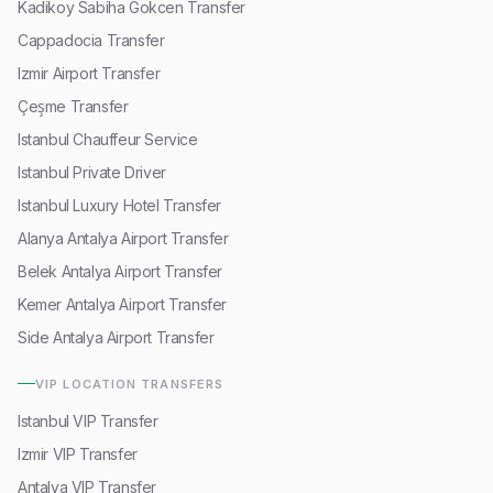
Kadikoy Sabiha Gokcen Transfer
Cappadocia Transfer
Izmir Airport Transfer
Çeşme Transfer
Istanbul Chauffeur Service
Istanbul Private Driver
Istanbul Luxury Hotel Transfer
Alanya Antalya Airport Transfer
Belek Antalya Airport Transfer
Kemer Antalya Airport Transfer
Side Antalya Airport Transfer
VIP LOCATION TRANSFERS
Istanbul VIP Transfer
Izmir VIP Transfer
Antalya VIP Transfer