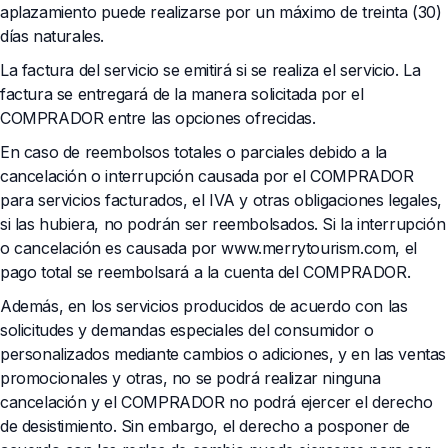
aplazamiento puede realizarse por un máximo de treinta (30)
días naturales.
La factura del servicio se emitirá si se realiza el servicio. La
factura se entregará de la manera solicitada por el
COMPRADOR entre las opciones ofrecidas.
En caso de reembolsos totales o parciales debido a la
cancelación o interrupción causada por el COMPRADOR
para servicios facturados, el IVA y otras obligaciones legales,
si las hubiera, no podrán ser reembolsados. Si la interrupción
o cancelación es causada por www.merrytourism.com, el
pago total se reembolsará a la cuenta del COMPRADOR.
Además, en los servicios producidos de acuerdo con las
solicitudes y demandas especiales del consumidor o
personalizados mediante cambios o adiciones, y en las ventas
promocionales y otras, no se podrá realizar ninguna
cancelación y el COMPRADOR no podrá ejercer el derecho
de desistimiento. Sin embargo, el derecho a posponer de