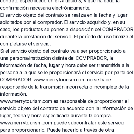
contrato especificado en el Artículo 3, y que ha dado la
confirmación necesaria electrónicamente.
El servicio objeto del contrato se realiza en la fecha y lugar
solicitados por el comprador. El servicio adquirido y, en su
caso, los productos se ponen a disposición del COMPRADOR
durante la prestación del servicio. El período de uso finaliza al
completarse el servicio.
Si el servicio objeto del contrato va a ser proporcionado a
una persona/institución distinta del COMPRADOR, la
información de fecha, lugar y hora debe ser transmitida a la
persona a la que se le proporcionará el servicio por parte del
COMPRADOR. www.merrytourism.com no se hace
responsable de la transmisión incorrecta o incompleta de la
información.
www.merrytourism.com es responsable de proporcionar el
servicio objeto del contrato de acuerdo con la información de
lugar, fecha y hora especificada durante la compra.
www.merrytourism.com puede subcontratar este servicio
para proporcionarlo. Puede hacerlo a través de otra